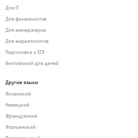
Для IT
Для финансистов
Для менеджеров
Для маркетологов
Подготовка к ЕГЭ
Английский для детей
Другие языки
Испанский
Немецкий
Французский
Итальянский