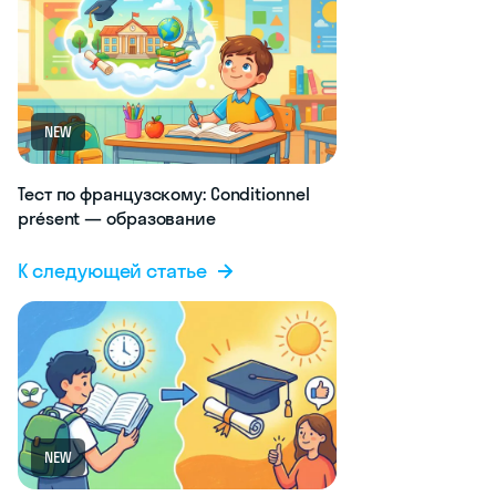
NEW
Тест по французскому: Conditionnel
présent — образование
К следующей статье
NEW