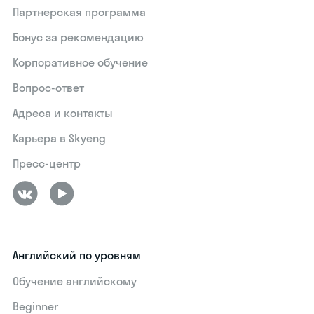
Партнерская программа
Бонус за рекомендацию
Корпоративное обучение
Вопрос-ответ
Адреса и контакты
Карьера в Skyeng
Пресс-центр
Английский по уровням
Обучение английскому
Beginner