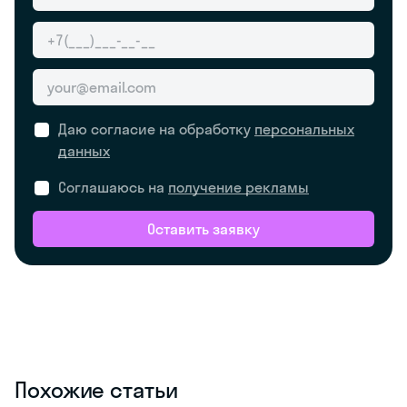
Даю согласие на обработку
персональных
данных
Соглашаюсь на
получение рекламы
Оставить заявку
Похожие статьи