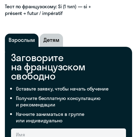
Тест по французскому: Si (1 тип) — si +
présent → futur / impératif
Взрослым
Детям
Заговорите
на французском
свободно
Оставьте заявку, чтобы начать обучение
Получите бесплатную консультацию
и рекомендации
Начните заниматься в группе
или индивидуально