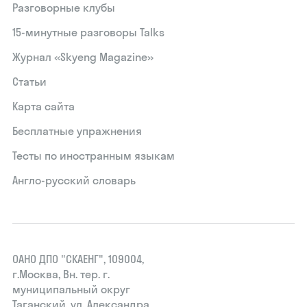
Разговорные клубы
15‑минутные разговоры Talks
Журнал «Skyeng Magazine»
Статьи
Карта сайта
Бесплатные упражнения
Тесты по иностранным языкам
Англо-русский словарь
ОАНО ДПО "СКАЕНГ", 109004,
г.Москва, Вн. тер. г.
муниципальный округ
Таганский, ул. Александра