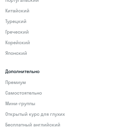
Португальский
Китайский
Турецкий
Греческий
Корейский
Японский
Дополнительно
Премиум
Самостоятельно
Мини-группы
Открытый курс для глухих
Бесплатный английский