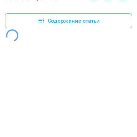
Содержание статьи