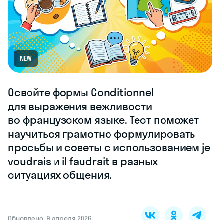
NEW
Освойте формы Conditionnel
для выражения вежливости
во французском языке. Тест поможет
научиться грамотно формулировать
просьбы и советы с использованием je
voudrais и il faudrait в разных
ситуациях общения.
Обновлено: 9 апреля 2026