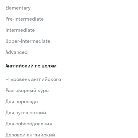
Elementary
Pre-intermediate
Intermediate
Upper-intermediate
Advanced
Английский по целям
+1 уровень английского
Разговорный курс
Для переезда
Для путешествий
Для собеседования
Деловой английский