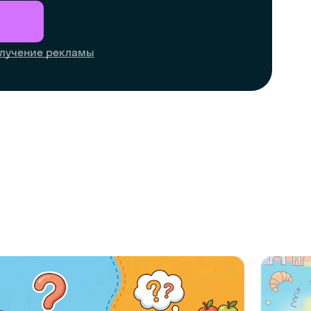
лучение рекламы