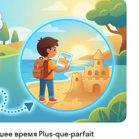
ее время Plus-que-parfait