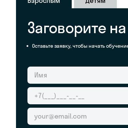
Взрослым
Детям
Заговорите н
Оставьте заявку, чтобы начать обучени