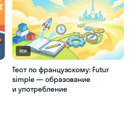
NEW
Тест по французскому: Futur
simple — образование
и употребление