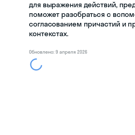
для выражения действий, пре
поможет разобраться с вспом
согласованием причастий и 
контекстах.
Обновлено: 9 апреля 2026