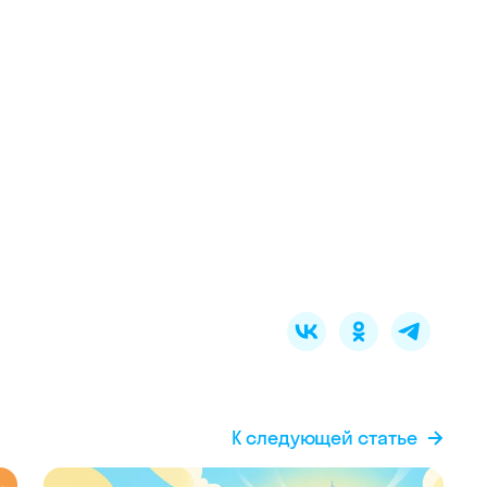
К следующей статье