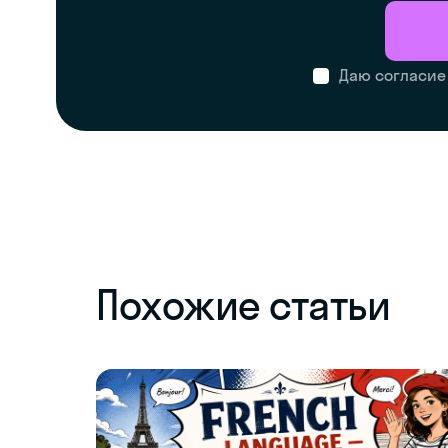
Даю согласие
Похожие статьи