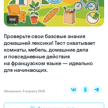
NEW
Проверьте свои базовые знания
домашней лексики! Тест охватывает
комнаты, мебель, домашние дела
и повседневные действия
на французском языке — идеально
для начинающих.
Обновлено: 9 апреля 2026