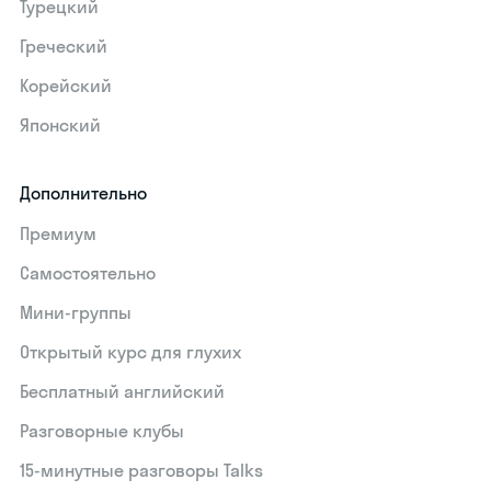
Турецкий
Греческий
Корейский
Японский
Дополнительно
Премиум
Самостоятельно
Мини-группы
Открытый курс для глухих
Бесплатный английский
Разговорные клубы
15‑минутные разговоры Talks