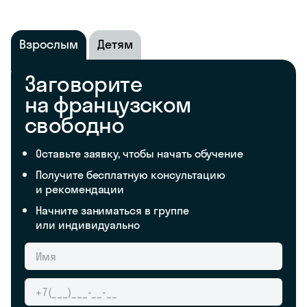
Взрослым
Детям
Заговорите
на французском
свободно
Оставьте заявку, чтобы начать обучение
Получите бесплатную консультацию
и рекомендации
Начните заниматься в группе
или индивидуально