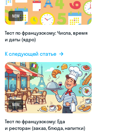
NEW
Тест по французскому: Числа, время
и даты (ядро)
К следующей статье
NEW
Тест по французскому: Еда
и ресторан (заказ, блюда, напитки)