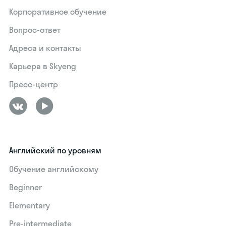
Корпоративное обучение
Вопрос-ответ
Адреса и контакты
Карьера в Skyeng
Пресс-центр
Английский по уровням
Обучение английскому
Beginner
Elementary
Pre-intermediate