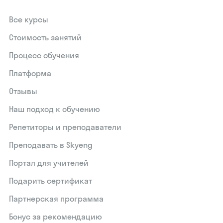
Все курсы
Стоимость занятий
Процесс обучения
Платформа
Отзывы
Наш подход к обучению
Репетиторы и преподаватели
Преподавать в Skyeng
Портал для учителей
Подарить сертификат
Партнерская программа
Бонус за рекомендацию