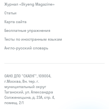
Журнал «Skyeng Magazine»
Статьи
Карта сайта
Бесплатные упражнения
Тесты по иностранным языкам
Англо-русский словарь
ОАНО ДПО "СКАЕНГ", 109004,
г.Москва, Вн. тер. г.
муниципальный округ
Таганский, ул. Александра
Солженицына, д. 23А, стр. 4,
помещ. 2/1