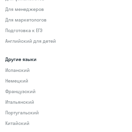
Для менеджеров
Для маркетологов
Подготовка к ЕГЭ
Английский для детей
Другие языки
Испанский
Немецкий
Французский
Итальянский
Португальский
Китайский