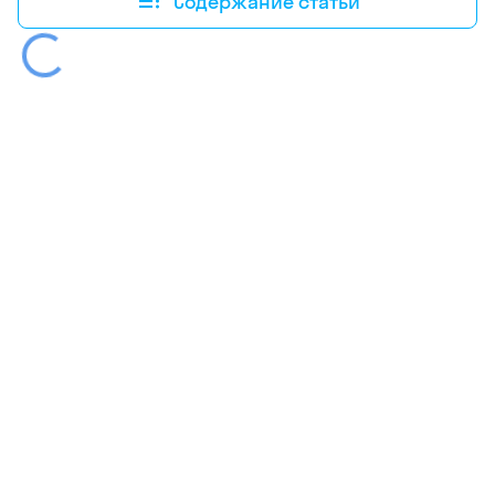
Содержание статьи