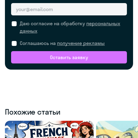
Даю согласие на обработку
персональных
данных
Соглашаюсь на
получение рекламы
Оставить заявку
Похожие статьи