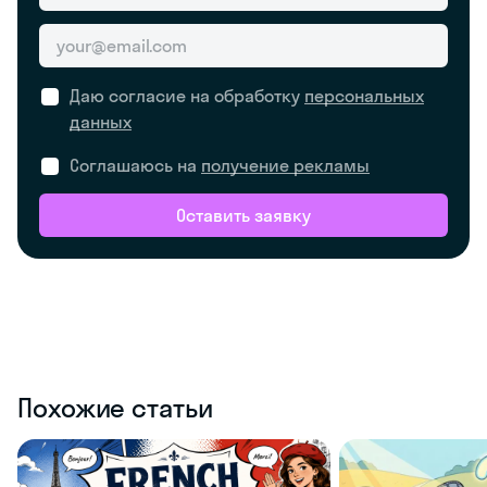
Даю согласие на обработку
персональных
данных
Соглашаюсь на
получение рекламы
Оставить заявку
Похожие статьи