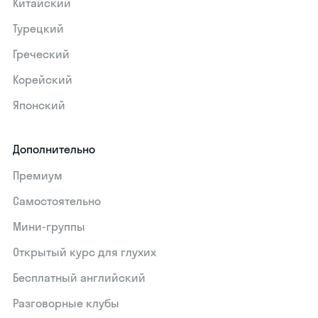
Китайский
Турецкий
Греческий
Корейский
Японский
Дополнительно
Премиум
Самостоятельно
Мини-группы
Открытый курс для глухих
Бесплатный английский
Разговорные клубы