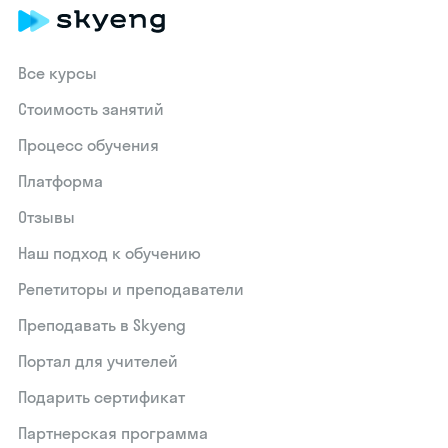
Все курсы
Стоимость занятий
Процесс обучения
Платформа
Отзывы
Наш подход к обучению
Репетиторы и преподаватели
Преподавать в Skyeng
Портал для учителей
Подарить сертификат
Партнерская программа