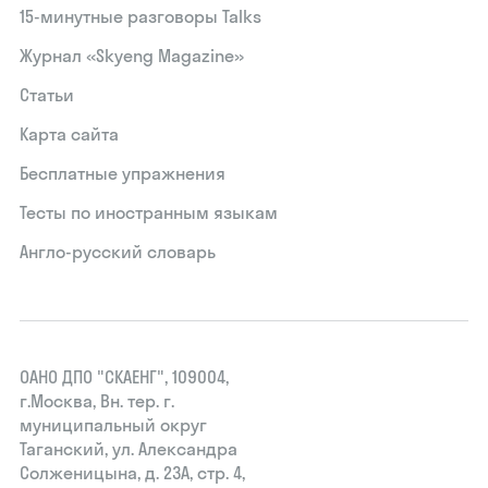
15‑минутные разговоры Talks
Журнал «Skyeng Magazine»
Статьи
Карта сайта
Бесплатные упражнения
Тесты по иностранным языкам
Англо-русский словарь
ОАНО ДПО "СКАЕНГ", 109004,
г.Москва, Вн. тер. г.
муниципальный округ
Таганский, ул. Александра
Солженицына, д. 23А, стр. 4,