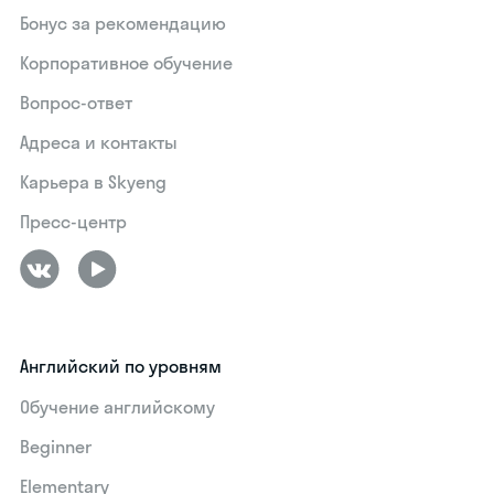
Бонус за рекомендацию
Корпоративное обучение
Вопрос-ответ
Адреса и контакты
Карьера в Skyeng
Пресс-центр
Английский по уровням
Обучение английскому
Beginner
Elementary