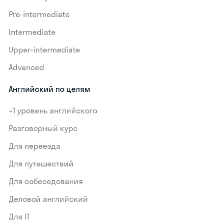
Pre-intermediate
Intermediate
Upper-intermediate
Advanced
Английский по целям
+1 уровень английского
Разговорный курс
Для переезда
Для путешествий
Для собеседования
Деловой английский
Для IT