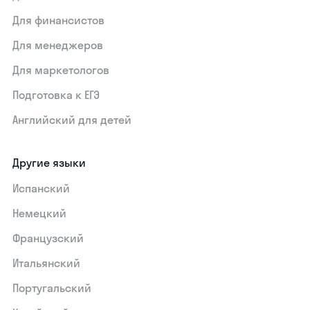
Для финансистов
Для менеджеров
Для маркетологов
Подготовка к ЕГЭ
Английский для детей
Другие языки
Испанский
Немецкий
Французский
Итальянский
Португальский