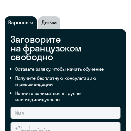
Взрослым
Детям
Заговорите
на французском
свободно
Оставьте заявку, чтобы начать обучение
Получите бесплатную консультацию
и рекомендации
Начните заниматься в группе
или индивидуально