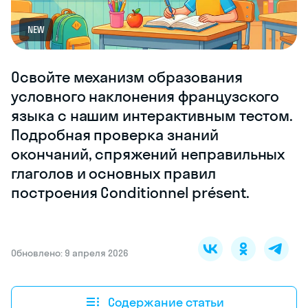
NEW
Освойте механизм образования
условного наклонения французского
языка с нашим интерактивным тестом.
Подробная проверка знаний
окончаний, спряжений неправильных
глаголов и основных правил
построения Conditionnel présent.
Обновлено: 9 апреля 2026
Содержание статьи