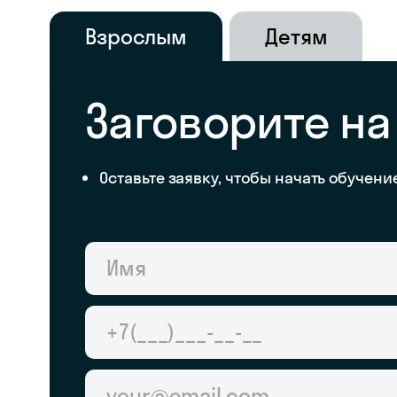
Взрослым
Детям
Заговорите н
Оставьте заявку, чтобы начать обучени