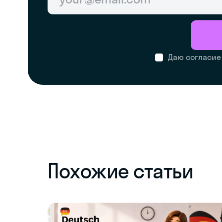
Даю согласие
Похожие статьи