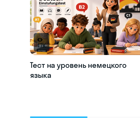
1.7K
Тест на уровень немецкого
языка