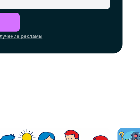
лучение рекламы