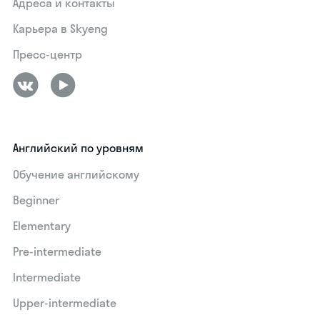
Адреса и контакты
Карьера в Skyeng
Пресс-центр
Английский по уровням
Обучение английскому
Beginner
Elementary
Pre-intermediate
Intermediate
Upper-intermediate