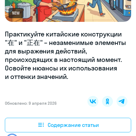
NEW
Практикуйте китайские конструкции
"在" и "正在" – незаменимые элементы
для выражения действий,
происходящих в настоящий момент.
Освойте нюансы их использования
и оттенки значений.
Обновлено: 9 апреля 2026
Содержание статьи