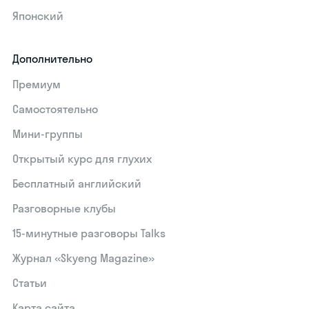
Японский
Дополнительно
Премиум
Самостоятельно
Мини-группы
Открытый курс для глухих
Бесплатный английский
Разговорные клубы
15‑минутные разговоры Talks
Журнал «Skyeng Magazine»
Статьи
Карта сайта