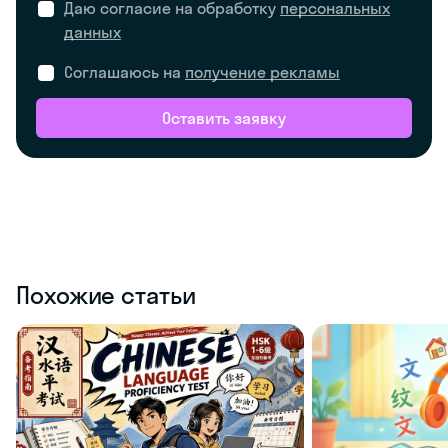
Даю согласие на обработку
персональных
данных
Соглашаюсь на
получение рекламы
Оставить заявку
Похожие статьи