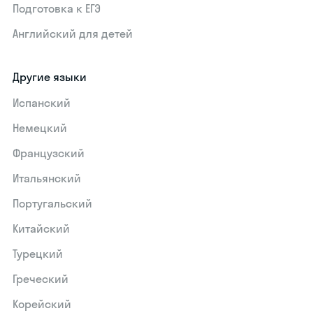
Подготовка к ЕГЭ
Английский для детей
Другие языки
Испанский
Немецкий
Французский
Итальянский
Португальский
Китайский
Турецкий
Греческий
Корейский