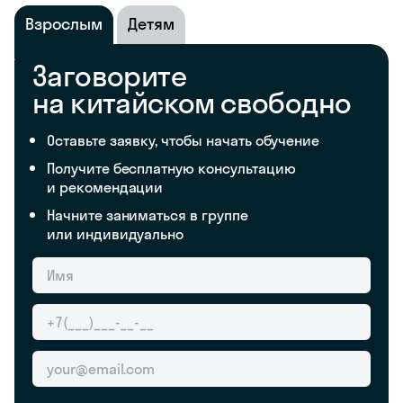
Взрослым
Детям
Заговорите
на китайском свободно
Оставьте заявку, чтобы начать обучение
Получите бесплатную консультацию
и рекомендации
Начните заниматься в группе
или индивидуально