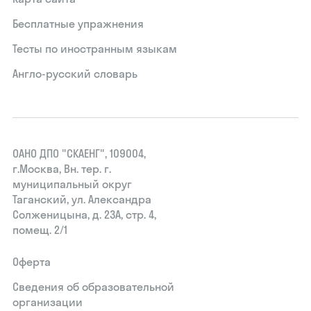
Бесплатные упражнения
Тесты по иностранным языкам
Англо-русский словарь
ОАНО ДПО "СКАЕНГ", 109004,
г.Москва, Вн. тер. г.
муниципальный округ
Таганский, ул. Александра
Солженицына, д. 23А, стр. 4,
помещ. 2/1
Оферта
Сведения об образовательной
организации