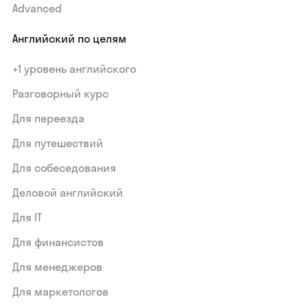
Advanced
Английский по целям
+1 уровень английского
Разговорный курс
Для переезда
Для путешествий
Для собеседования
Деловой английский
Для IT
Для финансистов
Для менеджеров
Для маркетологов