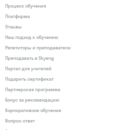
Процесс обучения
Платформа
Отзывы
Наш подход к обучению
Репетиторы и преподаватели
Преподавать в Skyeng
Портал для учителей
Подарить сертификат
Партнерская программа
Бонус за рекомендацию
Корпоративное обучение
Вопрос-ответ