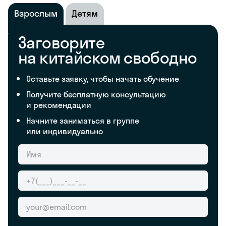
Взрослым
Детям
Заговорите
на китайском свободно
Оставьте заявку, чтобы начать обучение
Получите бесплатную консультацию
и рекомендации
Начните заниматься в группе
или индивидуально