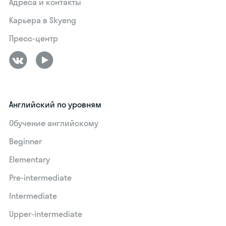
Адреса и контакты
Карьера в Skyeng
Пресс-центр
Английский по уровням
Обучение английскому
Beginner
Elementary
Pre-intermediate
Intermediate
Upper-intermediate