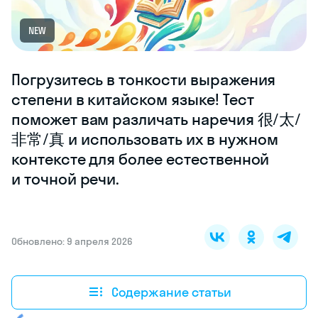
NEW
Погрузитесь в тонкости выражения
степени в китайском языке! Тест
поможет вам различать наречия 很/太/
非常/真 и использовать их в нужном
контексте для более естественной
и точной речи.
Обновлено: 9 апреля 2026
Содержание статьи