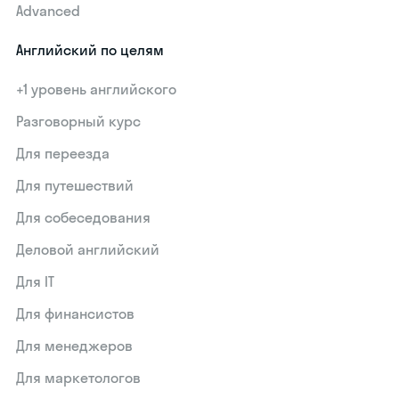
Advanced
Английский по целям
+1 уровень английского
Разговорный курс
Для переезда
Для путешествий
Для собеседования
Деловой английский
Для IT
Для финансистов
Для менеджеров
Для маркетологов