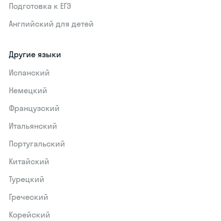
Подготовка к ЕГЭ
Английский для детей
Другие языки
Испанский
Немецкий
Французский
Итальянский
Португальский
Китайский
Турецкий
Греческий
Корейский