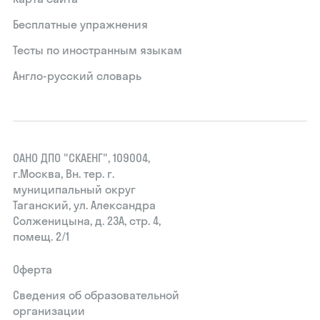
Бесплатные упражнения
Тесты по иностранным языкам
Англо-русский словарь
ОАНО ДПО "СКАЕНГ", 109004,
г.Москва, Вн. тер. г.
муниципальный округ
Таганский, ул. Александра
Солженицына, д. 23А, стр. 4,
помещ. 2/1
Оферта
Сведения об образовательной
организации