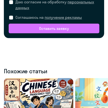
Даю согласие на обработку
персональных
данных
Соглашаюсь на
получение рекламы
Оставить заявку
Похожие статьи