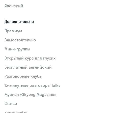
Японский
Дополнительно
Премиум
Самостоятельно
Мини-группы
Открытый курс для глухих
Бесплатный английский
Разговорные клубы
15‑минутные разговоры Talks
Журнал «Skyeng Magazine»
Статьи
Карта сайта