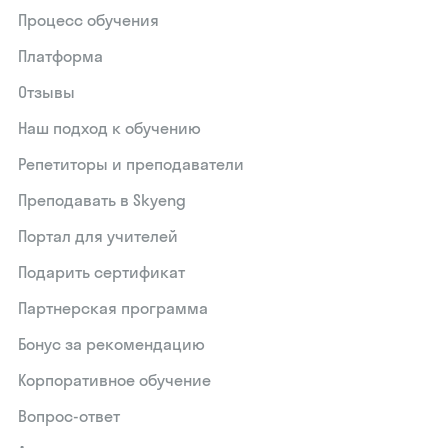
Процесс обучения
Платформа
Отзывы
Наш подход к обучению
Репетиторы и преподаватели
Преподавать в Skyeng
Портал для учителей
Подарить сертификат
Партнерская программа
Бонус за рекомендацию
Корпоративное обучение
Вопрос-ответ