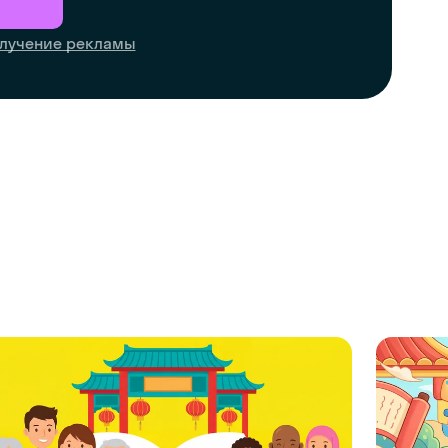
лучение рекламы