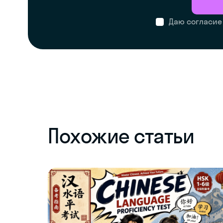
Даю согласие
Похожие статьи