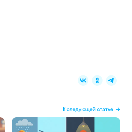
К следующей статье