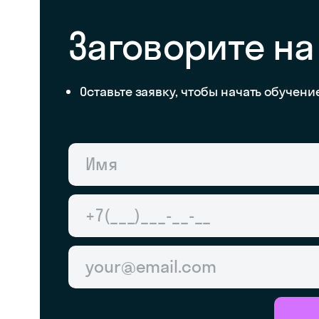
Заговорите на
Оставьте заявку, чтобы начать обучени