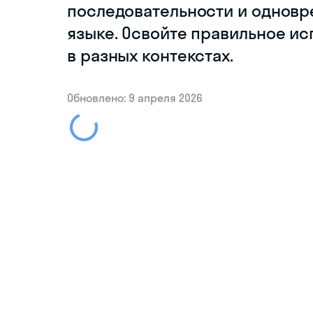
последовательности и одновр
языке. Освойте правильное
в разных контекстах.
Обновлено: 9 апреля 2026