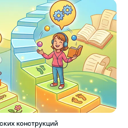
ских конструкций