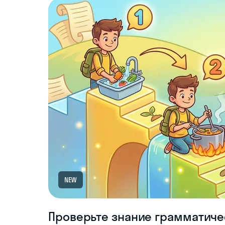
NEW
Проверьте знание грамматиче