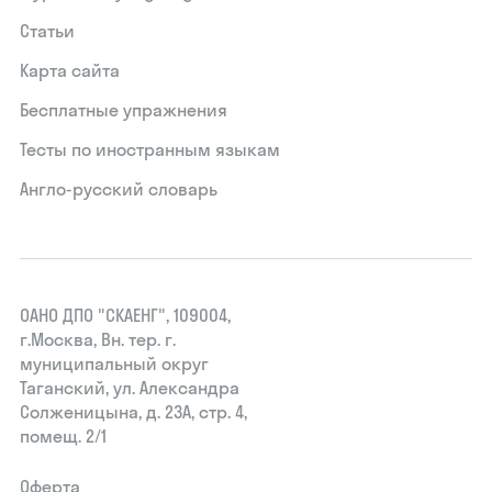
Статьи
Карта сайта
Бесплатные упражнения
Тесты по иностранным языкам
Англо-русский словарь
ОАНО ДПО "СКАЕНГ", 109004,
г.Москва, Вн. тер. г.
муниципальный округ
Таганский, ул. Александра
Солженицына, д. 23А, стр. 4,
помещ. 2/1
Оферта