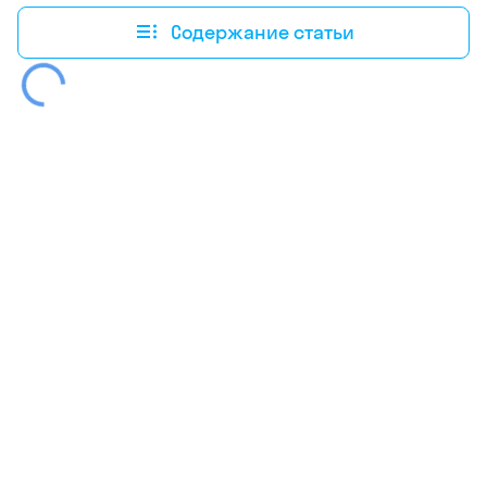
Содержание статьи