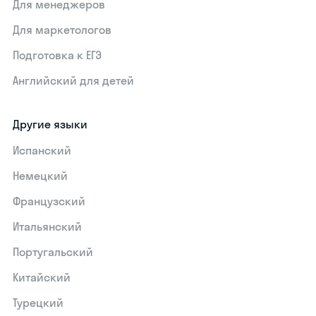
Для менеджеров
Для маркетологов
Подготовка к ЕГЭ
Английский для детей
Другие языки
Испанский
Немецкий
Французский
Итальянский
Португальский
Китайский
Турецкий