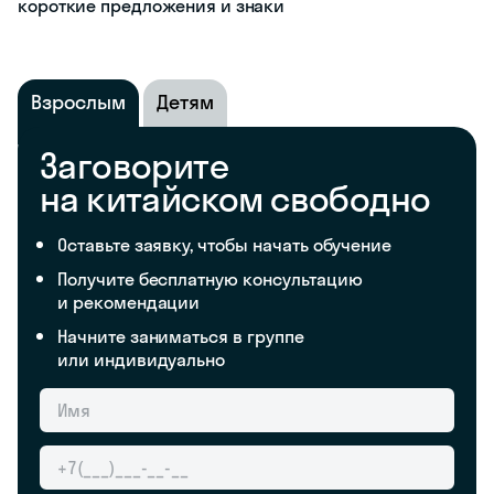
короткие предложения и знаки
Взрослым
Детям
Заговорите
на китайском свободно
Оставьте заявку, чтобы начать обучение
Получите бесплатную консультацию
и рекомендации
Начните заниматься в группе
или индивидуально