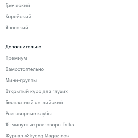
Греческий
Корейский
Японский
Дополнительно
Премиум
Самостоятельно
Мини-группы
Открытый курс для глухих
Бесплатный английский
Разговорные клубы
15‑минутные разговоры Talks
Журнал «Skyeng Magazine»