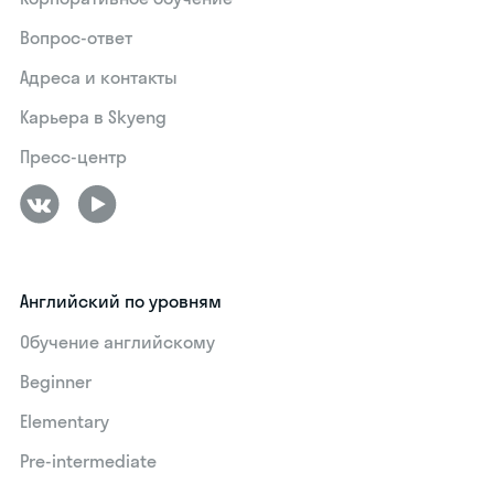
Вопрос-ответ
Адреса и контакты
Карьера в Skyeng
Пресс-центр
Английский по уровням
Обучение английскому
Beginner
Elementary
Pre-intermediate