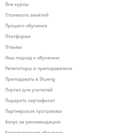
Все курсы
Стоимость занятий
Процесс обучения
Платформа
Отзывы
Наш подход к обучению
Репетиторы и преподаватели
Преподавать в Skyeng
Портал для учителей
Подарить сертификат
Партнерская программа
Бонус за рекомендацию
Корпоративное обучение