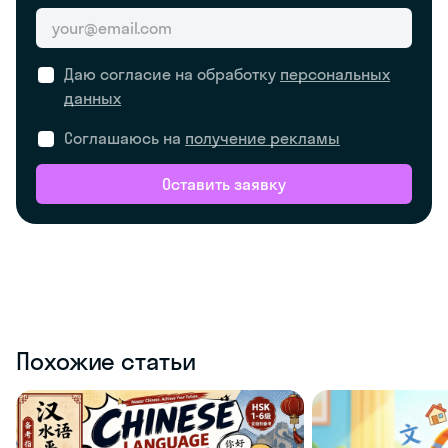
Даю согласие на обработку
персональных
данных
Соглашаюсь на
получение рекламы
Оставить заявку
Похожие статьи