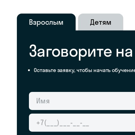
Взрослым
Детям
Заговорите на
Оставьте заявку, чтобы начать обучени