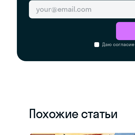
Даю согласие
Похожие статьи