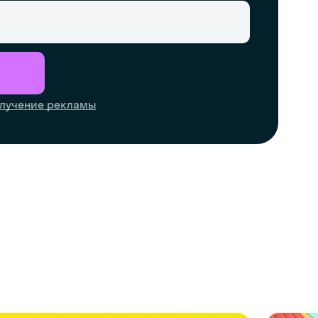
лучение рекламы