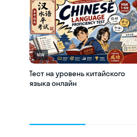
NEW
Тест на уровень китайского
языка онлайн