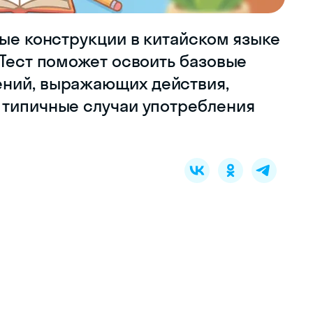
ные конструкции в китайском языке
 Тест поможет освоить базовые
ений, выражающих действия,
 типичные случаи употребления