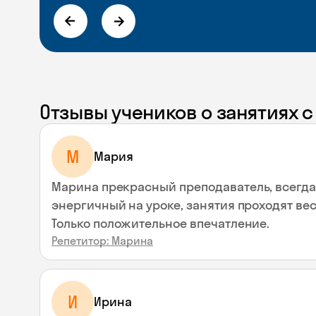
Отзывы учеников о занятиях 
М
Мария
Марина прекрасный преподаватель, всегда
энергичный на уроке, занятия проходят вес
Только положительное впечатление.
Репетитор: Марина
И
Ирина