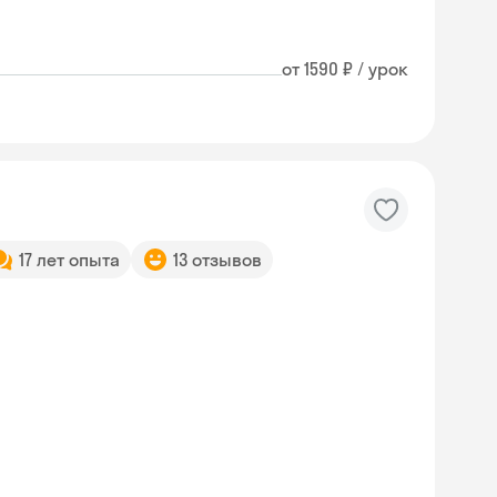
от 1590 ₽ / урок
17 лет опыта
13 отзывов