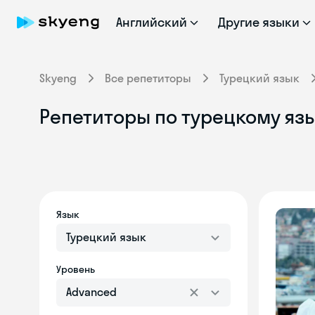
Английский
Другие языки
Skyeng
Все репетиторы
Турецкий язык
Репетиторы по турецкому язы
Язык
Турецкий язык
Уровень
Advanced