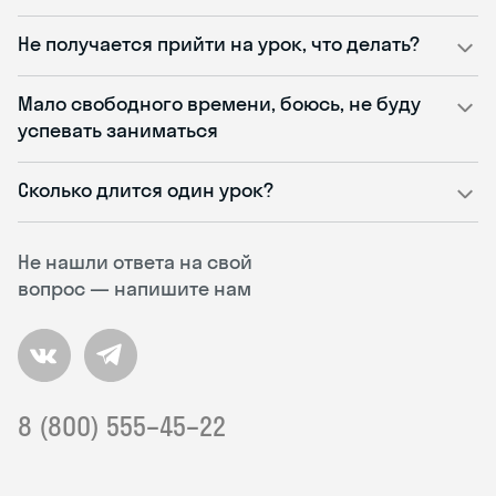
Не получается прийти на урок, что делать?
Мало свободного времени, боюсь, не буду
успевать заниматься
Сколько длится один урок?
Не нашли ответа на свой
вопрос — напишите нам
8 (800) 555–45–22