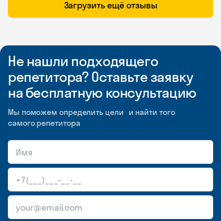
Загрузить ещё отзывы
Не нашли подходящего
репетитора? Оставьте заявку
на бесплатную консультацию
Мы поможем определить цели и найти того
самого репетитора