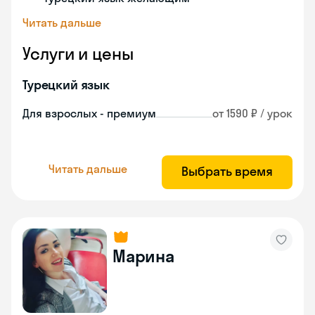
Читать дальше
Услуги и цены
Турецкий язык
Для взрослых - премиум
от 1590 ₽ / урок
Читать дальше
Выбрать время
Марина