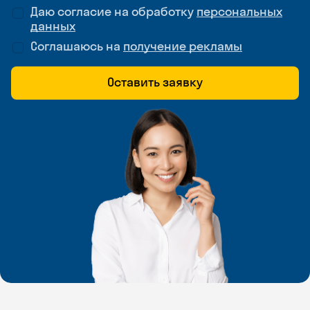
Даю согласие на обработку
персональных
данных
Соглашаюсь на
получение рекламы
Оставить заявку