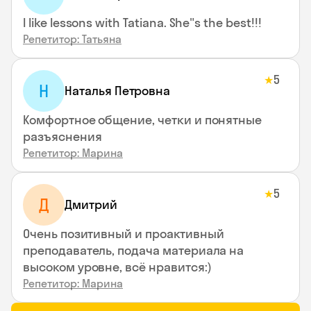
I like lessons with Tatiana. She"s the best!!!
Репетитор: Татьяна
5
★
Н
Наталья Петровна
Комфортное общение, четки и понятные
разъяснения
Репетитор: Марина
5
★
Д
Дмитрий
Очень позитивный и проактивный
преподаватель, подача материала на
высоком уровне, всё нравится:)
Репетитор: Марина