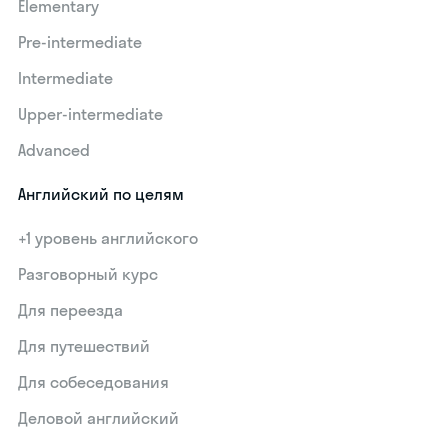
Elementary
Pre-intermediate
Intermediate
Upper-intermediate
Advanced
Английский по целям
+1 уровень английского
Разговорный курс
Для переезда
Для путешествий
Для собеседования
Деловой английский