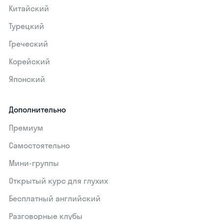
Китайский
Турецкий
Греческий
Корейский
Японский
Дополнительно
Премиум
Самостоятельно
Мини-группы
Открытый курс для глухих
Бесплатный английский
Разговорные клубы