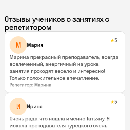
Отзывы учеников о занятиях с
репетитором
5
★
М
Мария
Марина прекрасный преподаватель, всегда
вовлеченный, энергичный на уроке,
занятия проходят весело и интересно!
Только положительное впечатление.
Репетитор: Марина
5
★
И
Ирина
Очень рада, что нашла именно Татьяну. Я
искала преподавателя турецкого очень