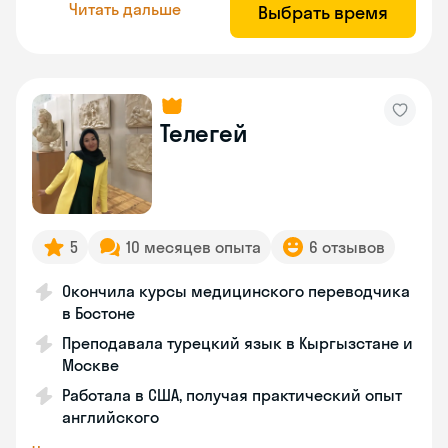
Читать дальше
Выбрать время
Телегей
5
10 месяцев опыта
6 отзывов
Окончила курсы медицинского переводчика
в Бостоне
Преподавала турецкий язык в Кыргызстане и
Москве
Работала в США, получая практический опыт
английского