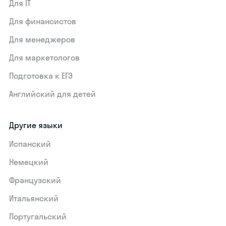
Для IT
Для финансистов
Для менеджеров
Для маркетологов
Подготовка к ЕГЭ
Английский для детей
Другие языки
Испанский
Немецкий
Французский
Итальянский
Португальский