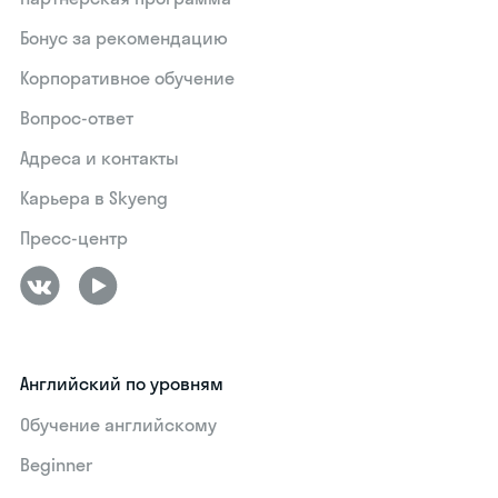
Бонус за рекомендацию
Корпоративное обучение
Вопрос-ответ
Адреса и контакты
Карьера в Skyeng
Пресс-центр
Английский по уровням
Обучение английскому
Beginner