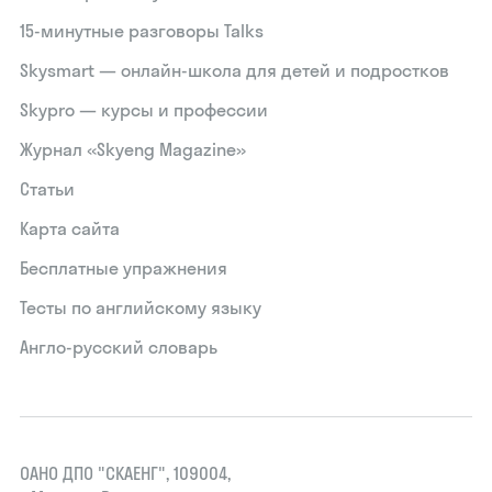
15‑минутные разговоры Talks
Skysmart — онлайн-школа для детей и подростков
Skypro — курсы и профессии
Журнал «Skyeng Magazine»
Статьи
Карта сайта
Бесплатные упражнения
Тесты по английскому языку
Англо-русский словарь
ОАНО ДПО "СКАЕНГ", 109004,