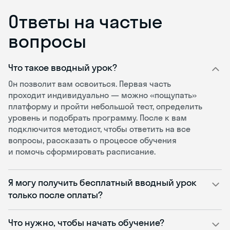
Ответы на частые
вопросы
Что такое вводный урок?
Он позволит вам освоиться. Первая часть
проходит индивидуально — можно «пощупать»
платформу и пройти небольшой тест, определить
уровень и подобрать программу. После к вам
подключится методист, чтобы ответить на все
вопросы, рассказать о процессе обучения
и помочь сформировать расписание.
Я могу получить бесплатный вводный урок
только после оплаты?
Что нужно, чтобы начать обучение?