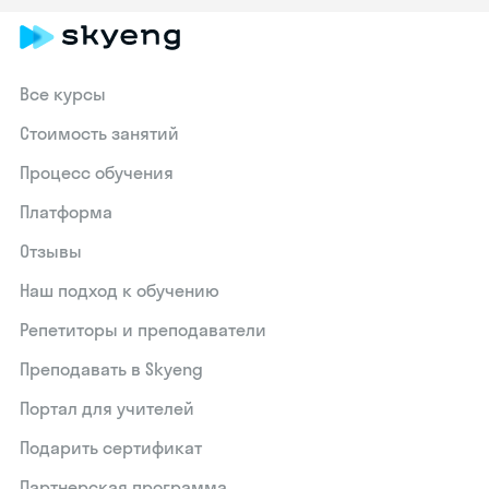
Все курсы
Стоимость занятий
Процесс обучения
Платформа
Отзывы
Наш подход к обучению
Репетиторы и преподаватели
Преподавать в Skyeng
Портал для учителей
Подарить сертификат
Партнерская программа