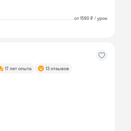
от 1590 ₽ / урок
17 лет опыта
13 отзывов