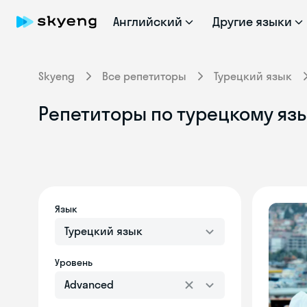
Английский
Другие языки
Skyeng
Все репетиторы
Турецкий язык
Репетиторы по турецкому язы
Язык
Турецкий язык
Уровень
Advanced