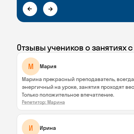
Отзывы учеников о занятиях 
М
Мария
Марина прекрасный преподаватель, всегда
энергичный на уроке, занятия проходят вес
Только положительное впечатление.
Репетитор: Марина
И
Ирина