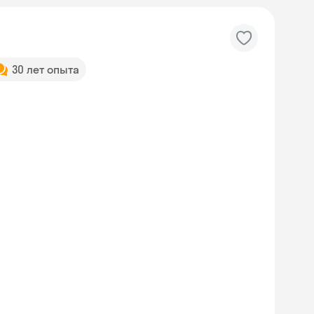
30 лет опыта