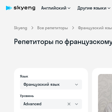
Английский
Другие языки
Skyeng
Все репетиторы
Французский язы
Репетиторы по французскому 
Язык
Французский язык
Уровень
Advanced