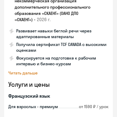
некоммерческая организация
дополнительного профессионального
образования «СКАЕНГ» (ОАНО ДПО
•
2026 г.
«СКАЕНГ»)
Развивает навыки беглой речи через
адаптированные материалы
Получила сертификат TCF CANADA с высокими
оценками
Фокусируется на подготовке к рабочим
интервью и бизнес-курсам
Читать дальше
Услуги и цены
Французский язык
Для взрослых - премиум
от 1590 ₽ / урок