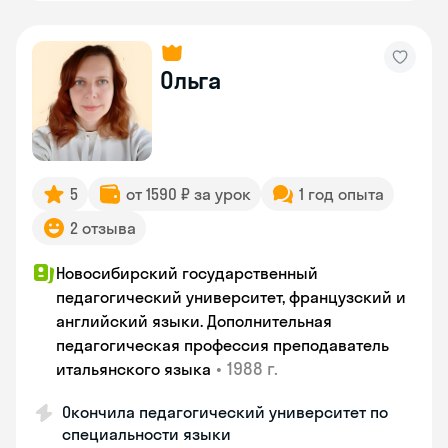
Ольга
5
от 1590 ₽ за урок
1 год опыта
2 отзыва
Новосибирский государственный
педагогический университет, французский и
английский языки. Дополнительная
педагогическая профессия преподаватель
•
1988 г.
итальянского языка
Окончила педагогический университет по
специальности языки