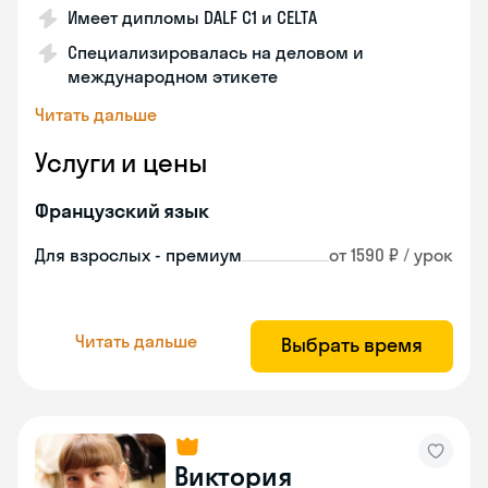
Имеет дипломы DALF C1 и CELTA
Специализировалась на деловом и
международном этикете
Читать дальше
Услуги и цены
Французский язык
Для взрослых - премиум
от 1590 ₽ / урок
Читать дальше
Выбрать время
Виктория