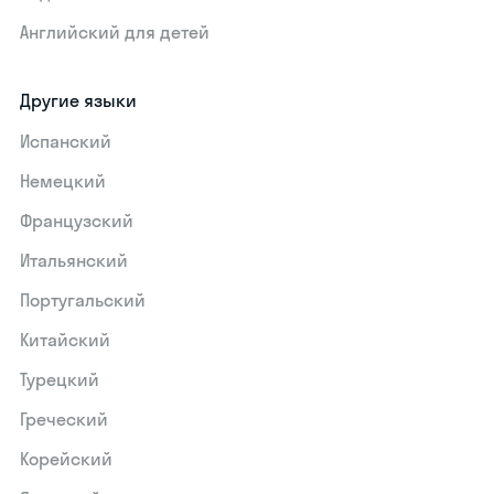
Английский для детей
Другие языки
Испанский
Немецкий
Французский
Итальянский
Португальский
Китайский
Турецкий
Греческий
Корейский