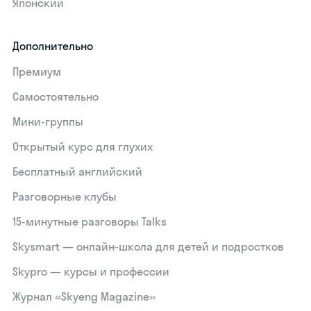
Японский
Дополнительно
Премиум
Самостоятельно
Мини-группы
Открытый курс для глухих
Бесплатный английский
Разговорные клубы
15‑минутные разговоры Talks
Skysmart — онлайн-школа для детей и подростков
Skypro — курсы и профессии
Журнал «Skyeng Magazine»