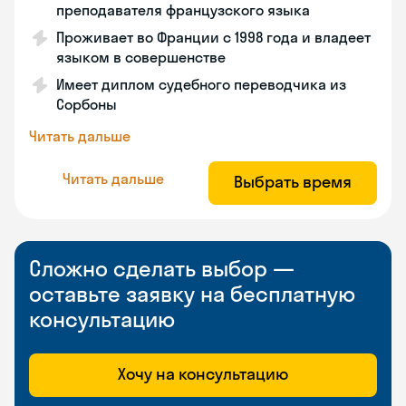
преподавателя французского языка
Проживает во Франции с 1998 года и владеет
языком в совершенстве
Имеет диплом судебного переводчика из
Сорбоны
Читать дальше
Читать дальше
Выбрать время
Сложно сделать выбор —
оставьте заявку на бесплатную
консультацию
Хочу на консультацию