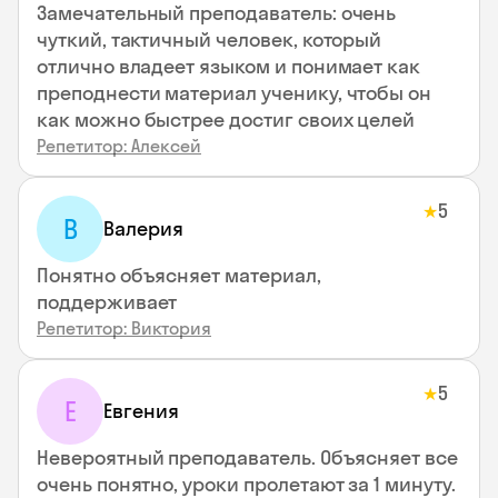
Замечательный преподаватель: очень
чуткий, тактичный человек, который
отлично владеет языком и понимает как
преподнести материал ученику, чтобы он
как можно быстрее достиг своих целей
Репетитор: Алексей
5
★
В
Валерия
Понятно объясняет материал,
поддерживает
Репетитор: Виктория
5
★
Е
Евгения
Невероятный преподаватель. Объясняет все
очень понятно, уроки пролетают за 1 минуту.