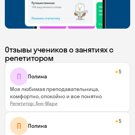
Отзывы учеников о занятиях с
репетитором
5
★
П
Полина
Моя любимая преподавательница,
комфортно, спокойно и все понятно
Репетитор: Анн-Мари
5
★
П
Полина