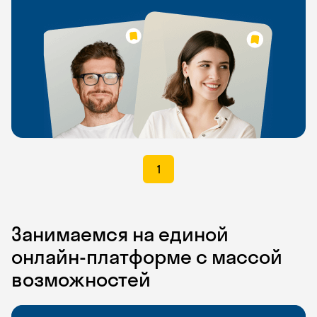
1
Занимаемся на единой
онлайн-платформе с массой
возможностей