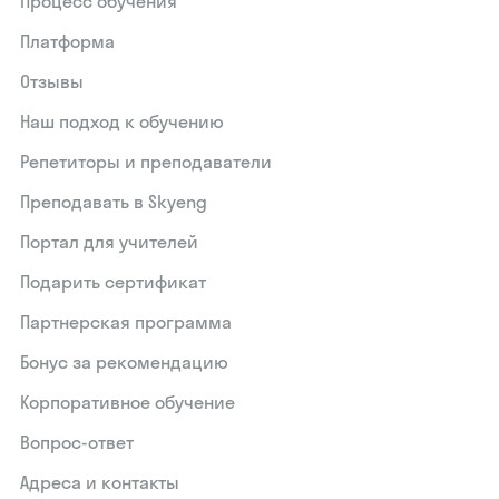
Процесс обучения
Платформа
Отзывы
Наш подход к обучению
Репетиторы и преподаватели
Преподавать в Skyeng
Портал для учителей
Подарить сертификат
Партнерская программа
Бонус за рекомендацию
Корпоративное обучение
Вопрос-ответ
Адреса и контакты