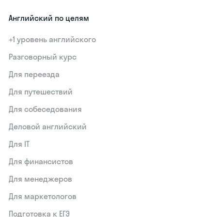
Английский по целям
+1 уровень английского
Разговорный курс
Для переезда
Для путешествий
Для собеседования
Деловой английский
Для IT
Для финансистов
Для менеджеров
Для маркетологов
Подготовка к ЕГЭ