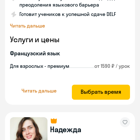
преодоления языкового барьера
Готовит учеников к успешной сдаче DELF
Читать дальше
Услуги и цены
Французский язык
Для взрослых - премиум
от 1590 ₽ / урок
Читать дальше
Выбрать время
Надежда