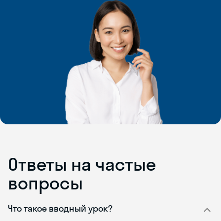
Ответы на частые
вопросы
Что такое вводный урок?