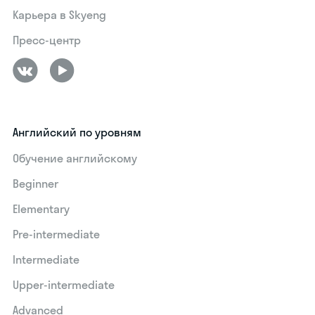
Карьера в Skyeng
Пресс-центр
Английский по уровням
Обучение английскому
Beginner
Elementary
Pre-intermediate
Intermediate
Upper-intermediate
Advanced