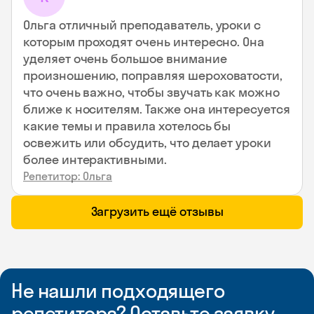
Ольга отличный преподаватель, уроки с
которым проходят очень интересно. Она
уделяет очень большое внимание
произношению, поправляя шероховатости,
что очень важно, чтобы звучать как можно
ближе к носителям. Также она интересуется
какие темы и правила хотелось бы
освежить или обсудить, что делает уроки
более интерактивными.
Репетитор: Ольга
Загрузить ещё отзывы
Не нашли подходящего
репетитора? Оставьте заявку