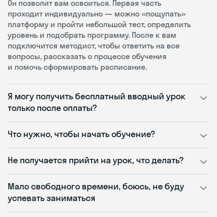
Он позволит вам освоиться. Первая часть
проходит индивидуально — можно «пощупать»
платформу и пройти небольшой тест, определить
уровень и подобрать программу. После к вам
подключится методист, чтобы ответить на все
вопросы, рассказать о процессе обучения
и помочь сформировать расписание.
Я могу получить бесплатный вводный урок
только после оплаты?
Что нужно, чтобы начать обучение?
Не получается прийти на урок, что делать?
Мало свободного времени, боюсь, не буду
успевать заниматься