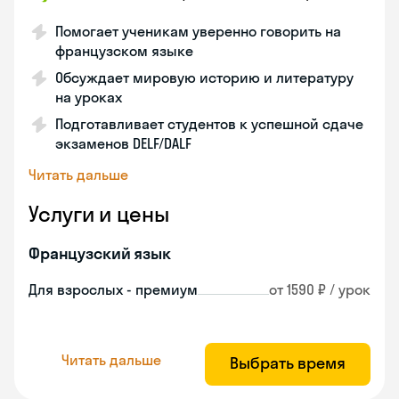
Помогает ученикам уверенно говорить на
французском языке
Обсуждает мировую историю и литературу
на уроках
Подготавливает студентов к успешной сдаче
экзаменов DELF/DALF
Читать дальше
Услуги и цены
Французский язык
Для взрослых - премиум
от 1590 ₽ / урок
Читать дальше
Выбрать время