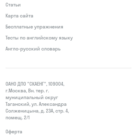
Статьи
Карта сайта
Бесплатные упражнения
Тесты по английскому языку
Англо-русский словарь
ОАНО ДПО "СКАЕНГ", 109004,
г.Москва, Вн. тер. г.
муниципальный округ
Таганский, ул. Александра
Солженицына, д. 23А, стр. 4,
помещ. 2/1
Оферта