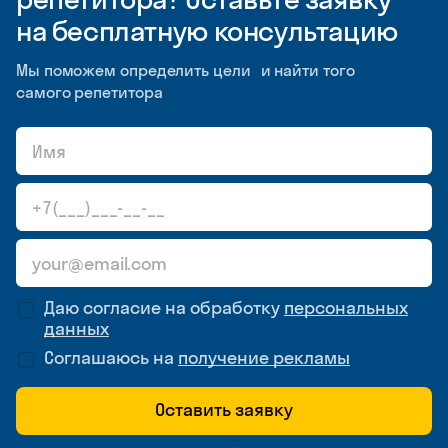
на бесплатную консультацию
Мы поможем определить цели и найти того
самого репетитора
Даю согласие на обработку
персональных
данных
Соглашаюсь на
получение рекламы
Оставить заявку