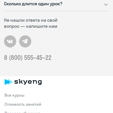
Сколько длится один урок?
Не нашли ответа на свой
вопрос — напишите нам
8 (800) 555–45–22
Все курсы
Стоимость занятий