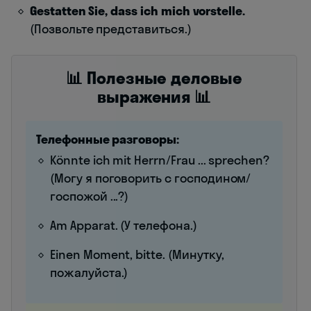
Gestatten Sie, dass ich mich vorstelle.
(Позвольте представиться.)
📊 Полезные деловые
выражения 📊
Телефонные разговоры:
Könnte ich mit Herrn/Frau ... sprechen?
(Могу я поговорить с господином/
госпожой ...?)
Am Apparat. (У телефона.)
Einen Moment, bitte. (Минутку,
пожалуйста.)