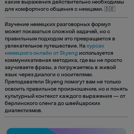
какие выражения действительно необходимы
для комфортного общения с немцами. 🇩🇪
Изучение немецких разговорных формул
может показаться сложной задачей, но с
правильным подходом это превращается в
увлекательное путешествие. На
курсах
немецкого онлайн от Skyeng
используется
коммуникативная методика, где вы не просто
заучиваете фразы, а погружаетесь в живой
язык через диалоги с носителями.
Преподаватели Skyeng помогут вам не только
освоить правильное произношение, но и понять
культурный контекст каждого выражения — от
берлинского сленга до швейцарских
диалектизмов.