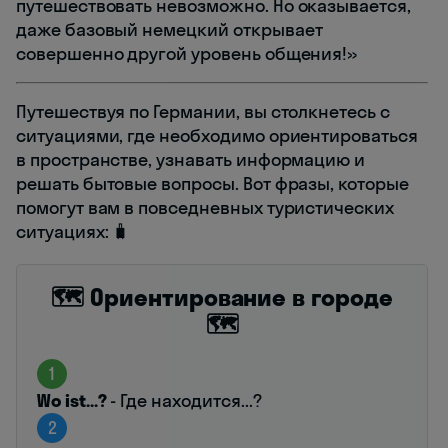
путешествовать невозможно. Но оказывается,
даже базовый немецкий открывает
совершенно другой уровень общения!»
Путешествуя по Германии, вы столкнетесь с
ситуациями, где необходимо ориентироваться
в пространстве, узнавать информацию и
решать бытовые вопросы. Вот фразы, которые
помогут вам в повседневных туристических
ситуациях: 🧳
🗺️ Ориентирование в городе
🗺️
1
Wo ist...?
- Где находится...?
2