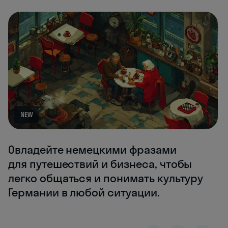
NEW
Овладейте немецкими фразами
для путешествий и бизнеса, чтобы
легко общаться и понимать культуру
Германии в любой ситуации.