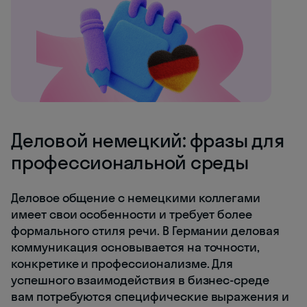
Деловой немецкий: фразы для
профессиональной среды
Деловое общение с немецкими коллегами
имеет свои особенности и требует более
формального стиля речи. В Германии деловая
коммуникация основывается на точности,
конкретике и профессионализме. Для
успешного взаимодействия в бизнес-среде
вам потребуются специфические выражения и