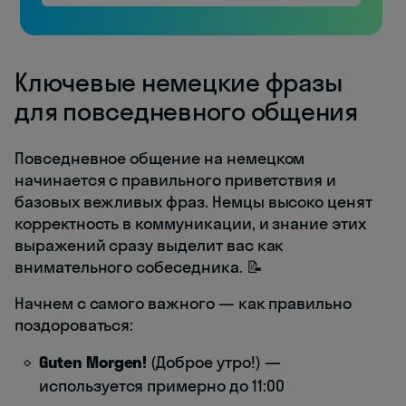
Ключевые немецкие фразы
для повседневного общения
Повседневное общение на немецком
начинается с правильного приветствия и
базовых вежливых фраз. Немцы высоко ценят
корректность в коммуникации, и знание этих
выражений сразу выделит вас как
внимательного собеседника. 📝
Начнем с самого важного — как правильно
поздороваться:
Guten Morgen!
(Доброе утро!) —
используется примерно до 11:00