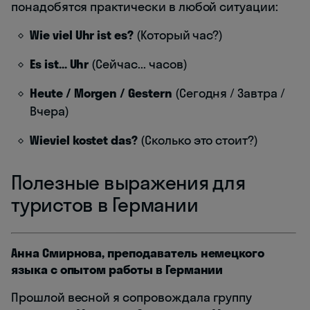
понадобятся практически в любой ситуации:
Wie viel Uhr ist es?
(Который час?)
Es ist... Uhr
(Сейчас... часов)
Heute / Morgen / Gestern
(Сегодня / Завтра /
Вчера)
Wieviel kostet das?
(Сколько это стоит?)
Полезные выражения для
туристов в Германии
Анна Смирнова, преподаватель немецкого
языка с опытом работы в Германии
Прошлой весной я сопровождала группу