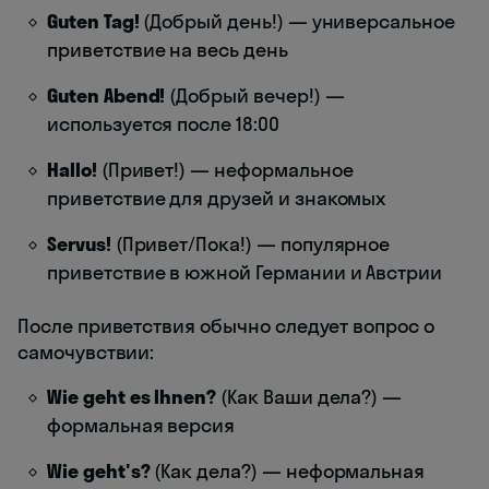
Guten Tag!
(Добрый день!) — универсальное
приветствие на весь день
Guten Abend!
(Добрый вечер!) —
используется после 18:00
Hallo!
(Привет!) — неформальное
приветствие для друзей и знакомых
Servus!
(Привет/Пока!) — популярное
приветствие в южной Германии и Австрии
После приветствия обычно следует вопрос о
самочувствии:
Wie geht es Ihnen?
(Как Ваши дела?) —
формальная версия
Wie geht's?
(Как дела?) — неформальная