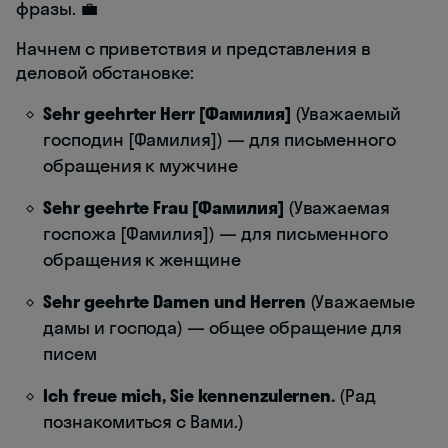
фразы. 💼
Начнем с приветствия и представления в
деловой обстановке:
Sehr geehrter Herr [Фамилия]
(Уважаемый
господин [Фамилия]) — для письменного
обращения к мужчине
Sehr geehrte Frau [Фамилия]
(Уважаемая
госпожа [Фамилия]) — для письменного
обращения к женщине
Sehr geehrte Damen und Herren
(Уважаемые
дамы и господа) — общее обращение для
писем
Ich freue mich, Sie kennenzulernen.
(Рад
познакомиться с Вами.)