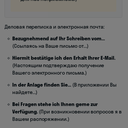
Деловая переписка и электронная почта:
Bezugnehmend auf Ihr Schreiben vom...
(Ссылаясь на Ваше письмо от...)
Hiermit bestätige ich den Erhalt Ihrer E-Mail.
(Настоящим подтверждаю получение
Вашего электронного письма.)
In der Anlage finden Sie...
(В приложении Вы
найдете...)
Bei Fragen stehe ich Ihnen gerne zur
Verfügung.
(При возникновении вопросов я в
Вашем распоряжении.)