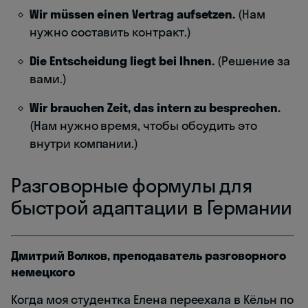
Wir müssen einen Vertrag aufsetzen.
(Нам
нужно составить контракт.)
Die Entscheidung liegt bei Ihnen.
(Решение за
вами.)
Wir brauchen Zeit, das intern zu besprechen.
(Нам нужно время, чтобы обсудить это
внутри компании.)
Разговорные формулы для
быстрой адаптации в Германии
Дмитрий Волков, преподаватель разговорного
немецкого
Когда моя студентка Елена переехала в Кёльн по