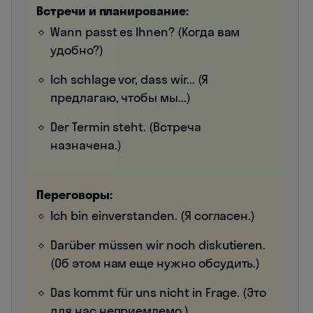
Встречи и планирование:
Wann passt es Ihnen? (Когда вам
удобно?)
Ich schlage vor, dass wir... (Я
предлагаю, чтобы мы...)
Der Termin steht. (Встреча
назначена.)
Переговоры:
Ich bin einverstanden. (Я согласен.)
Darüber müssen wir noch diskutieren.
(Об этом нам еще нужно обсудить.)
Das kommt für uns nicht in Frage. (Это
для нас неприемлемо.)