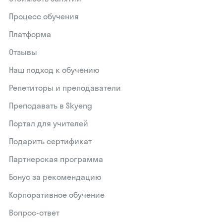
Процесс обучения
Платформа
Отзывы
Наш подход к обучению
Репетиторы и преподаватели
Преподавать в Skyeng
Портал для учителей
Подарить сертификат
Партнерская программа
Бонус за рекомендацию
Корпоративное обучение
Вопрос-ответ