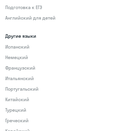
Подготовка к ЕГЭ
Английский для детей
Другие языки
Испанский
Немецкий
Французский
Итальянский
Португальский
Китайский
Турецкий
Греческий