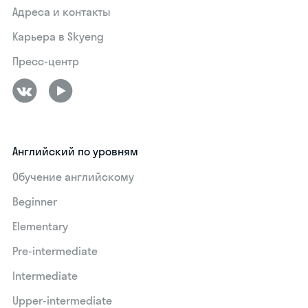
Адреса и контакты
Карьера в Skyeng
Пресс-центр
Английский по уровням
Обучение английскому
Beginner
Elementary
Pre-intermediate
Intermediate
Upper-intermediate