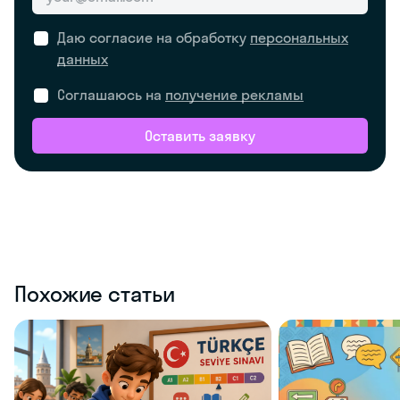
Даю согласие на обработку
персональных
данных
Соглашаюсь на
получение рекламы
Оставить заявку
Похожие статьи