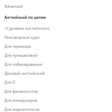
Advanced
Английский по целям
+1 уровень английского
Разговорный курс
Для переезда
Для путешествий
Для собеседования
Деловой английский
Для IT
Для финансистов
Для менеджеров
Для маркетологов