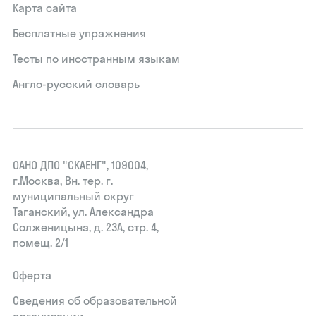
Карта сайта
Бесплатные упражнения
Тесты по иностранным языкам
Англо-русский словарь
ОАНО ДПО "СКАЕНГ", 109004,
г.Москва, Вн. тер. г.
муниципальный округ
Таганский, ул. Александра
Солженицына, д. 23А, стр. 4,
помещ. 2/1
Оферта
Сведения об образовательной