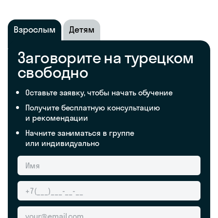
Взрослым
Детям
Заговорите на турецком
свободно
Оставьте заявку, чтобы начать обучение
Получите бесплатную консультацию
и рекомендации
Начните заниматься в группе
или индивидуально