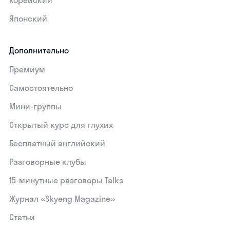
Корейский
Японский
Дополнительно
Премиум
Самостоятельно
Мини-группы
Открытый курс для глухих
Бесплатный английский
Разговорные клубы
15‑минутные разговоры Talks
Журнал «Skyeng Magazine»
Статьи