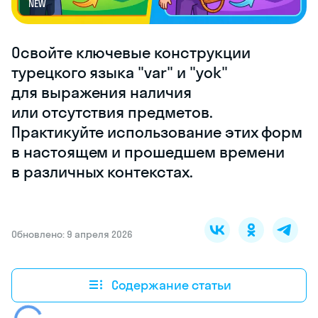
NEW
Освойте ключевые конструкции
турецкого языка "var" и "yok"
для выражения наличия
или отсутствия предметов.
Практикуйте использование этих форм
в настоящем и прошедшем времени
в различных контекстах.
Обновлено: 9 апреля 2026
Содержание статьи