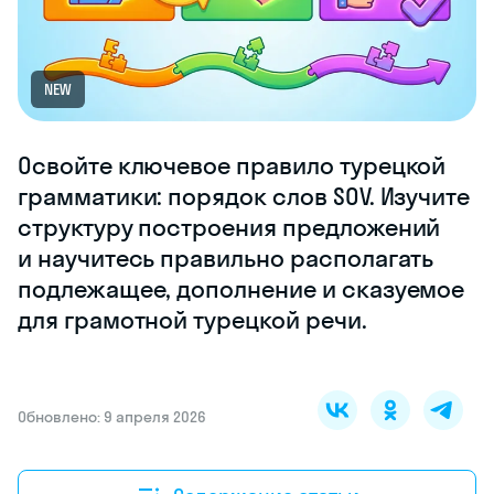
NEW
Освойте ключевое правило турецкой
грамматики: порядок слов SOV. Изучите
структуру построения предложений
и научитесь правильно располагать
подлежащее, дополнение и сказуемое
для грамотной турецкой речи.
Обновлено: 9 апреля 2026