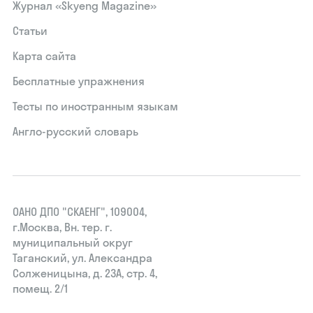
Журнал «Skyeng Magazine»
Статьи
Карта сайта
Бесплатные упражнения
Тесты по иностранным языкам
Англо-русский словарь
ОАНО ДПО "СКАЕНГ", 109004,
г.Москва, Вн. тер. г.
муниципальный округ
Таганский, ул. Александра
Солженицына, д. 23А, стр. 4,
помещ. 2/1