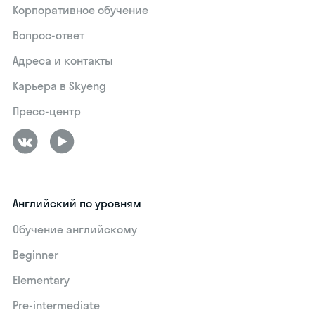
Корпоративное обучение
Вопрос-ответ
Адреса и контакты
Карьера в Skyeng
Пресс-центр
Английский по уровням
Обучение английскому
Beginner
Elementary
Pre-intermediate