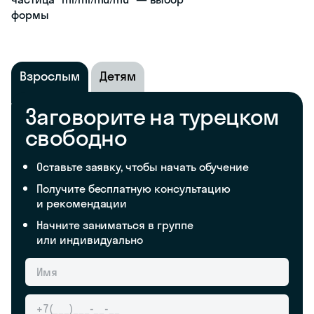
формы
Взрослым
Детям
Заговорите на турецком
свободно
Оставьте заявку, чтобы начать обучение
Получите бесплатную консультацию
и рекомендации
Начните заниматься в группе
или индивидуально