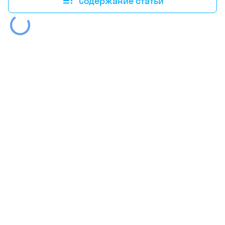
Содержание статьи