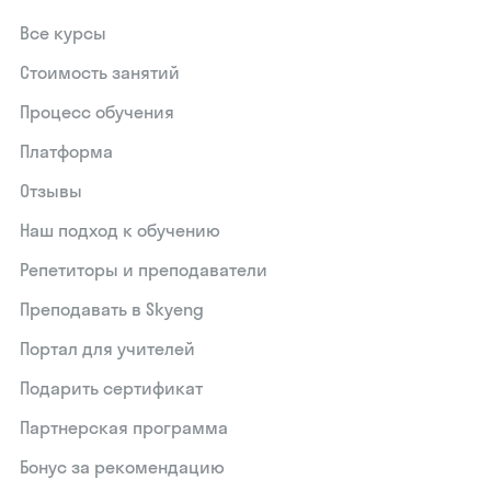
Все курсы
Стоимость занятий
Процесс обучения
Платформа
Отзывы
Наш подход к обучению
Репетиторы и преподаватели
Преподавать в Skyeng
Портал для учителей
Подарить сертификат
Партнерская программа
Бонус за рекомендацию