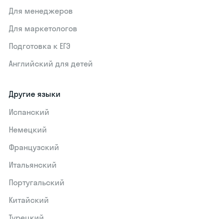
Для менеджеров
Для маркетологов
Подготовка к ЕГЭ
Английский для детей
Другие языки
Испанский
Немецкий
Французский
Итальянский
Португальский
Китайский
Турецкий