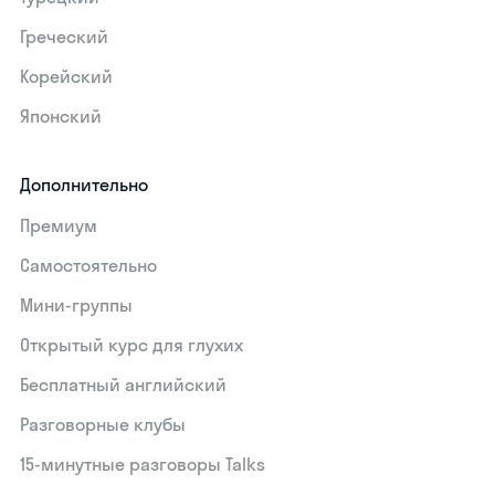
Греческий
Корейский
Японский
Дополнительно
Премиум
Самостоятельно
Мини-группы
Открытый курс для глухих
Бесплатный английский
Разговорные клубы
15‑минутные разговоры Talks