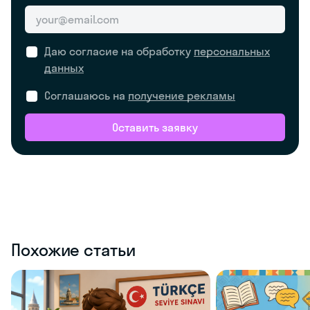
Даю согласие на обработку
персональных
данных
Соглашаюсь на
получение рекламы
Оставить заявку
Похожие статьи