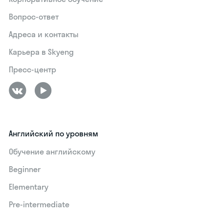
Вопрос-ответ
Адреса и контакты
Карьера в Skyeng
Пресс-центр
Английский по уровням
Обучение английскому
Beginner
Elementary
Pre-intermediate