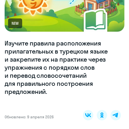
NEW
Изучите правила расположения
прилагательных в турецком языке
и закрепите их на практике через
упражнения с порядком слов
и перевод словосочетаний
для правильного построения
предложений.
Обновлено: 9 апреля 2026