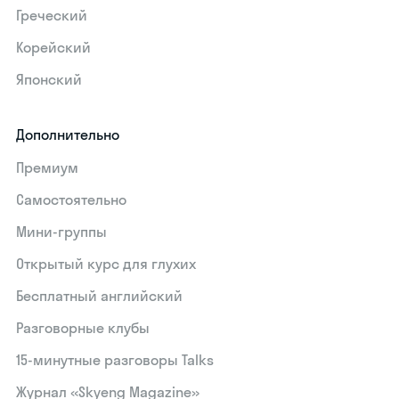
Греческий
Корейский
Японский
Дополнительно
Премиум
Самостоятельно
Мини-группы
Открытый курс для глухих
Бесплатный английский
Разговорные клубы
15‑минутные разговоры Talks
Журнал «Skyeng Magazine»