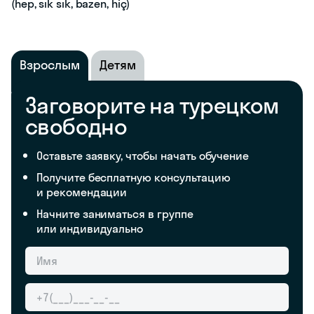
(hep, sık sık, bazen, hiç)
Взрослым
Детям
Заговорите на турецком
свободно
Оставьте заявку, чтобы начать обучение
Получите бесплатную консультацию
и рекомендации
Начните заниматься в группе
или индивидуально