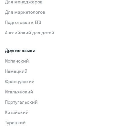
Для менеджеров
Для маркетологов
Подготовка к ЕГЭ
Английский для детей
Другие языки
Испанский
Немецкий
Французский
Итальянский
Португальский
Китайский
Турецкий