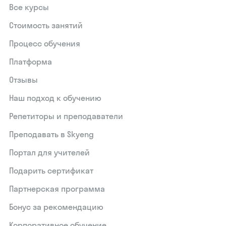
Все курсы
Стоимость занятий
Процесс обучения
Платформа
Отзывы
Наш подход к обучению
Репетиторы и преподаватели
Преподавать в Skyeng
Портал для учителей
Подарить сертификат
Партнерская программа
Бонус за рекомендацию
Корпоративное обучение