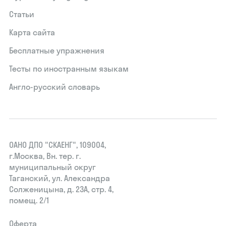
Статьи
Карта сайта
Бесплатные упражнения
Тесты по иностранным языкам
Англо-русский словарь
ОАНО ДПО "СКАЕНГ", 109004,
г.Москва, Вн. тер. г.
муниципальный округ
Таганский, ул. Александра
Солженицына, д. 23А, стр. 4,
помещ. 2/1
Оферта