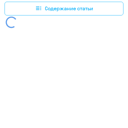
Содержание статьи