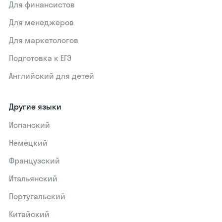
Для финансистов
Для менеджеров
Для маркетологов
Подготовка к ЕГЭ
Английский для детей
Другие языки
Испанский
Немецкий
Французский
Итальянский
Португальский
Китайский