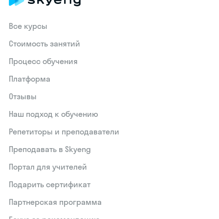
Все курсы
Стоимость занятий
Процесс обучения
Платформа
Отзывы
Наш подход к обучению
Репетиторы и преподаватели
Преподавать в Skyeng
Портал для учителей
Подарить сертификат
Партнерская программа