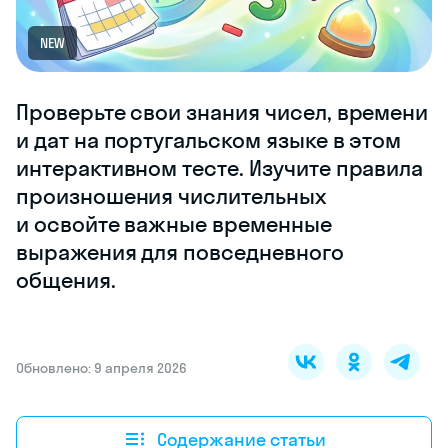
NEW
Проверьте свои знания чисел, времени
и дат на португальском языке в этом
интерактивном тесте. Изучите правила
произношения числительных
и освойте важные временные
выражения для повседневного
общения.
Обновлено: 9 апреля 2026
Содержание статьи