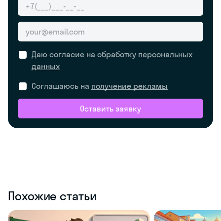
Даю согласие на обработку
персональных
данных
Соглашаюсь на
получение рекламы
Оставить заявку
Похожие статьи