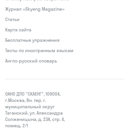
Журнал «Skyeng Magazine»
Статьи
Карта сайта
Бесплатные упражнения
Тесты по иностранным языкам
Англо-русский словарь
ОАНО ДПО "СКАЕНГ", 109004,
г.Москва, Вн. тер. г.
муниципальный округ
Таганский, ул. Александра
Солженицына, д. 23А, стр. 4,
помещ. 2/1