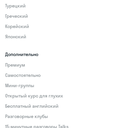
Турецкий
Греческий
Корейский
Японский
Дополнительно
Премиум
Самостоятельно
Мини-группы
Открытый курс для глухих
Бесплатный английский
Разговорные клубы
15‑минутные разговоры Talks