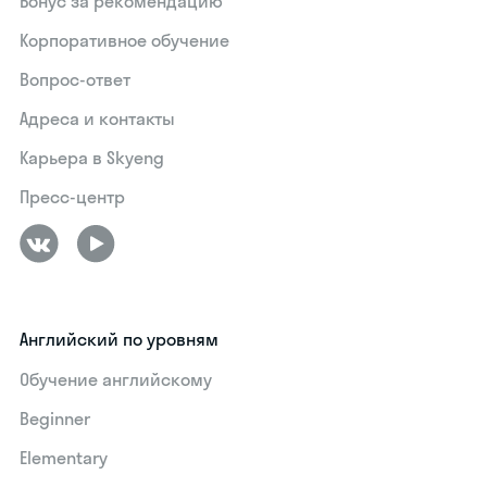
Бонус за рекомендацию
Корпоративное обучение
Вопрос-ответ
Адреса и контакты
Карьера в Skyeng
Пресс-центр
Английский по уровням
Обучение английскому
Beginner
Elementary