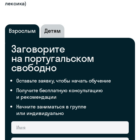
лексика)
Взрослым
Детям
Заговорите
на португальском
свободно
Оставьте заявку, чтобы начать обучение
Получите бесплатную консультацию
и рекомендации
Начните заниматься в группе
или индивидуально