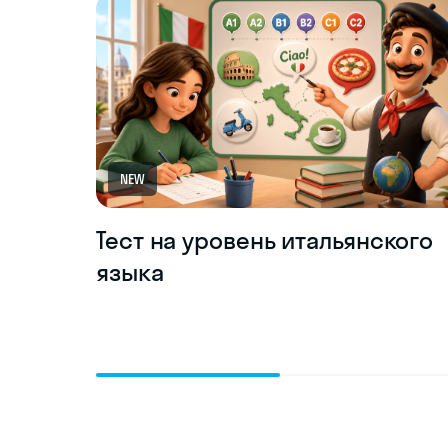
NEW
Тест на уровень итальянского
языка