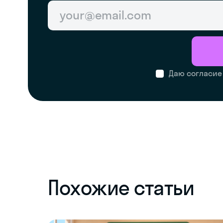
Даю согласие
Похожие статьи