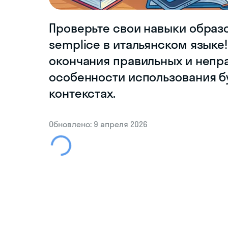
Проверьте свои навыки образо
semplice в итальянском языке
окончания правильных и непра
особенности использования б
контекстах.
Обновлено: 9 апреля 2026