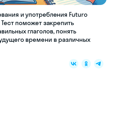
вания и употребления Futuro
! Тест поможет закрепить
вильных глаголов, понять
удущего времени в различных