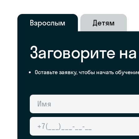
Взрослым
Детям
Заговорите на
Оставьте заявку, чтобы начать обучени