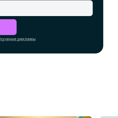
лучение рекламы