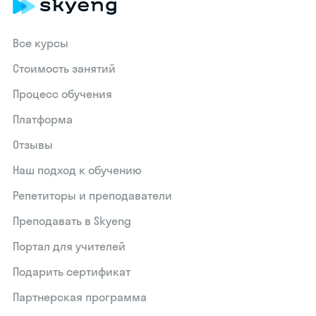
Все курсы
Стоимость занятий
Процесс обучения
Платформа
Отзывы
Наш подход к обучению
Репетиторы и преподаватели
Преподавать в Skyeng
Портал для учителей
Подарить сертификат
Партнерская программа