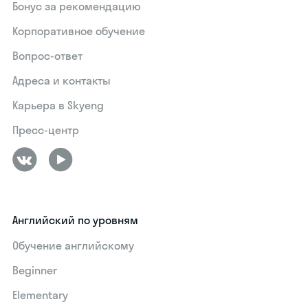
Бонус за рекомендацию
Корпоративное обучение
Вопрос-ответ
Адреса и контакты
Карьера в Skyeng
Пресс-центр
Английский по уровням
Обучение английскому
Beginner
Elementary