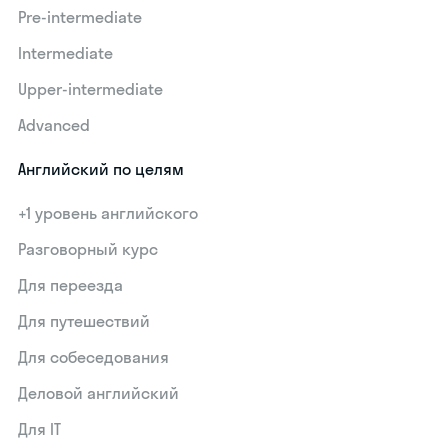
Pre-intermediate
Intermediate
Upper-intermediate
Advanced
Английский по целям
+1 уровень английского
Разговорный курс
Для переезда
Для путешествий
Для собеседования
Деловой английский
Для IT