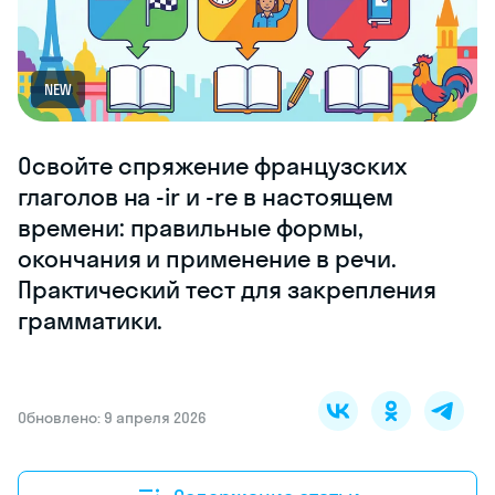
NEW
Освойте спряжение французских
глаголов на -ir и -re в настоящем
времени: правильные формы,
окончания и применение в речи.
Практический тест для закрепления
грамматики.
Обновлено: 9 апреля 2026