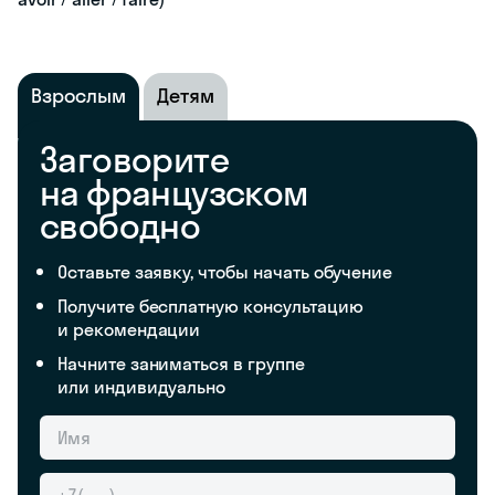
Взрослым
Детям
Заговорите
на французском
свободно
Оставьте заявку, чтобы начать обучение
Получите бесплатную консультацию
и рекомендации
Начните заниматься в группе
или индивидуально