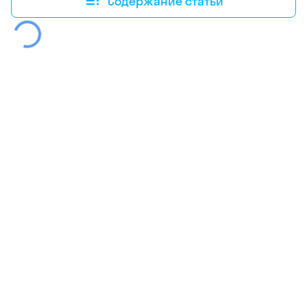
Содержание статьи