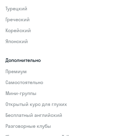
Турецкий
Греческий
Корейский
Японский
Дополнительно
Премиум
Самостоятельно
Мини-группы
Открытый курс для глухих
Бесплатный английский
Разговорные клубы