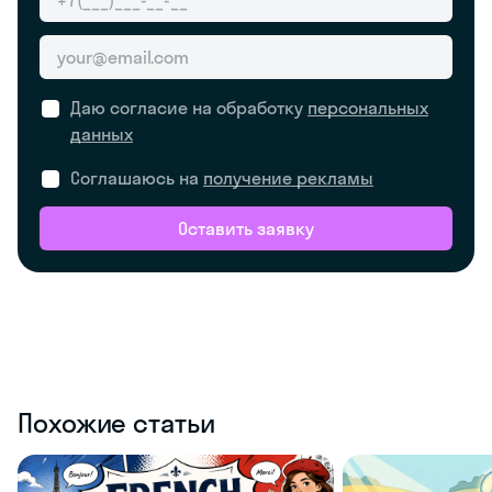
Даю согласие на обработку
персональных
данных
Соглашаюсь на
получение рекламы
Оставить заявку
Похожие статьи