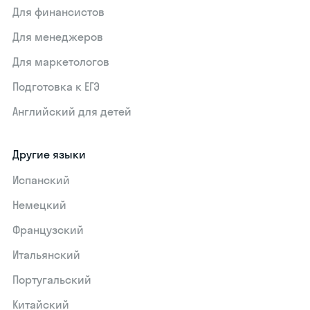
Для финансистов
Для менеджеров
Для маркетологов
Подготовка к ЕГЭ
Английский для детей
Другие языки
Испанский
Немецкий
Французский
Итальянский
Португальский
Китайский