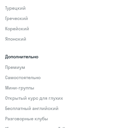
Турецкий
Греческий
Корейский
Японский
Дополнительно
Премиум
Самостоятельно
Мини-группы
Открытый курс для глухих
Бесплатный английский
Разговорные клубы