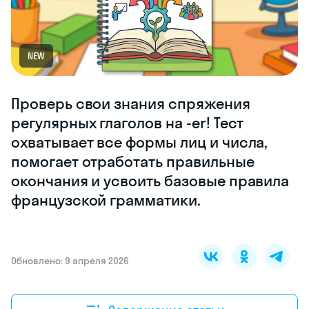
NEW
Проверь свои знания спряжения
регулярных глаголов на -er! Тест
охватывает все формы лиц и числа,
помогает отработать правильные
окончания и усвоить базовые правила
французской грамматики.
Обновлено: 9 апреля 2026