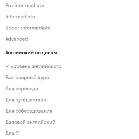
Pre-intermediate
Intermediate
Upper-intermediate
Advanced
Английский по целям
+1 уровень английского
Разговорный курс
Для переезда
Для путешествий
Для собеседования
Деловой английский
Для IT