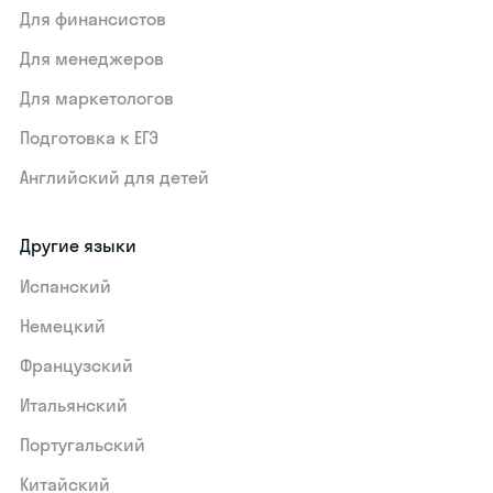
Для финансистов
Для менеджеров
Для маркетологов
Подготовка к ЕГЭ
Английский для детей
Другие языки
Испанский
Немецкий
Французский
Итальянский
Португальский
Китайский