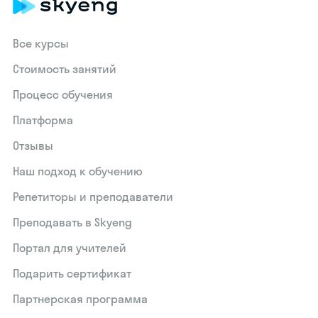
Все курсы
Стоимость занятий
Процесс обучения
Платформа
Отзывы
Наш подход к обучению
Репетиторы и преподаватели
Преподавать в Skyeng
Портал для учителей
Подарить сертификат
Партнерская программа