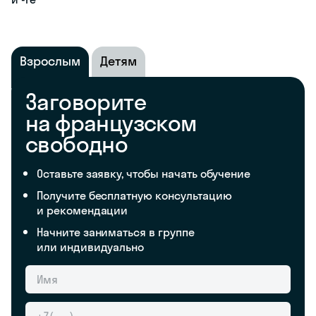
Взрослым
Детям
Заговорите
на французском
свободно
Оставьте заявку, чтобы начать обучение
Получите бесплатную консультацию
и рекомендации
Начните заниматься в группе
или индивидуально