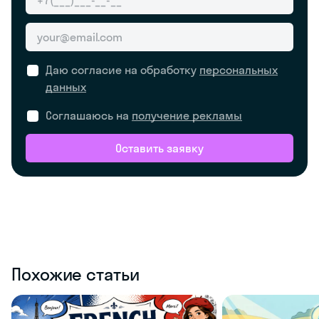
Даю согласие на обработку
персональных
данных
Соглашаюсь на
получение рекламы
Оставить заявку
Похожие статьи