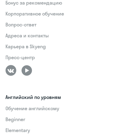
Бонус за рекомендацию
Корпоративное обучение
Вопрос-ответ
Адреса и контакты
Карьера в Skyeng
Пресс-центр
Английский по уровням
Обучение английскому
Beginner
Elementary