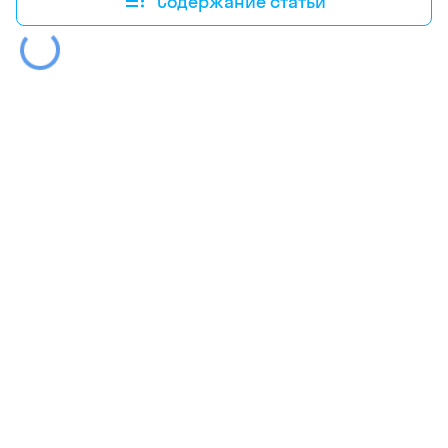
Содержание статьи