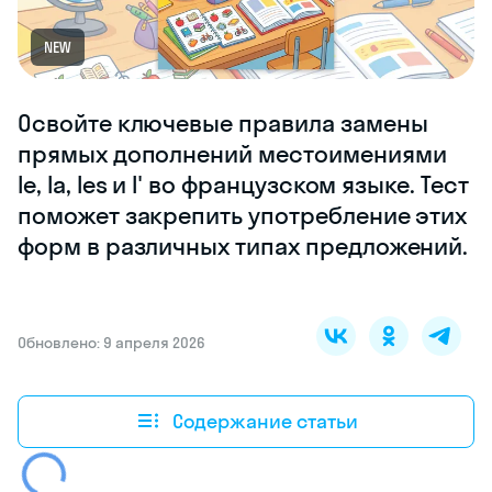
NEW
Освойте ключевые правила замены
прямых дополнений местоимениями
le, la, les и l' во французском языке. Тест
поможет закрепить употребление этих
форм в различных типах предложений.
Обновлено: 9 апреля 2026
Содержание статьи