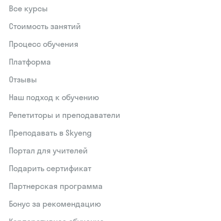
Все курсы
Стоимость занятий
Процесс обучения
Платформа
Отзывы
Наш подход к обучению
Репетиторы и преподаватели
Преподавать в Skyeng
Портал для учителей
Подарить сертификат
Партнерская программа
Бонус за рекомендацию