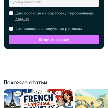
Даю согласие на обработку
персональных
данных
Соглашаюсь на
получение рекламы
Оставить заявку
Похожие статьи