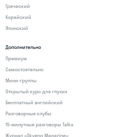
Греческий
Корейский
Японский
Дополнительно
Премиум
Самостоятельно
Мини-группы
Открытый курс для глухих
Бесплатный английский
Разговорные клубы
15‑минутные разговоры Talks
Журнал «Skyeng Magazine»