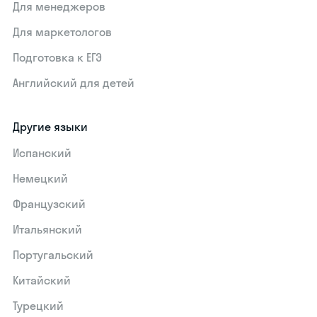
Для менеджеров
Для маркетологов
Подготовка к ЕГЭ
Английский для детей
Другие языки
Испанский
Немецкий
Французский
Итальянский
Португальский
Китайский
Турецкий