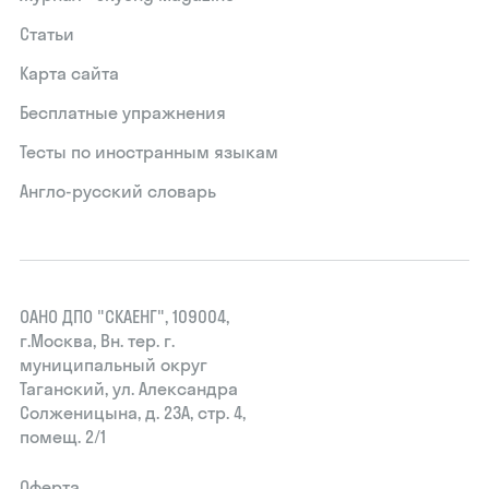
Статьи
Карта сайта
Бесплатные упражнения
Тесты по иностранным языкам
Англо-русский словарь
ОАНО ДПО "СКАЕНГ", 109004,
г.Москва, Вн. тер. г.
муниципальный округ
Таганский, ул. Александра
Солженицына, д. 23А, стр. 4,
помещ. 2/1
Оферта