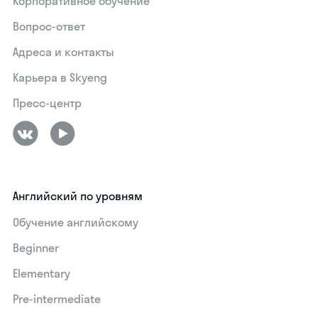
Корпоративное обучение
Вопрос-ответ
Адреса и контакты
Карьера в Skyeng
Пресс-центр
Английский по уровням
Обучение английскому
Beginner
Elementary
Pre-intermediate