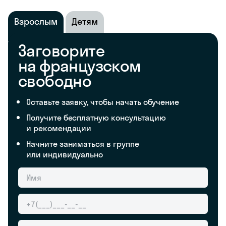
Взрослым
Детям
Заговорите
на французском
свободно
Оставьте заявку, чтобы начать обучение
Получите бесплатную консультацию
и рекомендации
Начните заниматься в группе
или индивидуально