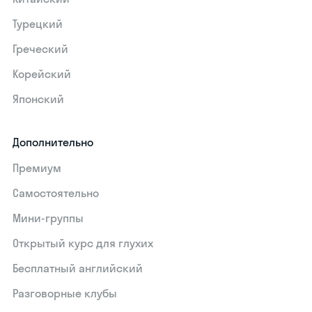
Турецкий
Греческий
Корейский
Японский
Дополнительно
Премиум
Самостоятельно
Мини-группы
Открытый курс для глухих
Бесплатный английский
Разговорные клубы