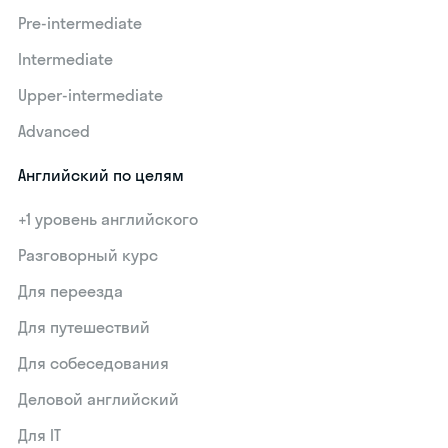
Pre-intermediate
Intermediate
Upper-intermediate
Advanced
Английский по целям
+1 уровень английского
Разговорный курс
Для переезда
Для путешествий
Для собеседования
Деловой английский
Для IT