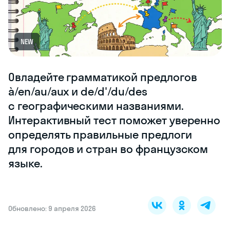
NEW
Овладейте грамматикой предлогов
à/en/au/aux и de/d'/du/des
с географическими названиями.
Интерактивный тест поможет уверенно
определять правильные предлоги
для городов и стран во французском
языке.
Обновлено: 9 апреля 2026