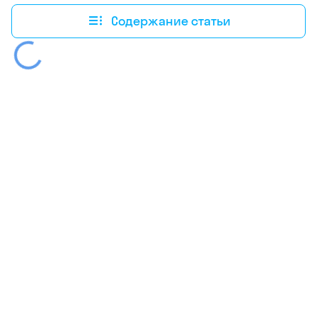
Содержание статьи