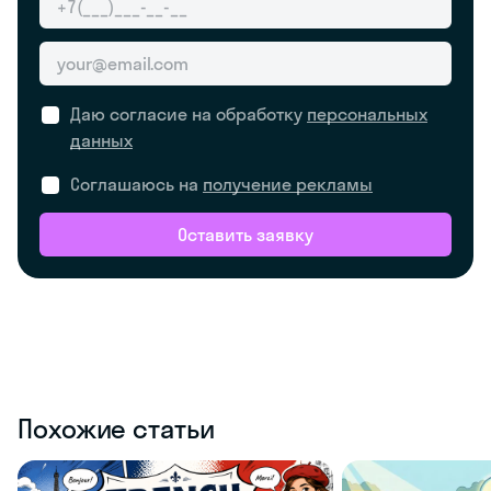
Даю согласие на обработку
персональных
данных
Соглашаюсь на
получение рекламы
Оставить заявку
Похожие статьи