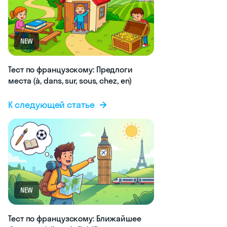
NEW
Тест по французскому: Предлоги
места (à, dans, sur, sous, chez, en)
К следующей статье
NEW
Тест по французскому: Ближайшее