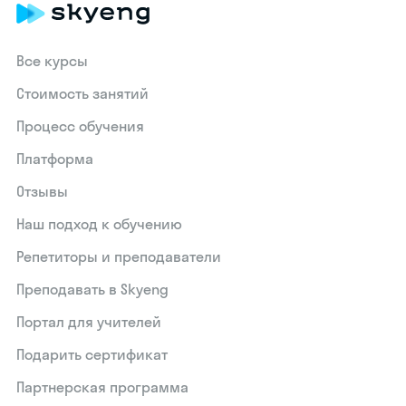
Все курсы
Стоимость занятий
Процесс обучения
Платформа
Отзывы
Наш подход к обучению
Репетиторы и преподаватели
Преподавать в Skyeng
Портал для учителей
Подарить сертификат
Партнерская программа