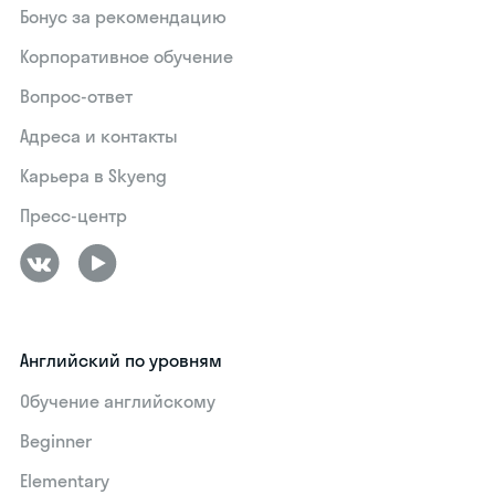
Бонус за рекомендацию
Корпоративное обучение
Вопрос-ответ
Адреса и контакты
Карьера в Skyeng
Пресс-центр
Английский по уровням
Обучение английскому
Beginner
Elementary