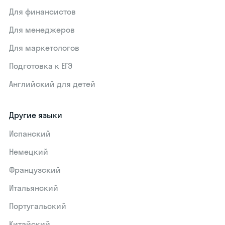
Для финансистов
Для менеджеров
Для маркетологов
Подготовка к ЕГЭ
Английский для детей
Другие языки
Испанский
Немецкий
Французский
Итальянский
Португальский
Китайский