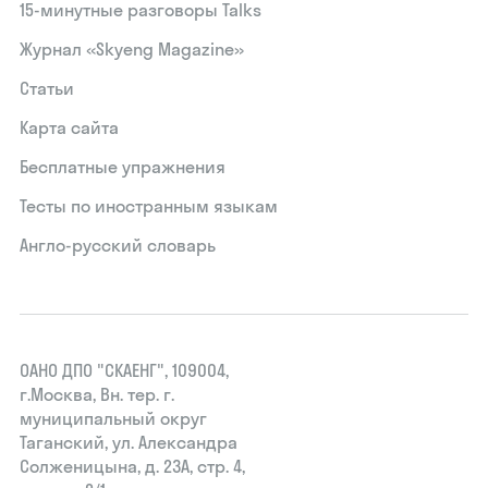
15‑минутные разговоры Talks
Журнал «Skyeng Magazine»
Статьи
Карта сайта
Бесплатные упражнения
Тесты по иностранным языкам
Англо-русский словарь
ОАНО ДПО "СКАЕНГ", 109004,
г.Москва, Вн. тер. г.
муниципальный округ
Таганский, ул. Александра
Солженицына, д. 23А, стр. 4,