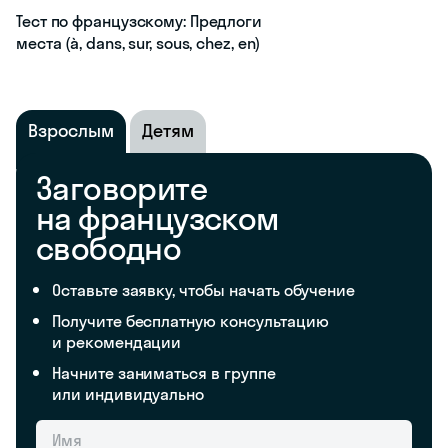
Тест по французскому: Предлоги
места (à, dans, sur, sous, chez, en)
Взрослым
Детям
Заговорите
на французском
свободно
Оставьте заявку, чтобы начать обучение
Получите бесплатную консультацию
и рекомендации
Начните заниматься в группе
или индивидуально