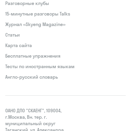
Разговорные клубы
15‑минутные разговоры Talks
Журнал «Skyeng Magazine»
Статьи
Карта сайта
Бесплатные упражнения
Тесты по иностранным языкам
Англо-русский словарь
ОАНО ДПО "СКАЕНГ", 109004,
г.Москва, Вн. тер. г.
муниципальный округ
Таганский, ул. Александра