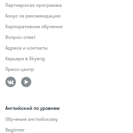
Партнерская программа
Бонус за рекомендацию
Корпоративное обучение
Вопрос-ответ
Адреса и контакты
Карьера в Skyeng
Пресс-центр
Английский по уровням
Обучение английскому
Beginner