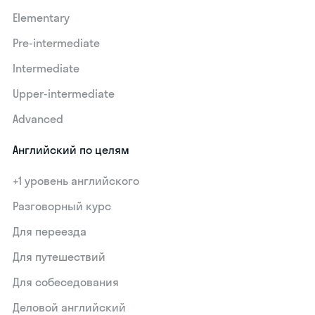
Elementary
Pre-intermediate
Intermediate
Upper-intermediate
Advanced
Английский по целям
+1 уровень английского
Разговорный курс
Для переезда
Для путешествий
Для собеседования
Деловой английский