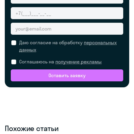
Даю согласие на обработку
персональных
данных
Соглашаюсь на
получение рекламы
Оставить заявку
Похожие статьи