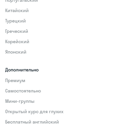
Португальский
Китайский
Турецкий
Греческий
Корейский
Японский
Дополнительно
Премиум
Самостоятельно
Мини-группы
Открытый курс для глухих
Бесплатный английский