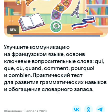
NEW
Улучшите коммуникацию
на французском языке, освоив
ключевые вопросительные слова: qui,
que, où, quand, comment, pourquoi
и combien. Практический тест
для развития грамматических навыков
и обогащения словарного запаса.
Обновлено: 9 апреля 2026