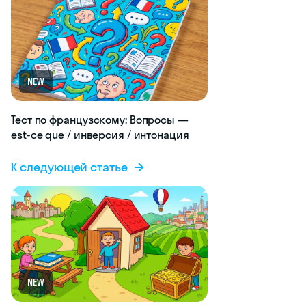
NEW
Тест по французскому: Вопросы —
est-ce que / инверсия / интонация
К следующей статье
NEW