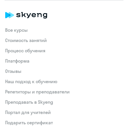
Все курсы
Стоимость занятий
Процесс обучения
Платформа
Отзывы
Наш подход к обучению
Репетиторы и преподаватели
Преподавать в Skyeng
Портал для учителей
Подарить сертификат