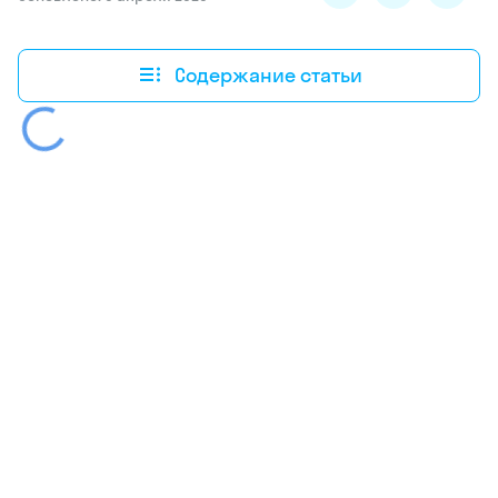
Содержание статьи