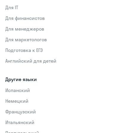
Для IT
Для финансистов
Для менеджеров
Для маркетологов
Подготовка к ЕГЭ
Английский для детей
Другие языки
Испанский
Немецкий
Французский
Итальянский