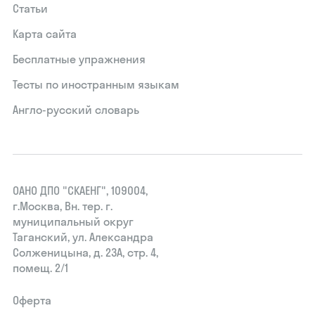
Статьи
Карта сайта
Бесплатные упражнения
Тесты по иностранным языкам
Англо-русский словарь
ОАНО ДПО "СКАЕНГ", 109004,
г.Москва, Вн. тер. г.
муниципальный округ
Таганский, ул. Александра
Солженицына, д. 23А, стр. 4,
помещ. 2/1
Оферта