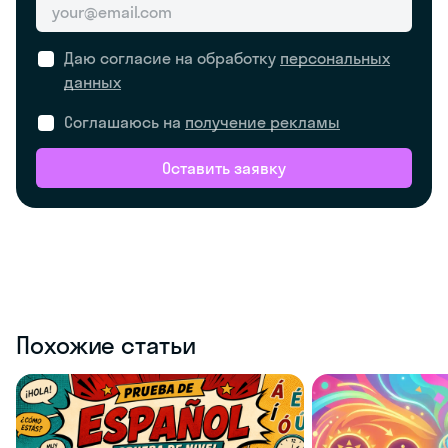
Даю согласие на обработку
персональных
данных
Соглашаюсь на
получение рекламы
Оставить заявку
Похожие статьи