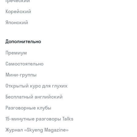
Греческий
Корейский
Японский
Дополнительно
Премиум
Самостоятельно
Мини-группы
Открытый курс для глухих
Бесплатный английский
Разговорные клубы
15‑минутные разговоры Talks
Журнал «Skyeng Magazine»