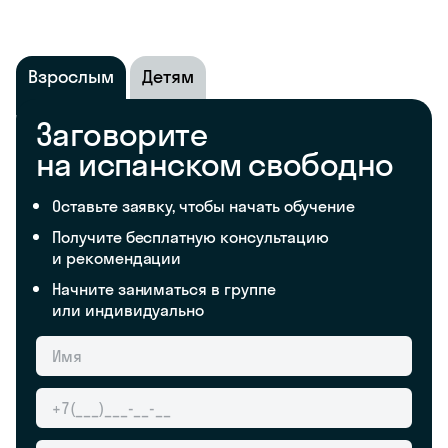
Взрослым
Детям
Заговорите
на испанском свободно
Оставьте заявку, чтобы начать обучение
Получите бесплатную консультацию
и рекомендации
Начните заниматься в группе
или индивидуально