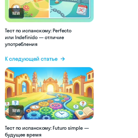
NEW
Тест по испанскому: Perfecto
или Indefinido — отличие
употребления
К следующей статье
NEW
Тест по испанскому: Futuro simple —
будущее время