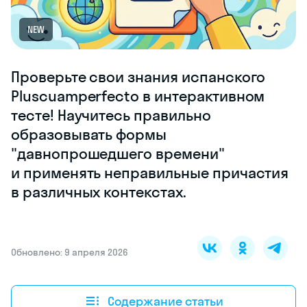
NEW
Проверьте свои знания испанского
Pluscuamperfecto в интерактивном
тесте! Научитесь правильно
образовывать формы
"давнопрошедшего времени"
и применять неправильные причастия
в различных контекстах.
Обновлено: 9 апреля 2026
Содержание статьи