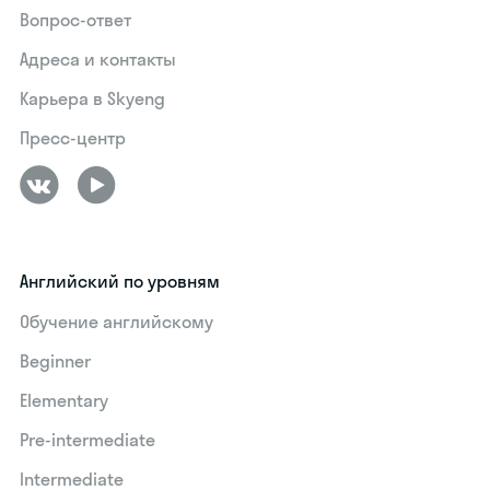
Вопрос-ответ
Адреса и контакты
Карьера в Skyeng
Пресс-центр
Английский по уровням
Обучение английскому
Beginner
Elementary
Pre-intermediate
Intermediate