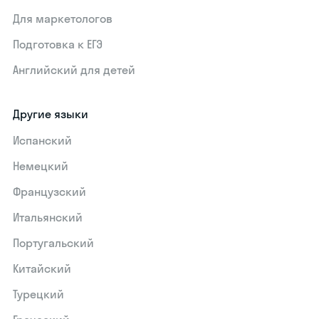
Для маркетологов
Подготовка к ЕГЭ
Английский для детей
Другие языки
Испанский
Немецкий
Французский
Итальянский
Португальский
Китайский
Турецкий