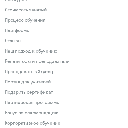
Стоимость занятий
Процесс обучения
Платформа
Отзывы
Наш подход к обучению
Репетиторы и преподаватели
Преподавать в Skyeng
Портал для учителей
Подарить сертификат
Партнерская программа
Бонус за рекомендацию
Корпоративное обучение