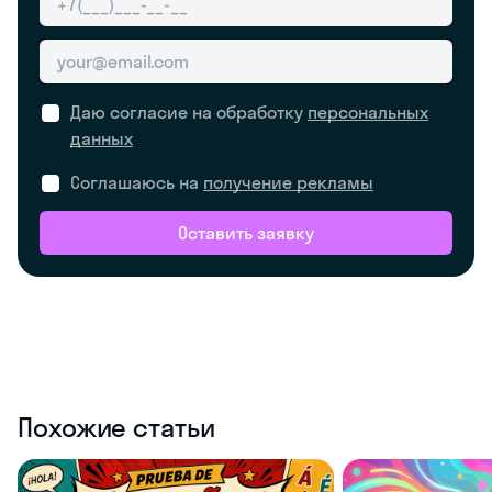
Даю согласие на обработку
персональных
данных
Соглашаюсь на
получение рекламы
Оставить заявку
Похожие статьи