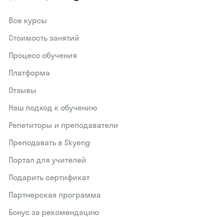
Все курсы
Стоимость занятий
Процесс обучения
Платформа
Отзывы
Наш подход к обучению
Репетиторы и преподаватели
Преподавать в Skyeng
Портал для учителей
Подарить сертификат
Партнерская программа
Бонус за рекомендацию