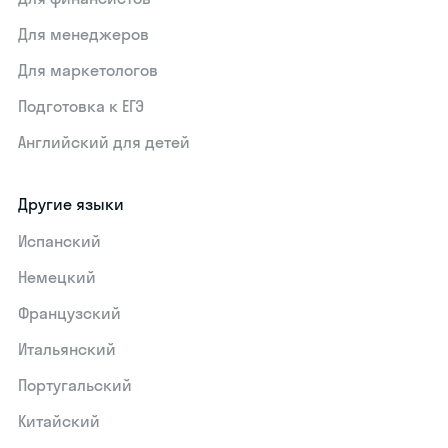
Для менеджеров
Для маркетологов
Подготовка к ЕГЭ
Английский для детей
Другие языки
Испанский
Немецкий
Французский
Итальянский
Португальский
Китайский