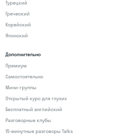
Турецкий
Греческий
Корейский
Японский
Дополнительно
Премиум
Самостоятельно
Мини-группы
Открытый курс для глухих
Бесплатный английский
Разговорные клубы
15‑минутные разговоры Talks