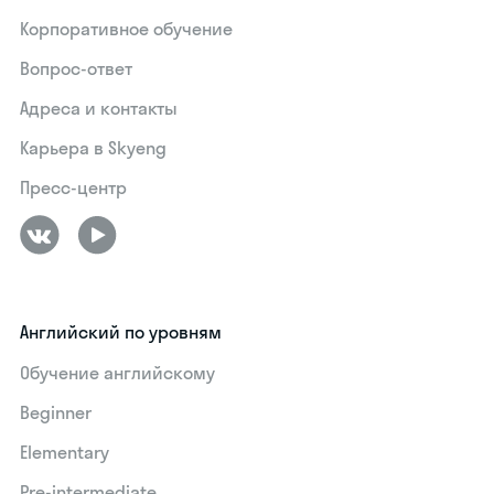
Корпоративное обучение
Вопрос-ответ
Адреса и контакты
Карьера в Skyeng
Пресс-центр
Английский по уровням
Обучение английскому
Beginner
Elementary
Pre-intermediate