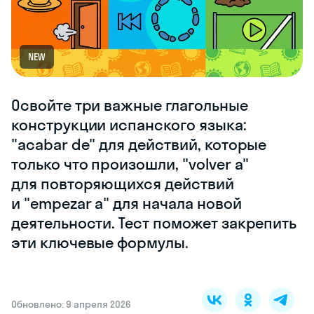
NEW
Освойте три важные глагольные
конструкции испанского языка:
"acabar de" для действий, которые
только что произошли, "volver a"
для повторяющихся действий
и "empezar a" для начала новой
деятельности. Тест поможет закрепить
эти ключевые формулы.
Обновлено: 9 апреля 2026