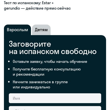
Тест по испанскому: Estar +
gerundio — действие прямо сейчас
Взрослым
Детям
Заговорите
на испанском свободно
Оставьте заявку, чтобы начать обучение
Получите бесплатную консультацию
и рекомендации
Начните заниматься в группе
или индивидуально