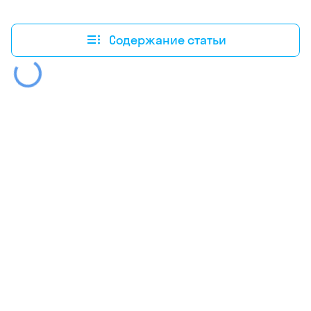
Содержание статьи