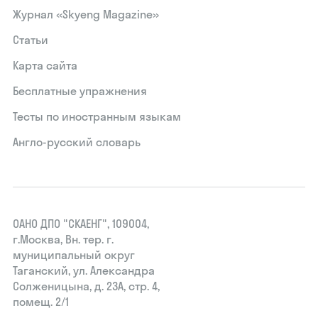
Журнал «Skyeng Magazine»
Статьи
Карта сайта
Бесплатные упражнения
Тесты по иностранным языкам
Англо-русский словарь
ОАНО ДПО "СКАЕНГ", 109004,
г.Москва, Вн. тер. г.
муниципальный округ
Таганский, ул. Александра
Солженицына, д. 23А, стр. 4,
помещ. 2/1