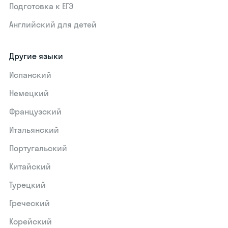
Подготовка к ЕГЭ
Английский для детей
Другие языки
Испанский
Немецкий
Французский
Итальянский
Португальский
Китайский
Турецкий
Греческий
Корейский