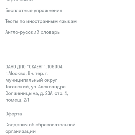
Бесплатные упражнения
Тесты по иностранным языкам
Англо-русский словарь
ОАНО ДПО "СКАЕНГ", 109004,
г.Москва, Вн. тер. г.
муниципальный округ
Таганский, ул. Александра
Солженицына, д. 23А, стр. 4,
помещ. 2/1
Оферта
Сведения об образовательной
организации