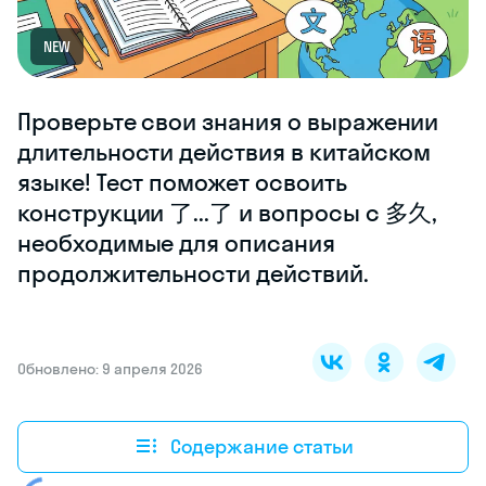
NEW
Проверьте свои знания о выражении
длительности действия в китайском
языке! Тест поможет освоить
конструкции 了...了 и вопросы с 多久,
необходимые для описания
продолжительности действий.
Обновлено: 9 апреля 2026
Содержание статьи