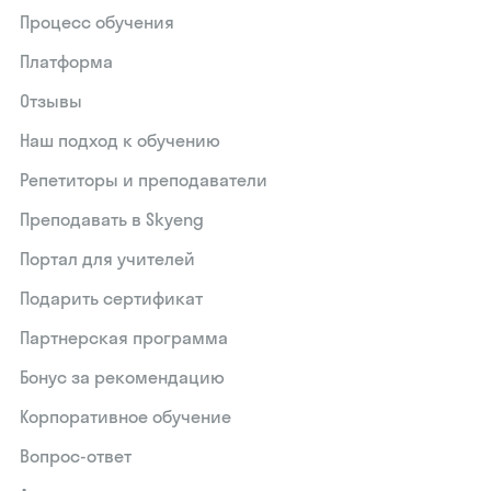
Процесс обучения
Платформа
Отзывы
Наш подход к обучению
Репетиторы и преподаватели
Преподавать в Skyeng
Портал для учителей
Подарить сертификат
Партнерская программа
Бонус за рекомендацию
Корпоративное обучение
Вопрос-ответ