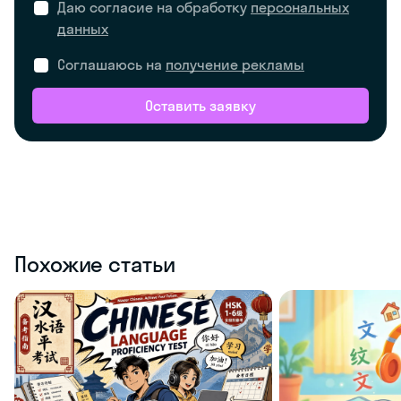
Даю согласие на обработку
персональных
данных
Соглашаюсь на
получение рекламы
Оставить заявку
Похожие статьи