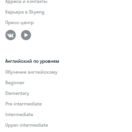
Адреса и контакты
Карьера в Skyeng
Пресс-центр
Английский по уровням
Обучение английскому
Beginner
Elementary
Pre-intermediate
Intermediate
Upper-intermediate