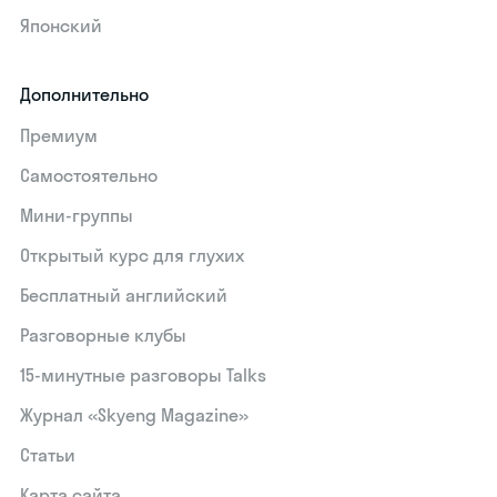
Японский
Дополнительно
Премиум
Самостоятельно
Мини-группы
Открытый курс для глухих
Бесплатный английский
Разговорные клубы
15‑минутные разговоры Talks
Журнал «Skyeng Magazine»
Статьи
Карта сайта