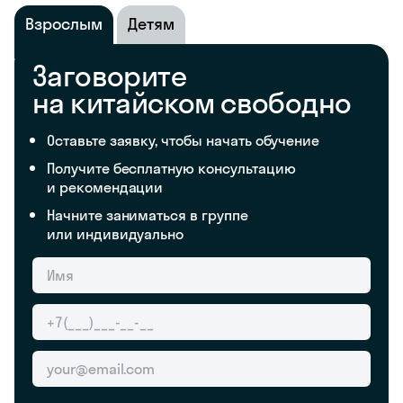
Взрослым
Детям
Заговорите
на китайском свободно
Оставьте заявку, чтобы начать обучение
Получите бесплатную консультацию
и рекомендации
Начните заниматься в группе
или индивидуально