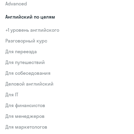
Advanced
Английский по целям
+1 уровень английского
Разговорный курс
Для переезда
Для путешествий
Для собеседования
Деловой английский
Для IT
Для финансистов
Для менеджеров
Для маркетологов