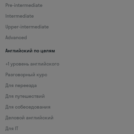
Pre-intermediate
Intermediate
Upper-intermediate
Advanced
Английский по целям
+1 уровень английского
Разговорный курс
Для переезда
Для путешествий
Для собеседования
Деловой английский
Для IT