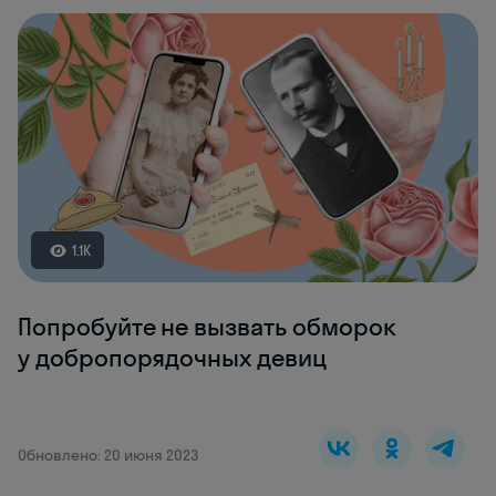
1.1K
Попробуйте не вызвать обморок
у добропорядочных девиц
Обновлено: 20 июня 2023