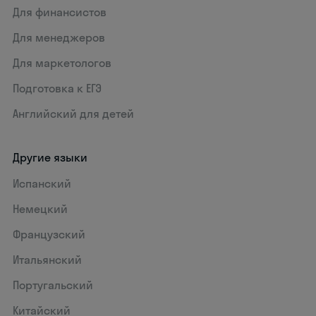
Для финансистов
Для менеджеров
Для маркетологов
Подготовка к ЕГЭ
Английский для детей
Другие языки
Испанский
Немецкий
Французский
Итальянский
Португальский
Китайский