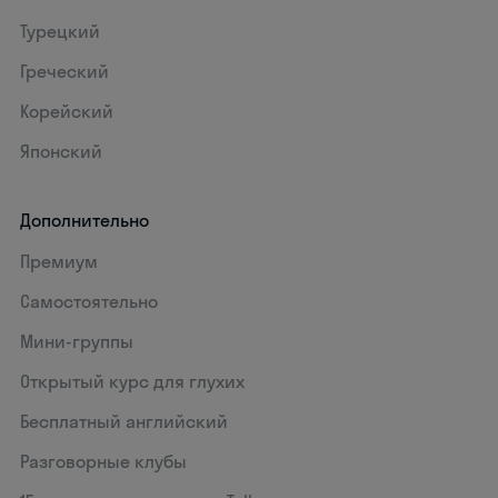
Турецкий
Греческий
Корейский
Японский
Дополнительно
Премиум
Самостоятельно
Мини-группы
Открытый курс для глухих
Бесплатный английский
Разговорные клубы