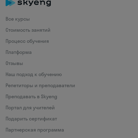
Все курсы
Стоимость занятий
Процесс обучения
Платформа
Отзывы
Наш подход к обучению
Репетиторы и преподаватели
Преподавать в Skyeng
Портал для учителей
Подарить сертификат
Партнерская программа