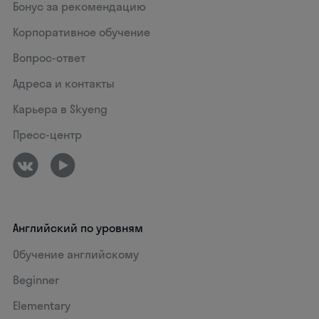
Бонус за рекомендацию
Корпоративное обучение
Вопрос-ответ
Адреса и контакты
Карьера в Skyeng
Пресс-центр
Английский по уровням
Обучение английскому
Beginner
Elementary