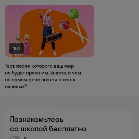
NEW
Тест, после которого ваш мир
не будет прежним. Знаете, о чем
на самом деле поется в хитах
нулевых?
Познакомьтесь
со школой бесплатно