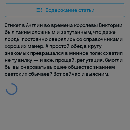
Содержание статьи
Этикет в Англии во времена королевы Виктории
был таким сложным и запутанным, что даже
лорды постоянно сверялись со справочниками
хороших манер. А простой обед в кругу
знакомых превращался в минное поле: схватил
не ту вилку — и все, прощай, репутация. Смогли
бы вы очаровать высшее общество знанием
светских обычаев? Вот сейчас и выясним.