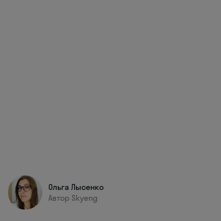
Ольга Лысенко
Автор Skyeng