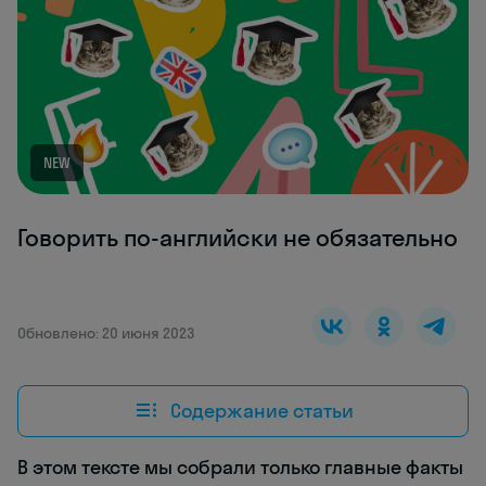
NEW
Говорить по-английски не обязательно
Обновлено: 20 июня 2023
Содержание статьи
В этом тексте мы собрали только главные факты