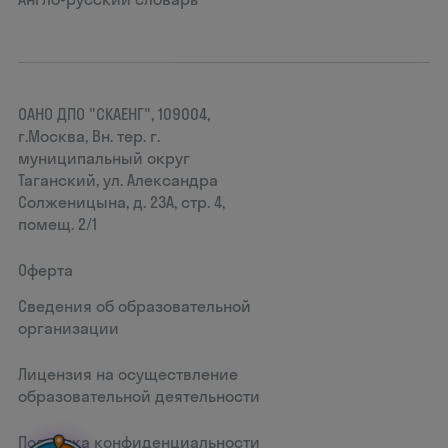
ОАНО ДПО "СКАЕНГ", 109004,
г.Москва, Вн. тер. г.
муниципальный округ
Таганский, ул. Александра
Солженицына, д. 23А, стр. 4,
помещ. 2/1
Оферта
Сведения об образовательной
организации
Лицензия на осуществление
образовательной деятельности
Политика конфиденциальности