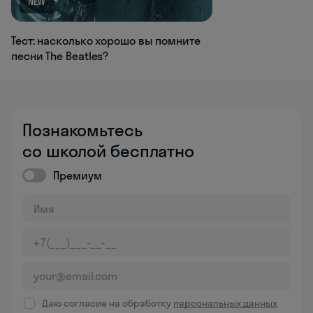
NEW
Тест: насколько хорошо вы помните
песни The Beatles?
Познакомьтесь
со школой бесплатно
Премиум
Даю согласие на обработку
персональных данных