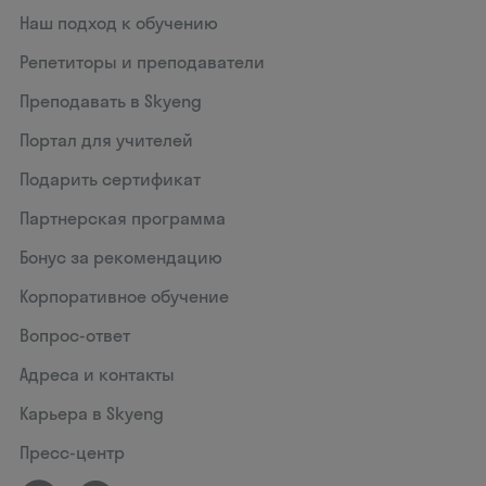
Наш подход к обучению
Репетиторы и преподаватели
Преподавать в Skyeng
Портал для учителей
Подарить сертификат
Партнерская программа
Бонус за рекомендацию
Корпоративное обучение
Вопрос-ответ
Адреса и контакты
Карьера в Skyeng
Пресс-центр