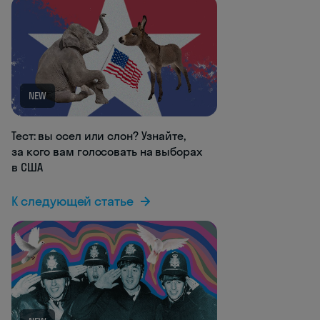
NEW
Тест: вы осел или слон? Узнайте,
за кого вам голосовать на выборах
в США
К следующей статье