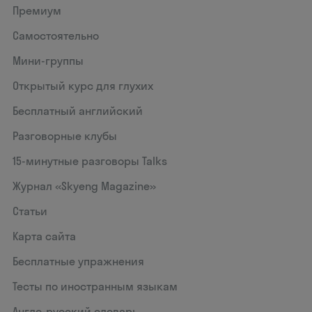
Премиум
Самостоятельно
Мини-группы
Открытый курс для глухих
Бесплатный английский
Разговорные клубы
15‑минутные разговоры Talks
Журнал «Skyeng Magazine»
Статьи
Карта сайта
Бесплатные упражнения
Тесты по иностранным языкам
Англо-русский словарь