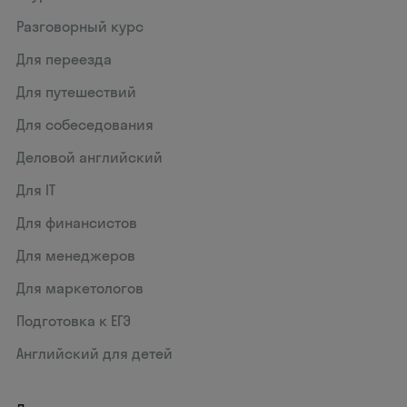
Разговорный курс
Для переезда
Для путешествий
Для собеседования
Деловой английский
Для IT
Для финансистов
Для менеджеров
Для маркетологов
Подготовка к ЕГЭ
Английский для детей