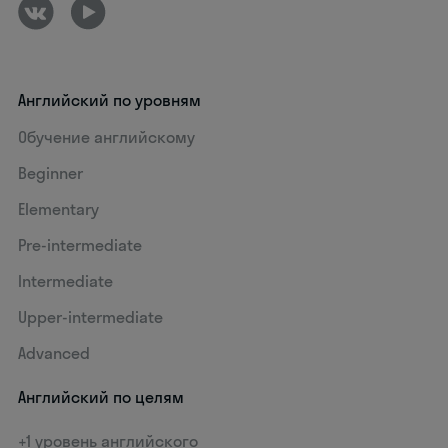
Английский по уровням
Обучение английскому
Beginner
Elementary
Pre-intermediate
Intermediate
Upper-intermediate
Advanced
Английский по целям
+1 уровень английского