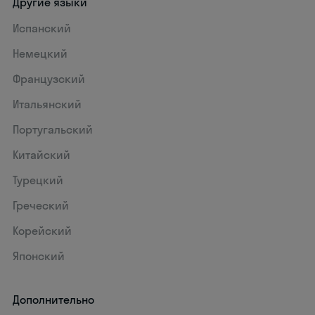
Другие языки
Испанский
Немецкий
Французский
Итальянский
Португальский
Китайский
Турецкий
Греческий
Корейский
Японский
Дополнительно