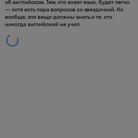
об английском. Тем, кто знает язык, будет легко
— хотя есть пара вопросов со звездочкой. Но
вообще, эти вещи должны знать и те, кто
никогда английский не учил.