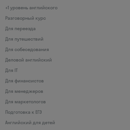
+1 уровень английского
Разговорный курс
Для переезда
Для путешествий
Для собеседования
Деловой английский
Для IT
Для финансистов
Для менеджеров
Для маркетологов
Подготовка к ЕГЭ
Английский для детей