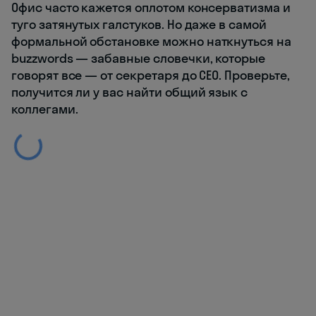
Офис часто кажется оплотом консерватизма и
туго затянутых галстуков. Но даже в самой
формальной обстановке можно наткнуться на
buzzwords — забавные словечки, которые
говорят все — от секретаря до CEO. Проверьте,
получится ли у вас найти общий язык с
коллегами.