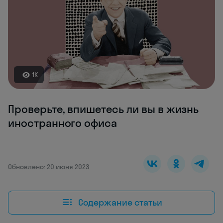
1K
Проверьте, впишетесь ли вы в жизнь
иностранного офиса
Обновлено: 20 июня 2023
Содержание статьи