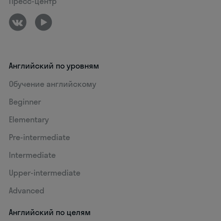
Пресс-центр
Английский по уровням
Обучение английскому
Beginner
Elementary
Pre-intermediate
Intermediate
Upper-intermediate
Advanced
Английский по целям