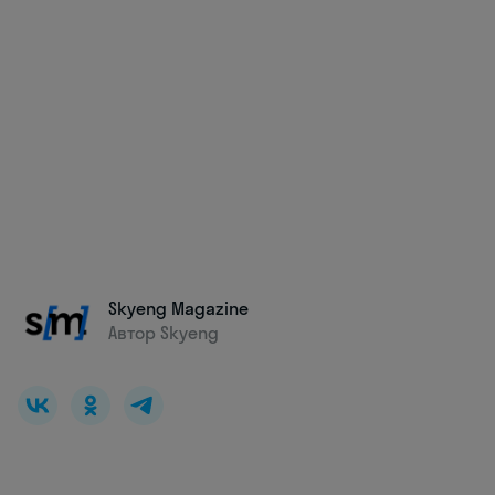
Skyeng Magazine
Автор Skyeng