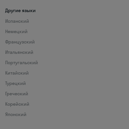
Другие языки
Испанский
Немецкий
Французский
Итальянский
Португальский
Китайский
Турецкий
Греческий
Корейский
Японский