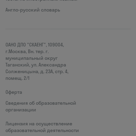
Англо-русский словарь
ОАНО ДПО "СКАЕНГ", 109004,
г.Москва, Вн. тер. г.
муниципальный округ
Таганский, ул. Александра
Солженицына, д. 23А, стр. 4,
помещ. 2/1
Оферта
Сведения об образовательной
организации
Лицензия на осуществление
образовательной деятельности