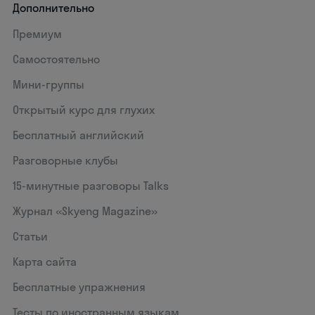
Дополнительно
Премиум
Самостоятельно
Мини-группы
Открытый курс для глухих
Бесплатный английский
Разговорные клубы
15‑минутные разговоры Talks
Журнал «Skyeng Magazine»
Статьи
Карта сайта
Бесплатные упражнения
Тесты по иностранным языкам