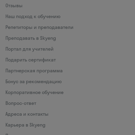
Отзывы
Наш подход к обучению
Репетиторы и преподаватели
Преподавать в Skyeng
Портал для учителей
Подарить сертификат
Партнерская программа
Бонус за рекомендацию
Корпоративное обучение
Вопрос-ответ
Адреса и контакты
Карьера в Skyeng