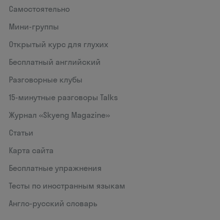
Самостоятельно
Мини-группы
Открытый курс для глухих
Бесплатный английский
Разговорные клубы
15‑минутные разговоры Talks
Журнал «Skyeng Magazine»
Статьи
Карта сайта
Бесплатные упражнения
Тесты по иностранным языкам
Англо-русский словарь