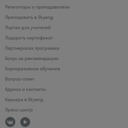
Репетиторы и преподаватели
Преподавать в Skyeng
Портал для учителей
Подарить сертификат
Партнерская программа
Бонус за рекомендацию
Корпоративное обучение
Вопрос-ответ
Адреса и контакты
Карьера в Skyeng
Пресс-центр