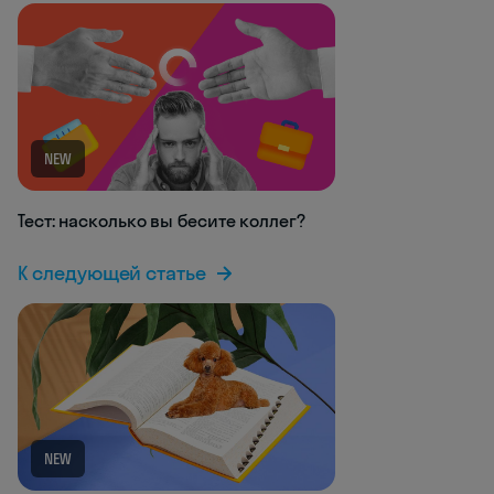
NEW
Тест: насколько вы бесите коллег?
К следующей статье
NEW