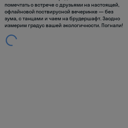
помечтать о встрече с друзьями на настоящей,
офлайновой поствирусной вечеринке — без
зума, с танцами и чаем на брудершафт. Заодно
измерим градус вашей экологичности. Погнали!