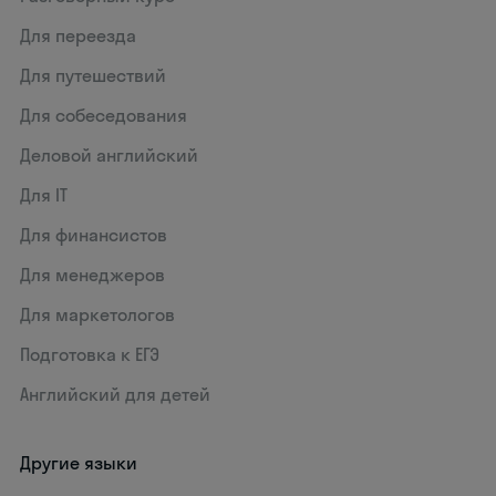
Для переезда
Для путешествий
Для собеседования
Деловой английский
Для IT
Для финансистов
Для менеджеров
Для маркетологов
Подготовка к ЕГЭ
Английский для детей
Другие языки