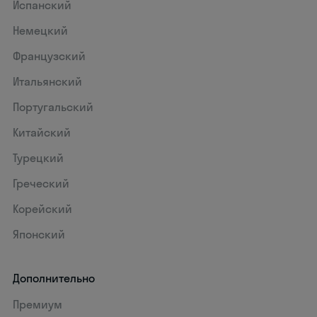
Испанский
Немецкий
Французский
Итальянский
Португальский
Китайский
Турецкий
Греческий
Корейский
Японский
Дополнительно
Премиум