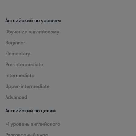
Английский по уровням
Обучение английскому
Beginner
Elementary
Pre-intermediate
Intermediate
Upper-intermediate
Advanced
Английский по целям
+1 уровень английского
Разговорный курс