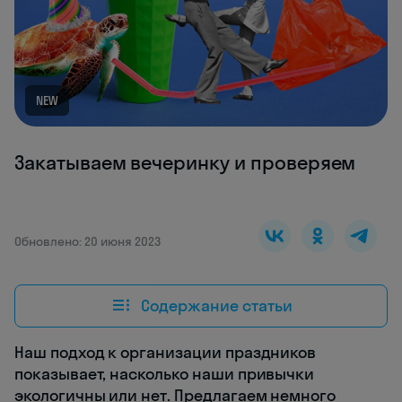
NEW
Закатываем вечеринку и проверяем
Обновлено: 20 июня 2023
Содержание статьи
Наш подход к организации праздников
показывает, насколько наши привычки
экологичны или нет. Предлагаем немного