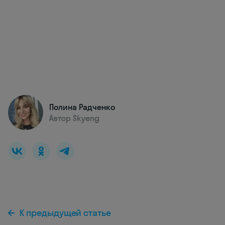
Полина Радченко
Автор Skyeng
К предыдущей статье