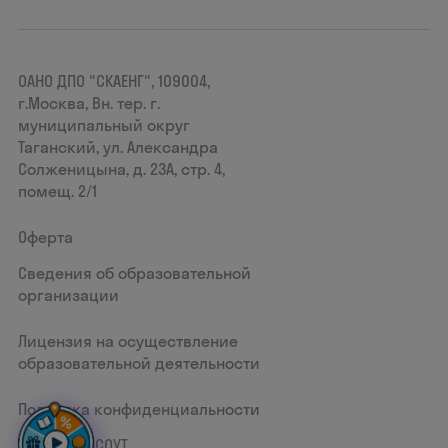
ОАНО ДПО "СКАЕНГ", 109004,
г.Москва, Вн. тер. г.
муниципальный округ
Таганский, ул. Александра
Солженицына, д. 23А, стр. 4,
помещ. 2/1
Оферта
Сведения об образовательной
организации
Лицензия на осуществление
образовательной деятельности
Политика конфиденциальности
Документ СОУТ