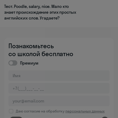
Тест. Poodle, salary, nice. Мало кто
знает происхождение этих простых
английских слов. Угадаете?
Познакомьтесь
со школой бесплатно
Премиум
Даю согласие на обработку
персональных данных