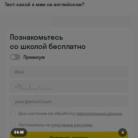
Тест: какой я мем на английском?
Познакомьтесь
со школой бесплатно
Премиум
Даю согласие на обработку
персональных данных
Соглашаюсь на
получение рекламы
✕
04:46
Оставить заявку