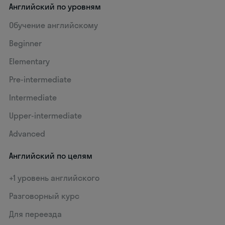
Английский по уровням
Обучение английскому
Beginner
Elementary
Pre-intermediate
Intermediate
Upper-intermediate
Advanced
Английский по целям
+1 уровень английского
Разговорный курс
Для переезда