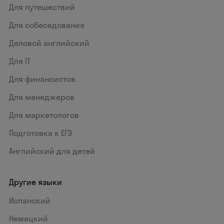
Для путешествий
Для собеседования
Деловой английский
Для IT
Для финансистов
Для менеджеров
Для маркетологов
Подготовка к ЕГЭ
Английский для детей
Другие языки
Испанский
Немецкий