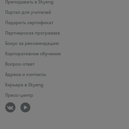
Преподавать в Skyeng
Портал для учителей
Подарить сертификат
Партнерская программа
Бонус за рекомендацию
Корпоративное обучение
Вопрос-ответ
Адреса и контакты
Карьера в Skyeng
Пресс-центр