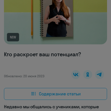
NEW
Кто раскроет ваш потенциал?
Обновлено: 20 июня 2023
Содержание статьи
Недавно мы общались с учениками, которые