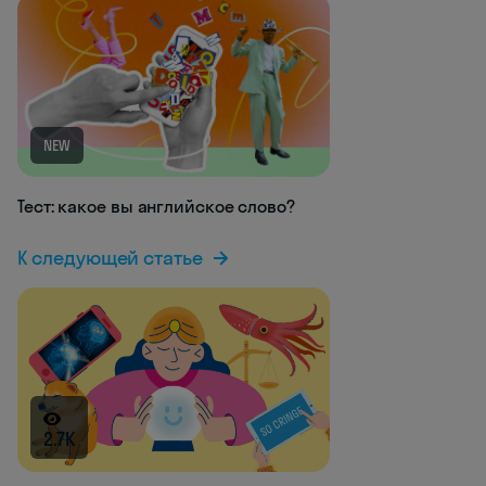
NEW
Тест: какое вы английское слово?
К следующей статье
2.7K