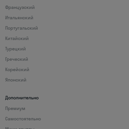
Французский
Итальянский
Португальский
Китайский
Турецкий
Греческий
Корейский
Японский
Дополнительно
Премиум
Самостоятельно