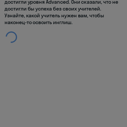
достигли уровня Advanced. Они сказали, что не
достигли бы успеха без своих учителей.
Узнайте, какой учитель нужен вам, чтобы
наконец-то освоить инглиш.