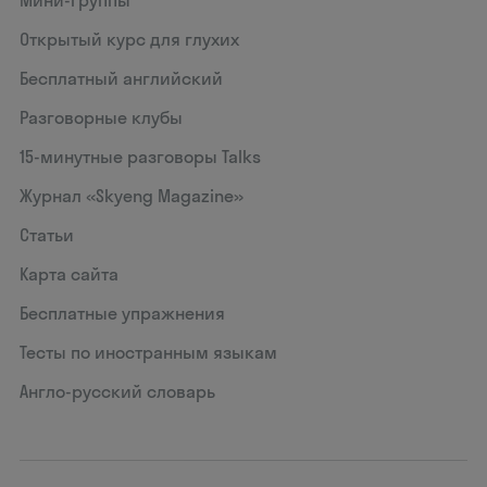
Мини-группы
Открытый курс для глухих
Бесплатный английский
Разговорные клубы
15‑минутные разговоры Talks
Журнал «Skyeng Magazine»
Статьи
Карта сайта
Бесплатные упражнения
Тесты по иностранным языкам
Англо-русский словарь