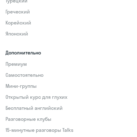
Турецкий
Греческий
Корейский
Японский
Дополнительно
Премиум
Самостоятельно
Мини-группы
Открытый курс для глухих
Бесплатный английский
Разговорные клубы
15‑минутные разговоры Talks