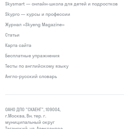
Skysmart — онлайн-школа для детей и подростков
Skypro — курсы и профессии
Журнал «Skyeng Magazine»
Статьи
Карта сайта
Бесплатные упражнения
Тесты по английскому языку
Англо-русский словарь
ОАНО ДПО "СКАЕНГ", 109004,
г.Москва, Вн. тер. г.
муниципальный округ
Таганский, ул. Александра