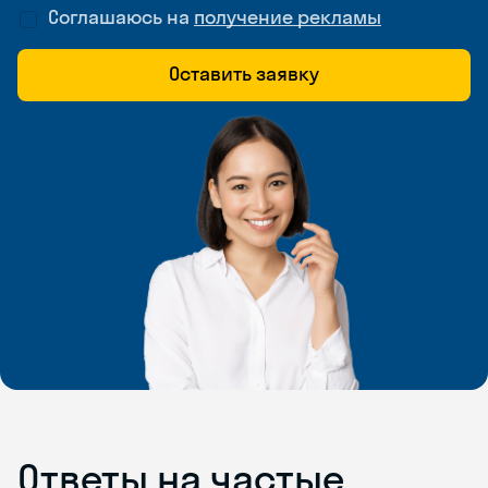
Соглашаюсь на
получение рекламы
Оставить заявку
Ответы на частые