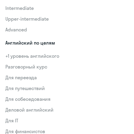
Intermediate
Upper-intermediate
Advanced
Английский по целям
+1 уровень английского
Разговорный курс
Для переезда
Для путешествий
Для собеседования
Деловой английский
Для IT
Для финансистов