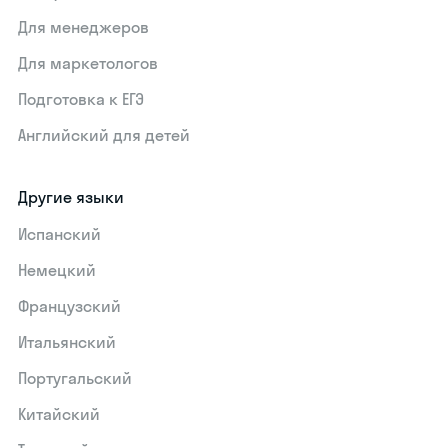
Для менеджеров
Для маркетологов
Подготовка к ЕГЭ
Английский для детей
Другие языки
Испанский
Немецкий
Французский
Итальянский
Португальский
Китайский