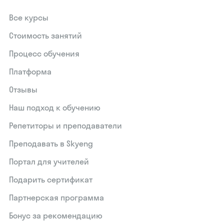
Все курсы
Стоимость занятий
Процесс обучения
Платформа
Отзывы
Наш подход к обучению
Репетиторы и преподаватели
Преподавать в Skyeng
Портал для учителей
Подарить сертификат
Партнерская программа
Бонус за рекомендацию