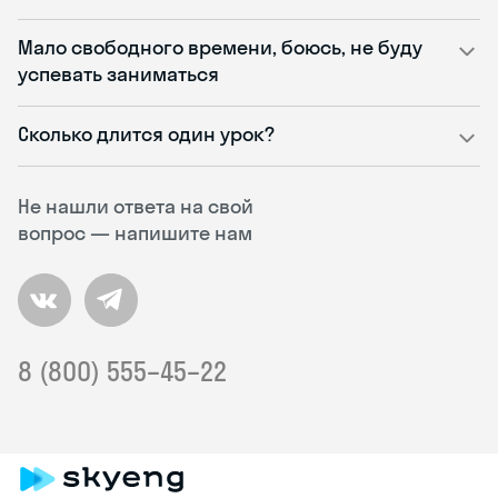
Мало свободного времени, боюсь, не буду
успевать заниматься
Сколько длится один урок?
Не нашли ответа на свой
вопрос — напишите нам
8 (800) 555–45–22