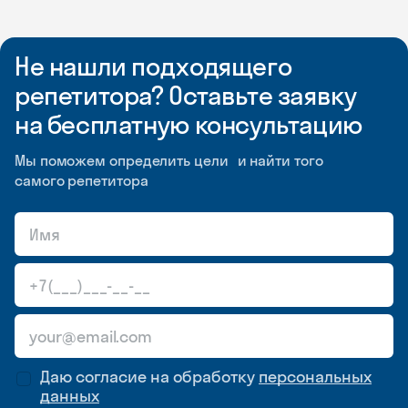
Не нашли подходящего
репетитора? Оставьте заявку
на бесплатную консультацию
Мы поможем определить цели и найти того
самого репетитора
Даю согласие на обработку
персональных
данных