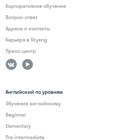
Корпоративное обучение
Вопрос-ответ
Адреса и контакты
Карьера в Skyeng
Пресс-центр
Английский по уровням
Обучение английскому
Beginner
Elementary
Pre-intermediate