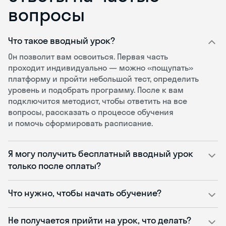
вопросы
Что такое вводный урок?
Он позволит вам освоиться. Первая часть
проходит индивидуально — можно «пощупать»
платформу и пройти небольшой тест, определить
уровень и подобрать программу. После к вам
подключится методист, чтобы ответить на все
вопросы, рассказать о процессе обучения
и помочь сформировать расписание.
Я могу получить бесплатный вводный урок
только после оплаты?
Что нужно, чтобы начать обучение?
Не получается прийти на урок, что делать?