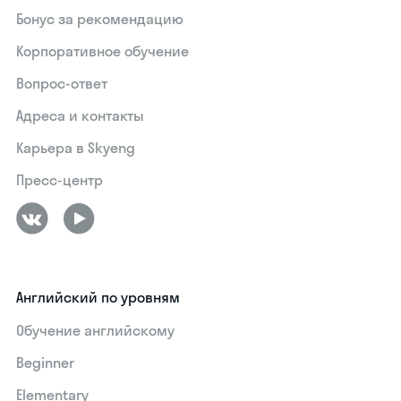
Бонус за рекомендацию
Корпоративное обучение
Вопрос-ответ
Адреса и контакты
Карьера в Skyeng
Пресс-центр
Английский по уровням
Обучение английскому
Beginner
Elementary