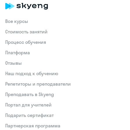
Все курсы
Стоимость занятий
Процесс обучения
Платформа
Отзывы
Наш подход к обучению
Репетиторы и преподаватели
Преподавать в Skyeng
Портал для учителей
Подарить сертификат
Партнерская программа