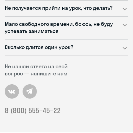
Не получается прийти на урок, что делать?
Мало свободного времени, боюсь, не буду
успевать заниматься
Сколько длится один урок?
Не нашли ответа на свой
вопрос — напишите нам
8 (800) 555–45–22