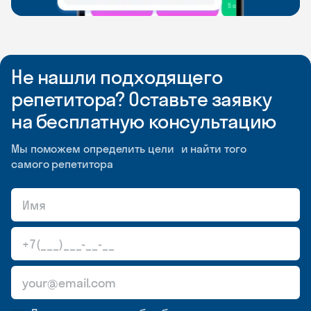
Не нашли подходящего
репетитора? Оставьте заявку
на бесплатную консультацию
Мы поможем определить цели и найти того
самого репетитора