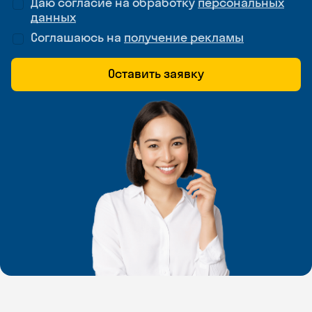
Даю согласие на обработку
персональных
данных
Соглашаюсь на
получение рекламы
Оставить заявку