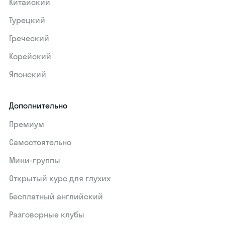
Китайский
Турецкий
Греческий
Корейский
Японский
Дополнительно
Премиум
Самостоятельно
Мини-группы
Открытый курс для глухих
Бесплатный английский
Разговорные клубы