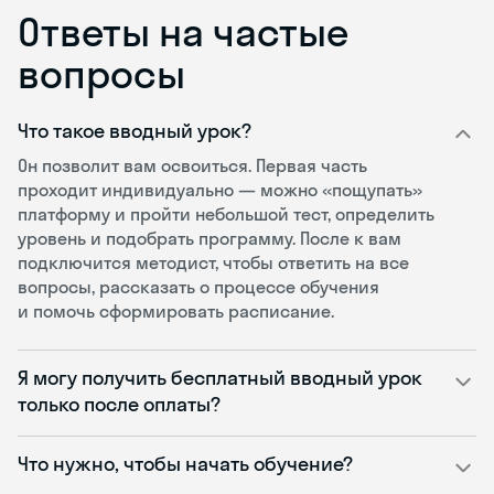
Ответы на частые
вопросы
Что такое вводный урок?
Он позволит вам освоиться. Первая часть
проходит индивидуально — можно «пощупать»
платформу и пройти небольшой тест, определить
уровень и подобрать программу. После к вам
подключится методист, чтобы ответить на все
вопросы, рассказать о процессе обучения
и помочь сформировать расписание.
Я могу получить бесплатный вводный урок
только после оплаты?
Что нужно, чтобы начать обучение?