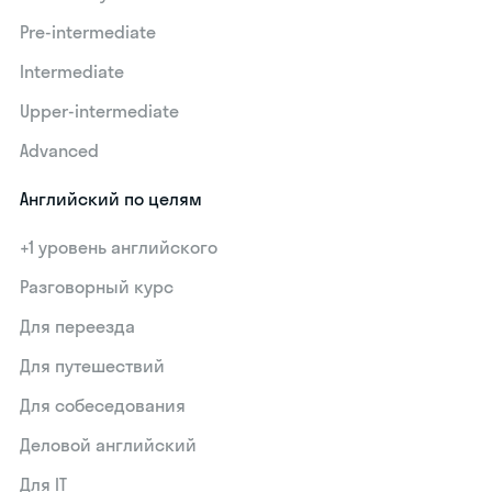
Pre-intermediate
Intermediate
Upper-intermediate
Advanced
Английский по целям
+1 уровень английского
Разговорный курс
Для переезда
Для путешествий
Для собеседования
Деловой английский
Для IT