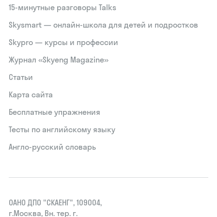
15‑минутные разговоры Talks
Skysmart — онлайн-школа для детей и подростков
Skypro — курсы и профессии
Журнал «Skyeng Magazine»
Статьи
Карта сайта
Бесплатные упражнения
Тесты по английскому языку
Англо-русский словарь
ОАНО ДПО "СКАЕНГ", 109004,
г.Москва, Вн. тер. г.