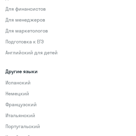
Для финансистов
Для менеджеров
Для маркетологов
Подготовка к ЕГЭ
Английский для детей
Другие языки
Испанский
Немецкий
Французский
Итальянский
Португальский