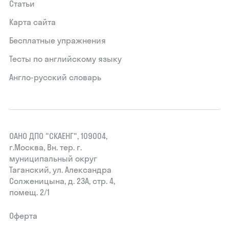
Статьи
Карта сайта
Бесплатные упражнения
Тесты по английскому языку
Англо-русский словарь
ОАНО ДПО "СКАЕНГ", 109004,
г.Москва, Вн. тер. г.
муниципальный округ
Таганский, ул. Александра
Солженицына, д. 23А, стр. 4,
помещ. 2/1
Оферта