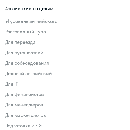
Английский по целям
+1 уровень английского
Разговорный курс
Для переезда
Для путешествий
Для собеседования
Деловой английский
Для IT
Для финансистов
Для менеджеров
Для маркетологов
Подготовка к ЕГЭ