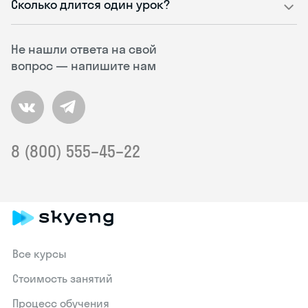
Сколько длится один урок?
Не нашли ответа на свой
вопрос — напишите нам
8 (800) 555–45–22
Все курсы
Стоимость занятий
Процесс обучения