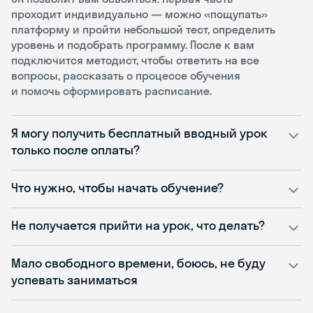
проходит индивидуально — можно «пощупать»
платформу и пройти небольшой тест, определить
уровень и подобрать программу. После к вам
подключится методист, чтобы ответить на все
вопросы, рассказать о процессе обучения
и помочь сформировать расписание.
Я могу получить бесплатный вводный урок
только после оплаты?
Что нужно, чтобы начать обучение?
Не получается прийти на урок, что делать?
Мало свободного времени, боюсь, не буду
успевать заниматься