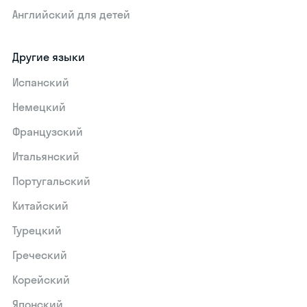
Английский для детей
Другие языки
Испанский
Немецкий
Французский
Итальянский
Португальский
Китайский
Турецкий
Греческий
Корейский
Японский