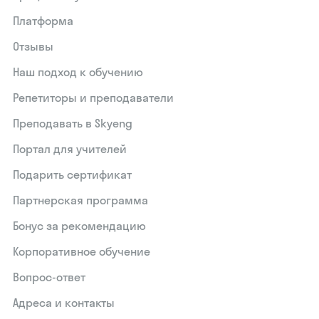
Платформа
Отзывы
Наш подход к обучению
Репетиторы и преподаватели
Преподавать в Skyeng
Портал для учителей
Подарить сертификат
Партнерская программа
Бонус за рекомендацию
Корпоративное обучение
Вопрос-ответ
Адреса и контакты