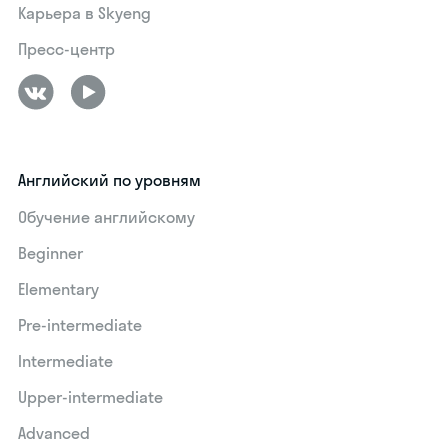
Карьера в Skyeng
Пресс-центр
Английский по уровням
Обучение английскому
Beginner
Elementary
Pre-intermediate
Intermediate
Upper-intermediate
Advanced