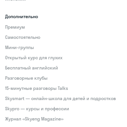
Дополнительно
Премиум
Самостоятельно
Мини-группы
Открытый курс для глухих
Бесплатный английский
Разговорные клубы
15‑минутные разговоры Talks
Skysmart — онлайн-школа для детей и подростков
Skypro — курсы и профессии
Журнал «Skyeng Magazine»