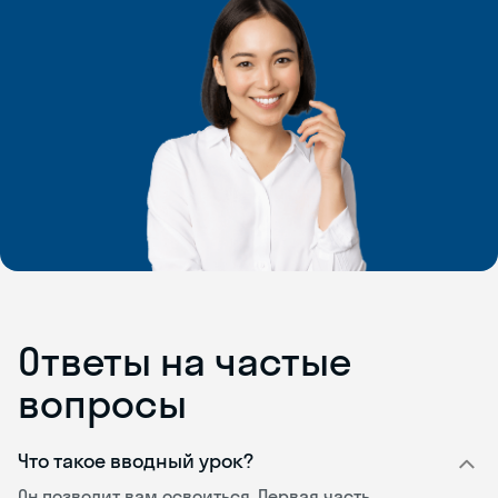
Ответы на частые
вопросы
Что такое вводный урок?
Он позволит вам освоиться. Первая часть