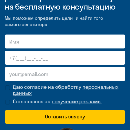
на бесплатную консультацию
Мы поможем определить цели и найти того
самого репетитора
Даю согласие на обработку
персональных
данных
Соглашаюсь на
получение рекламы
Оставить заявку