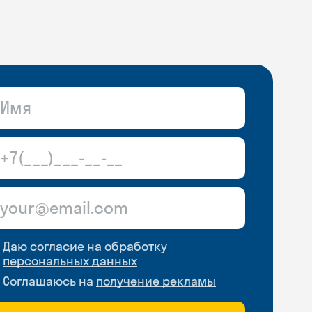
Даю согласие на обработку
персональных данных
Соглашаюсь на
получение рекламы