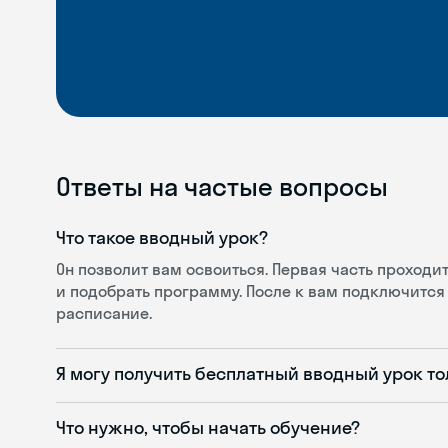
Ответы на частые вопросы
Что такое вводный урок?
Он позволит вам освоиться. Первая часть проход
и подобрать программу. После к вам подключится 
расписание.
Я могу получить бесплатный вводный урок то
Что нужно, чтобы начать обучение?