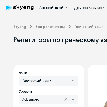
Английский
Другие языки
Skyeng
Все репетиторы
Греческий язык
Репетиторы по греческому яз
Язык
Греческий язык
Уровень
Advanced