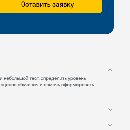
Оставить заявку
и небольшой тест, определить уровень
процессе обучения и помочь сформировать