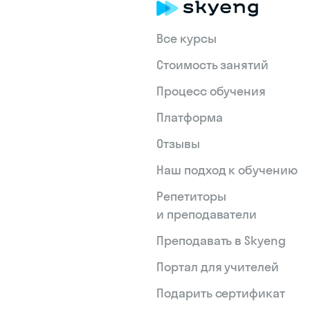
Все курсы
Стоимость занятий
Процесс обучения
Платформа
Отзывы
Наш подход к обучению
Репетиторы
и преподаватели
Преподавать в Skyeng
Портал для учителей
Подарить сертификат