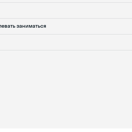
певать заниматься