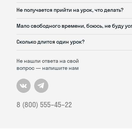
Не получается прийти на урок, что делать?
Мало свободного времени, боюсь, не буду ус
Сколько длится один урок?
Не нашли ответа на свой
вопрос — напишите нам
8 (800) 555–45–22