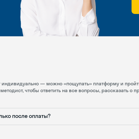
ит индивидуально — можно «пощупать» платформу и пройт
методист, чтобы ответить на все вопросы, рассказать о 
лько после оплаты?