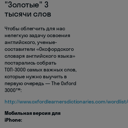
"Золотые" 3
тысячи слов
Чтобы облегчить для нас
нелегкую задачу освоения
английского, ученые-
составители «Оксфордского
словаря английского языка»
постарались собрать
ТОП-3000 самых важных слов,
которые нужно выучить в
первую очередь — The Oxford
3000™:
http://www.oxfordlearnersdictionaries.com/wordlist
Мобильная версия для
iPhone: