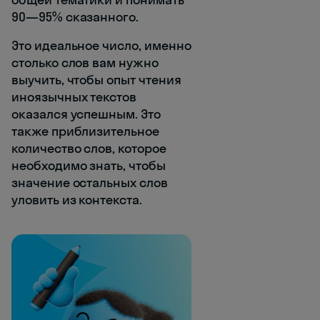
90—95% сказанного.
Это идеальное число, именно
столько слов вам нужно
выучить, чтобы опыт чтения
иноязычных текстов
оказался успешным. Это
также приблизительное
количество слов, которое
необходимо знать, чтобы
значение остальных слов
уловить из контекста.