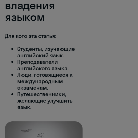
владения
языком
Для кого эта статья:
Студенты, изучающие
английский язык.
Преподаватели
английского языка.
Люди, готовящиеся к
международным
экзаменам.
Путешественники,
желающие улучшить
язык.