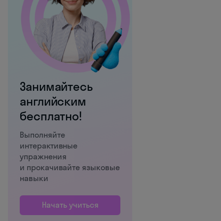
Занимайтесь
английским
бесплатно!
Выполняйте
интерактивные
упражнения
и прокачивайте языковые
навыки
Начать учиться