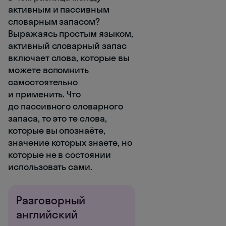
активным и пассивным
словарным запасом?
Выражаясь простым языком,
активный словарный запас
включает слова, которые вы
можете вспомнить
самостоятельно
и применить. Что
до пассивного словарного
запаса, то это те слова,
которые вы опознаёте,
значение которых знаете, но
которые не в состоянии
использовать сами.
Разговорный
английский