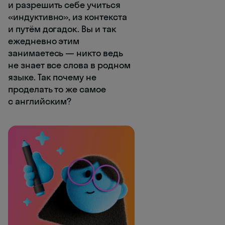
и разрешить себе учиться
«индуктивно», из контекста
и путём догадок. Вы и так
ежедневно этим
занимаетесь — никто ведь
не знает все слова в родном
языке. Так почему не
проделать то же самое
с английским?