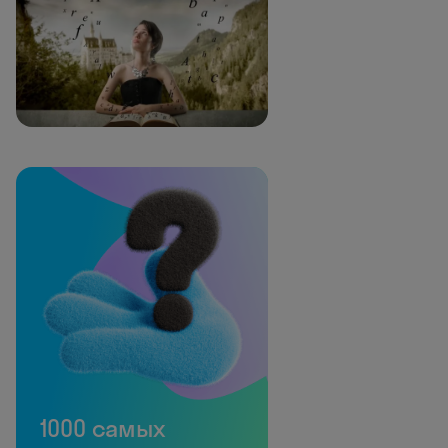
1000 самых