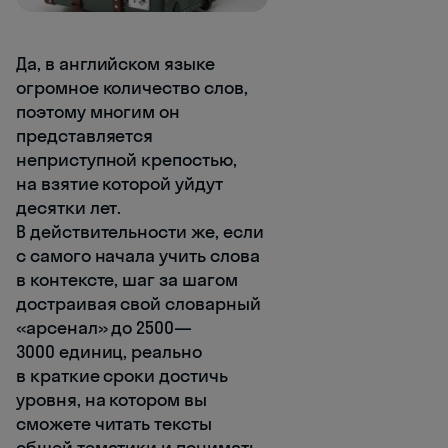
Да, в английском языке
огромное количество слов,
поэтому многим он
представляется
неприступной крепостью,
на взятие которой уйдут
десятки лет.
В действительности же, если
с самого начала учить слова
в контексте, шаг за шагом
достраивая свой словарный
«арсенал» до 2500—
3000 единиц, реально
в краткие сроки достичь
уровня, на котором вы
сможете читать тексты
общей тематики и понимать