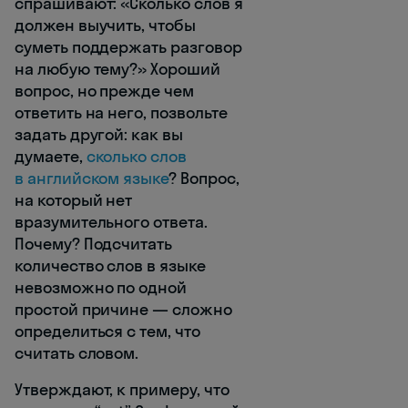
спрашивают: «Сколько слов я
должен выучить, чтобы
суметь поддержать разговор
на любую тему?» Хороший
вопрос, но прежде чем
ответить на него, позвольте
задать другой: как вы
думаете,
сколько слов
в английском языке
? Вопрос,
на который нет
вразумительного ответа.
Почему? Подсчитать
количество слов в языке
невозможно по одной
простой причине — сложно
определиться с тем, что
считать словом.
Утверждают, к примеру, что