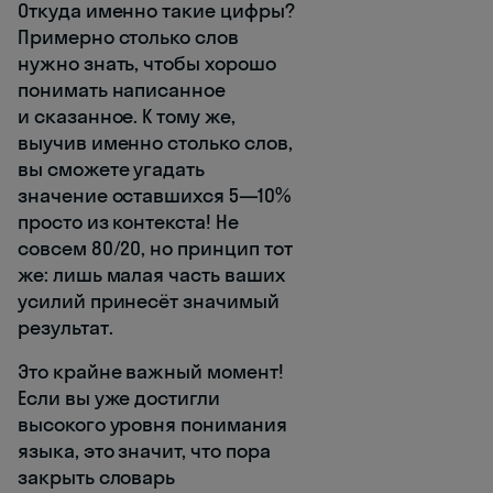
Откуда именно такие цифры?
Примерно столько слов
нужно знать, чтобы хорошо
понимать написанное
и сказанное. К тому же,
выучив именно столько слов,
вы сможете угадать
значение оставшихся 5—10%
просто из контекста! Не
совсем 80/20, но принцип тот
же: лишь малая часть ваших
усилий принесёт значимый
результат.
Это крайне важный момент!
Если вы уже достигли
высокого уровня понимания
языка, это значит, что пора
закрыть словарь