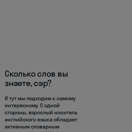
Сколько слов вы
знаете, сэр?
И тут мы подходим к самому
интересному. С одной
стороны, взрослый носитель
английского языка обладает
активным словарным