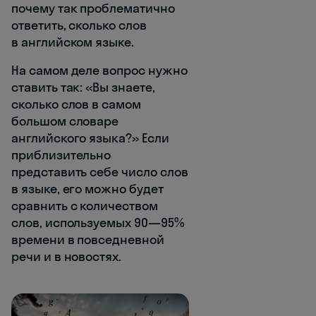
почему так проблематично
ответить, сколько слов
в английском языке.
На самом деле вопрос нужно
ставить так: «Вы знаете,
сколько слов в самом
большом словаре
английского языка?» Если
приблизительно
представить себе число слов
в языке, его можно будет
сравнить с количеством
слов, используемых 90—95%
времени в повседневной
речи и в новостях.