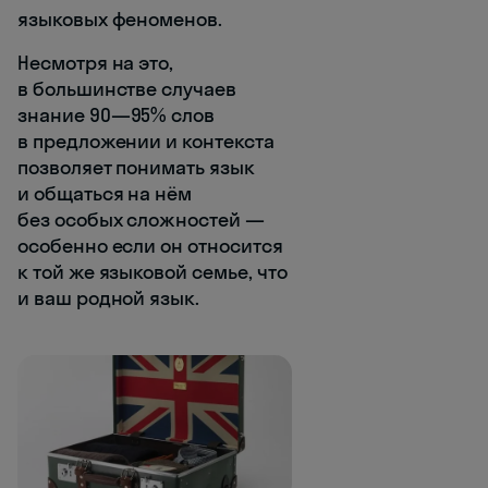
языковых феноменов.
Несмотря на это,
в большинстве случаев
знание 90—95% слов
в предложении и контекста
позволяет понимать язык
и общаться на нём
без особых сложностей —
особенно если он относится
к той же языковой семье, что
и ваш родной язык.