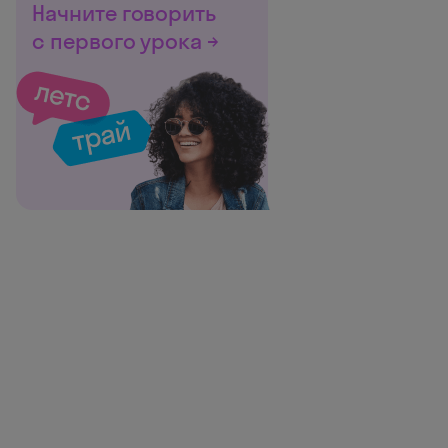
Начните говорить
с первого урока →