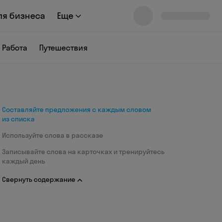
ля бизнеса
Еще
Работа
Путешествия
Составляйте предложения с каждым словом
из списка
Используйте слова в рассказе
Записывайте слова на карточках и тренируйтесь
каждый день
Свернуть содержание