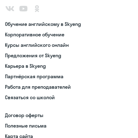
Обучение английскому в Skyeng
Корпоративное обучение
Курсы английского онлайн
Предложения от Skyeng
Карьера в Skyeng
Партнёрская программа
Работа для преподавателей
Связаться со школой
Договор оферты
Полезные письма
Карта сайта