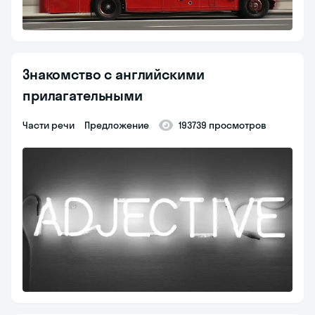
Знакомство с английскими
прилагательными
части речи
предложение
193739 просмотров