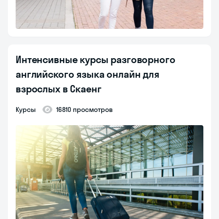
Интенсивные курсы разговорного
английского языка онлайн для
взрослых в Скаенг
курсы
16810 просмотров