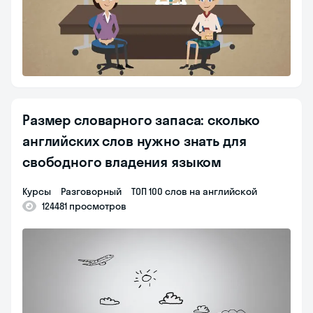
Размер словарного запаса: сколько
английских слов нужно знать для
свободного владения языком
курсы
разговорный
ТОП 100 слов на английской
124481 просмотров