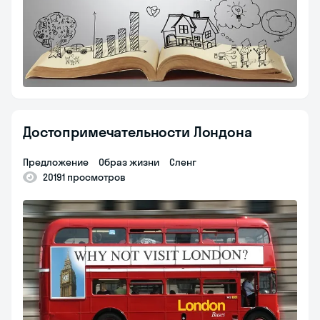
Достопримечательности Лондона
предложение
образ жизни
сленг
20191 просмотров