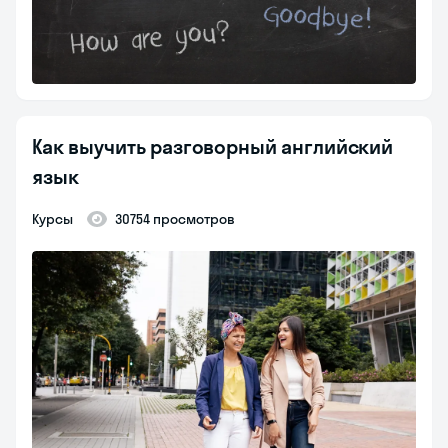
Как выучить разговорный английский
язык
курсы
30754 просмотров