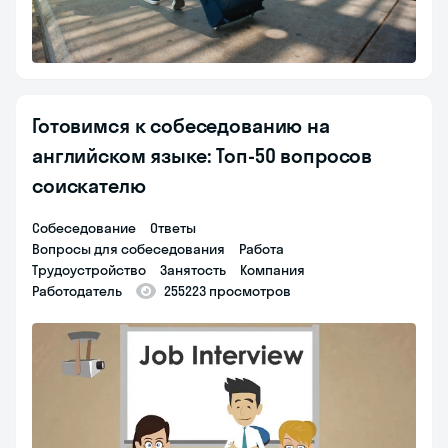
Готовимся к собеседованию на
английском языке: Топ-50 вопросов
соискателю
собеседование
ответы
вопросы для собеседования
работа
трудоустройство
занятость
компания
работодатель
255223 просмотров