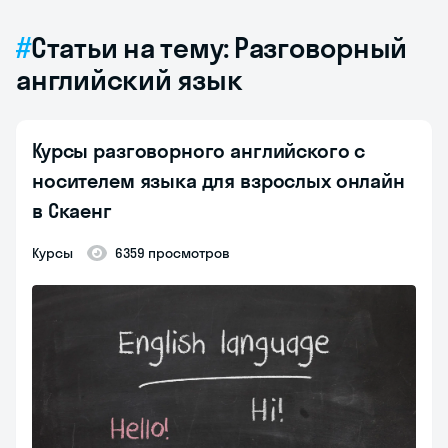
Статьи на тему: Разговорный
английский язык
Курсы разговорного английского с
носителем языка для взрослых онлайн
в Скаенг
курсы
6359 просмотров