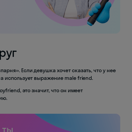
руг
парня». Если девушка хочет сказать, что у нее
на использует выражение male friend.
yfriend, это значит, что он имеет
ию.
 ты