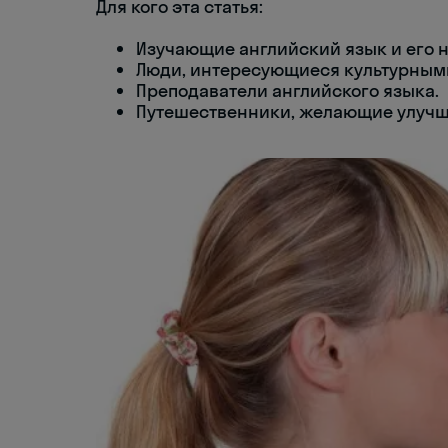
Для кого эта статья:
Изучающие английский язык и его 
Люди, интересующиеся культурными
Преподаватели английского языка.
Путешественники, желающие улучш