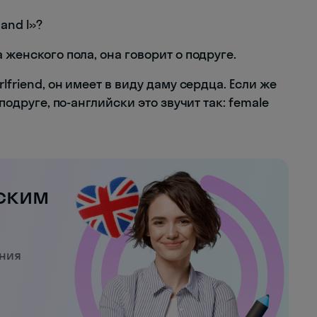
and I»?
 женского пола, она говорит о подруге.
lfriend, он имеет в виду даму сердца. Если же
 подруге, по-английски это звучит так: female
ским
ения