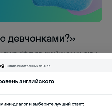
нас девчонками?»
 то есть girls группу людей нужно называть с
школа иностранных языков
ость. А вот мужчины… Называть мужчин
ическом смысле, если желаете подчеркнуть,
уровень английского
: «Look at the girls on that team!»
команде!»). Хотя это попахивает шовинизмом, не
мини-диалог и выберите лучший ответ:
