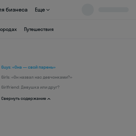
ля бизнеса
Еще
городах
Путешествия
Guys: «Она — свой парень»
Girls: «Он назвал нас девчонками?»
Girlfriend: Девушка или друг?
Свернуть содержание