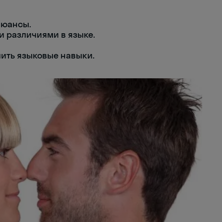
нюансы.
 различиями в языке.
ить языковые навыки.