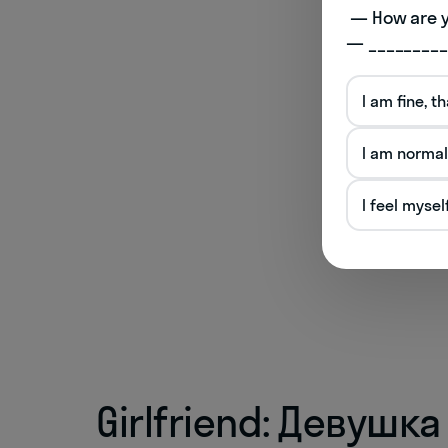
 — How are you doing today? 

— _________
I am fine, t
I am normal
I feel mysel
Girlfriend: Девушка