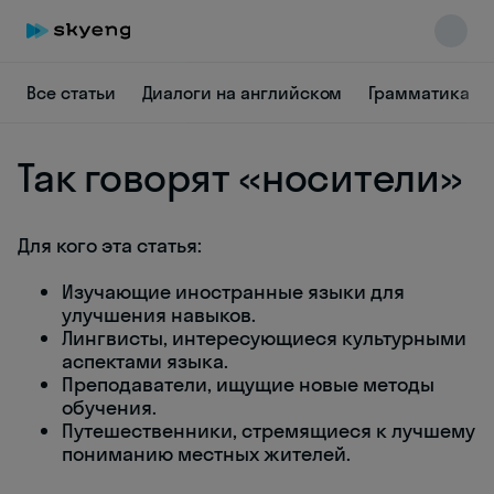
Все статьи
Диалоги на английском
Грамматика
Так говорят «носители»
Для кого эта статья:
Skyeng Chat
online
Изучающие иностранные языки для
улучшения навыков.
Лингвисты, интересующиеся культурными
аспектами языка.
Преподаватели, ищущие новые методы
обучения.
Путешественники, стремящиеся к лучшему
пониманию местных жителей.