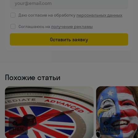
Даю согласие на обработку
персональных данных
Соглашаюсь на
получение рекламы
Оставить заявку
Похожие статьи
1747K
1075K