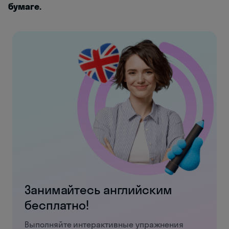
бумаге.
Занимайтесь английским
бесплатно!
Выполняйте интерактивные упражнения