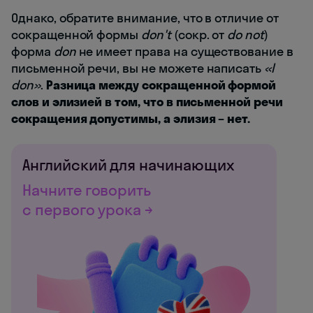
Однако, обратите внимание, что в отличие от
сокращенной формы
don't
(сокр. от
do not
)
форма
don
не имеет права на существование в
письменной речи, вы не можете написать
«
I
don
»
.
Разница между сокращенной формой
слов и элизией в том, что в письменной речи
сокращения допустимы, а элизия – нет.
Английский для начинающих
Начните говорить
с первого урока →