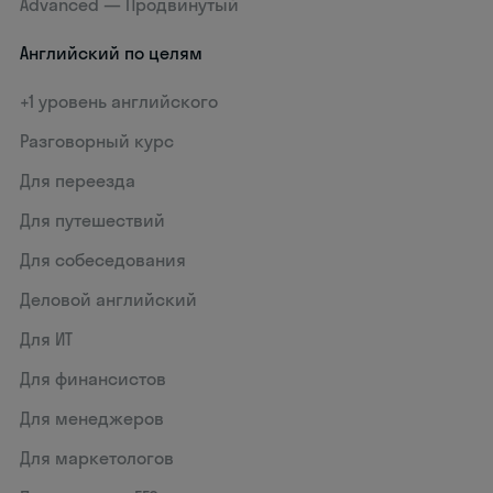
Advanced — Продвинутый
Английский по целям
+1 уровень английского
Разговорный курс
Для переезда
Для путешествий
Для собеседования
Деловой английский
Для ИТ
Для финансистов
Для менеджеров
Для маркетологов