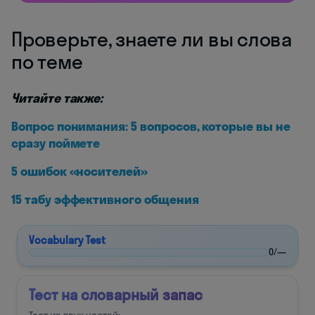
Проверьте, знаете ли вы слова
по теме
Читайте также:
Вопрос понимания: 5 вопросов, которые вы не
сразу поймете
5 ошибок «носителей»
15 табу эффективного общения