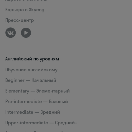
Карьера в Skyeng
Пресс-центр
Английский по уровням
Обучение английскому
Beginner — Начальный
Elementary — Элементарный
Pre-intermediate — Базовый
Intermediate — Средний
Upper-intermediate — Средний+