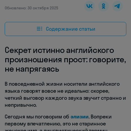
Обновлено: 30 октября 2025
Содержание статьи
Секрет истинно английского
произношения прост: говорите,
не напрягаясь
В повседневной жизни носители английского
языка говорят вовсе не идеально: скорее,
четкий выговор каждого звука звучит странно и
непривычно.
Сегодня мы поговорим об
элизии
. Вопреки
первому впечатлению, это не старинное
женское имя, а лингвистический термин,