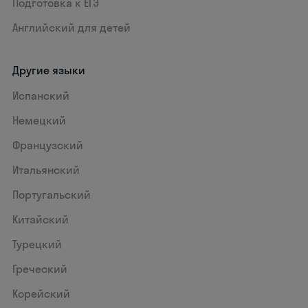
Подготовка к ЕГЭ
Английский для детей
Другие языки
Испанский
Немецкий
Французский
Итальянский
Португальский
Китайский
Турецкий
Греческий
Корейский