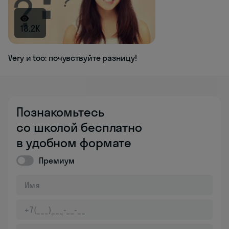
18.2K
Very и too: почувствуйте разницу!
Познакомьтесь
со школой бесплатно
в удобном формате
Премиум