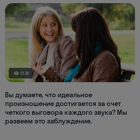
21.3K
Вы думаете, что идеальное
произношение достигается за счет
четкого выговора каждого звука? Мы
развеем это заблуждение.