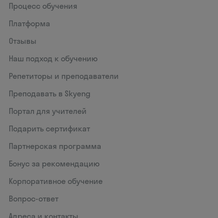
Процесс обучения
Платформа
Отзывы
Наш подход к обучению
Репетиторы и преподаватели
Преподавать в Skyeng
Портал для учителей
Подарить сертификат
Партнерская программа
Бонус за рекомендацию
Корпоративное обучение
Вопрос-ответ
Адреса и контакты