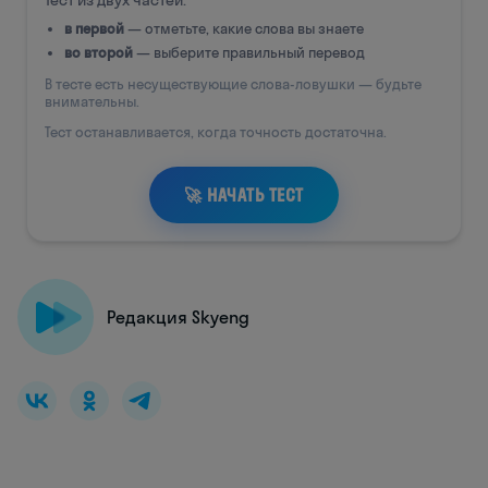
Редакция Skyeng