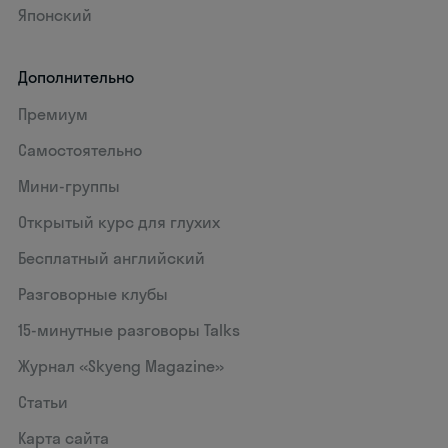
Японский
Дополнительно
Премиум
Самостоятельно
Мини-группы
Открытый курс для глухих
Бесплатный английский
Разговорные клубы
15‑минутные разговоры Talks
Журнал «Skyeng Magazine»
Статьи
Карта сайта