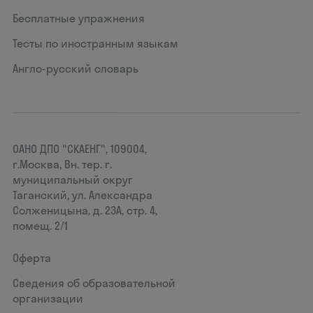
Бесплатные упражнения
Тесты по иностранным языкам
Англо-русский словарь
ОАНО ДПО "СКАЕНГ", 109004,
г.Москва, Вн. тер. г.
муниципальный округ
Таганский, ул. Александра
Солженицына, д. 23А, стр. 4,
помещ. 2/1
Оферта
Сведения об образовательной
организации