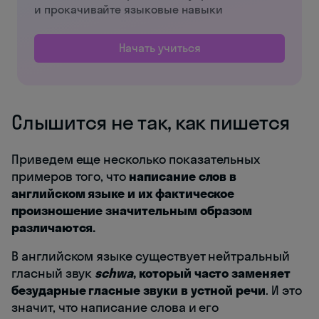
и прокачивайте языковые навыки
Начать учиться
Слышится не так, как пишется
Приведем еще несколько показательных
примеров того, что
написание слов в
английском языке и их фактическое
произношение значительным образом
различаются.
В английском языке существует нейтральный
гласный звук
schwa
, который часто заменяет
безударные гласные звуки в устной речи
. И это
значит, что написание слова и его