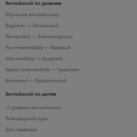
Английский по уровням
Обучение английскому
Beginner — Начальный
Elementary — Элементарный
Pre-intermediate — Базовый
Intermediate — Средний
Upper-intermediate — Средний+
Advanced — Продвинутый
Английский по целям
+1 уровень английского
Разговорный курс
Для переезда