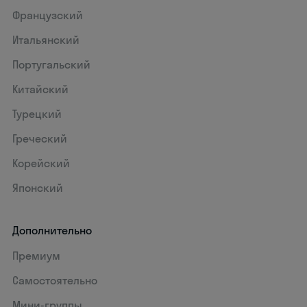
Французский
Итальянский
Португальский
Китайский
Турецкий
Греческий
Корейский
Японский
Дополнительно
Премиум
Самостоятельно
Мини-группы