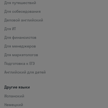
Для путешествий
Для собеседования
Деловой английский
Для ИТ
Для финансистов
Для менеджеров
Для маркетологов
Подготовка к ЕГЭ
Английский для детей
Другие языки
Испанский
Немецкий