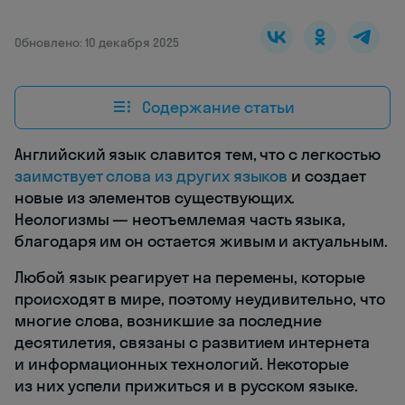
Обновлено: 10 декабря 2025
Содержание статьи
Английский язык славится тем, что с легкостью
заимствует слова из других языков
и создает
новые из элементов существующих.
Неологизмы — неотъемлемая часть языка,
благодаря им он остается живым и актуальным.
Любой язык реагирует на перемены, которые
происходят в мире, поэтому неудивительно, что
многие слова, возникшие за последние
десятилетия, связаны с развитием интернета
и информационных технологий. Некоторые
из них успели прижиться и в русском языке.