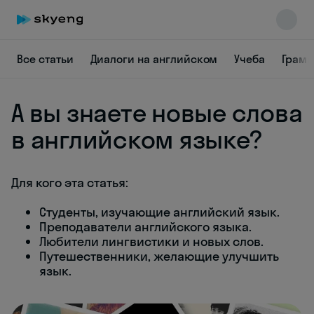
Все статьи
Диалоги на английском
Учеба
Грамм
А вы знаете новые слова
в английском языке?
Skyeng Chat
online
Для кого эта статья:
Студенты, изучающие английский язык.
Преподаватели английского языка.
Любители лингвистики и новых слов.
Путешественники, желающие улучшить
язык.