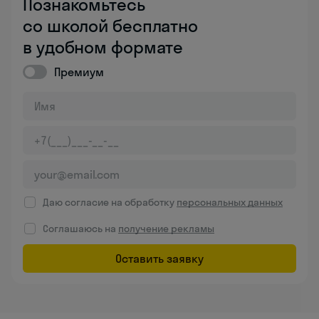
Познакомьтесь
со школой бесплатно
в удобном формате
Премиум
Даю согласие на обработку
персональных данных
Соглашаюсь на
получение рекламы
Оставить заявку