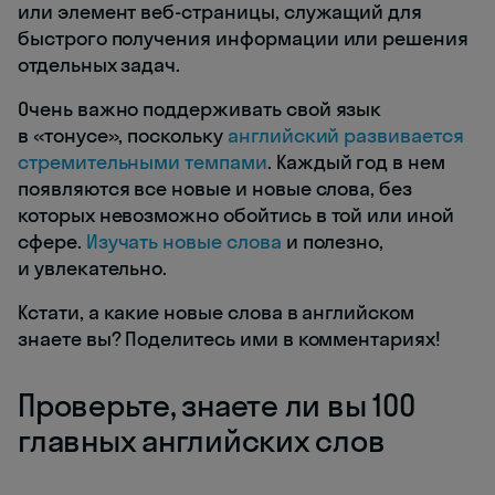
или элемент веб-страницы, служащий для
быстрого получения информации или решения
отдельных задач.
Очень важно поддерживать свой язык
в «тонусе», поскольку
английский развивается
стремительными темпами
. Каждый год в нем
появляются все новые и новые слова, без
которых невозможно обойтись в той или иной
сфере.
Изучать новые слова
и полезно,
и увлекательно.
Кстати, а какие новые слова в английском
знаете вы? Поделитесь ими в комментариях!
Проверьте, знаете ли вы 100
главных английских слов