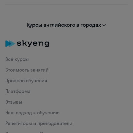
Курсы английского в городах
Все курсы
Стоимость занятий
Процесс обучения
Платформа
Отзывы
Наш подход к обучению
Репетиторы и преподаватели