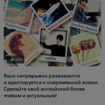
24.1K
Язык непрерывно развивается
и адаптируется к современной жизни.
Сделайте свой английский более
живым и актуальным!