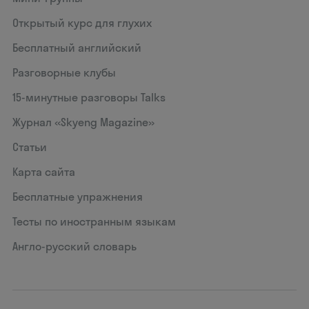
Открытый курс для глухих
Бесплатный английский
Разговорные клубы
15‑минутные разговоры Talks
Журнал «Skyeng Magazine»
Статьи
Карта сайта
Бесплатные упражнения
Тесты по иностранным языкам
Англо-русский словарь