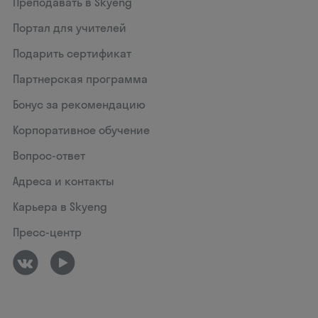
Преподавать в Skyeng
Портал для учителей
Подарить сертификат
Партнерская программа
Бонус за рекомендацию
Корпоративное обучение
Вопрос-ответ
Адреса и контакты
Карьера в Skyeng
Пресс-центр