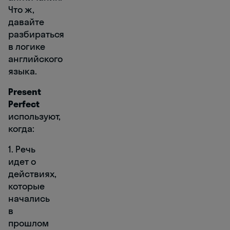
Что ж,
давайте
разбираться
в логике
английского
языка.
Present
Perfect
используют,
когда:
1. Речь
идет о
действиях,
которые
начались
в
прошлом