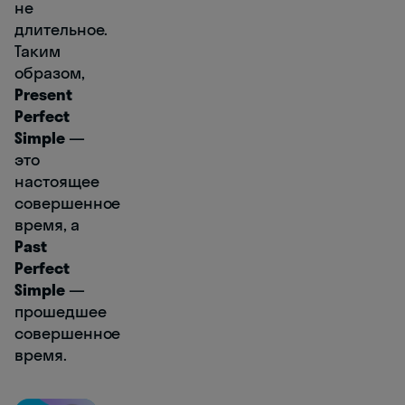
не
длительное.
Таким
образом,
Present
Perfect
Simple
―
это
настоящее
совершенное
время, а
Past
Perfect
Simple
―
прошедшее
совершенное
время.