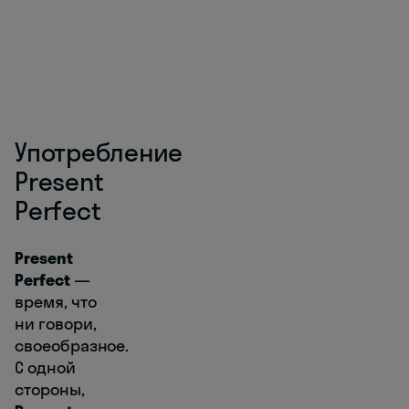
Употребление
Present
Perfect
Present
Perfect
―
время, что
ни говори,
своеобразное.
С одной
стороны,