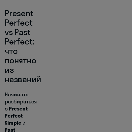
Present
Perfect
vs Past
Perfect:
что
понятно
из
названий
Начинать
разбираться
с
Present
Perfect
Simple
и
Past