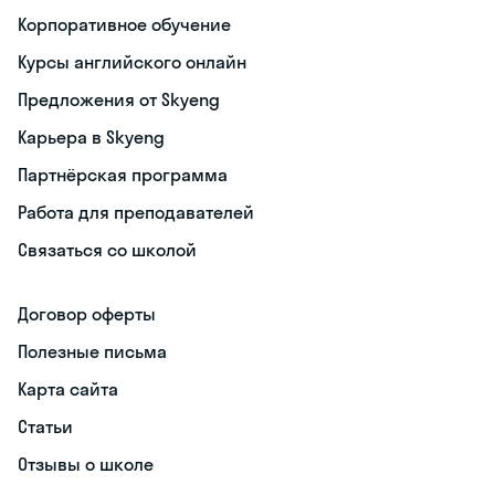
Корпоративное обучение
Курсы английского онлайн
Предложения от Skyeng
Карьера в Skyeng
Партнёрская программа
Работа для преподавателей
Связаться со школой
Договор оферты
Полезные письма
Карта сайта
Статьи
Отзывы о школе