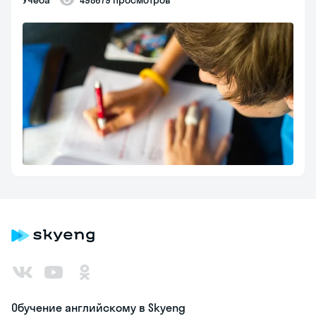
Обучение английскому в Skyeng