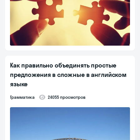
Как правильно объединять простые
предложения в сложные в английском
языке
Грамматика
24055 просмотров