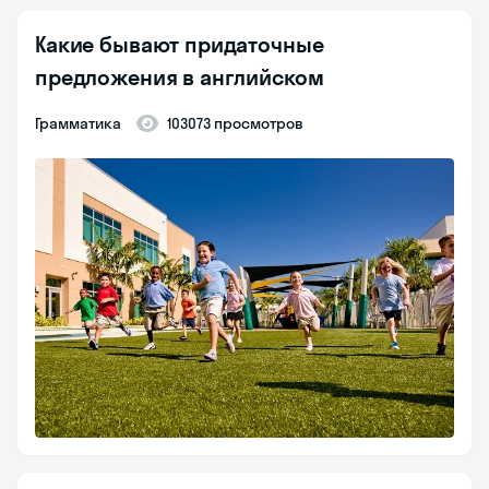
Какие бывают придаточные
предложения в английском
Грамматика
103073 просмотров