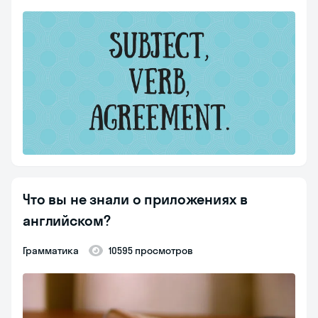
Что вы не знали о приложениях в
английском?
Грамматика
10595 просмотров