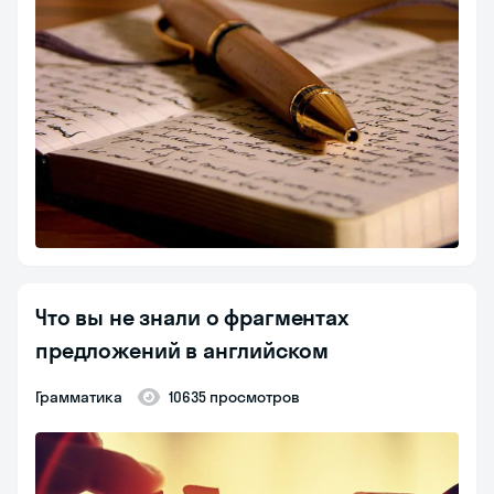
Что вы не знали о фрагментах
предложений в английском
Грамматика
10635 просмотров