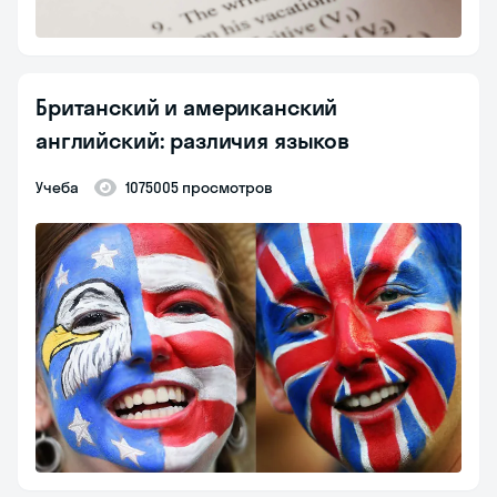
Британский и американский
английский: различия языков
Учеба
1075005 просмотров