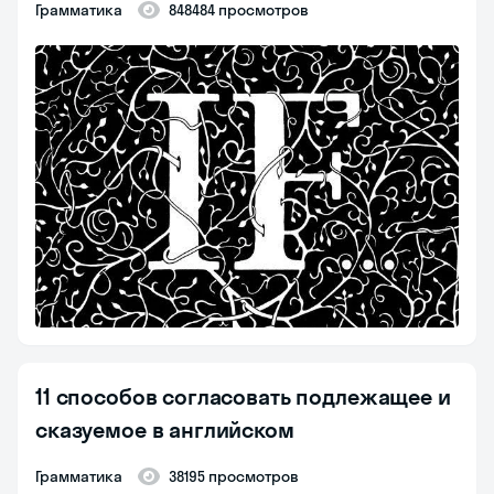
Грамматика
848484 просмотров
11 способов согласовать подлежащее и
сказуемое в английском
Грамматика
38195 просмотров