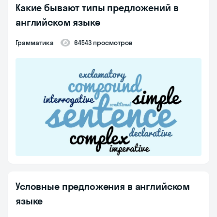
Какие бывают типы предложений в
английском языке
Грамматика
64543 просмотров
Условные предложения в английском
языке