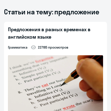
Статьи на тему: предложение
Предложения в разных временах в
английском языке
Грамматика
227185 просмотров