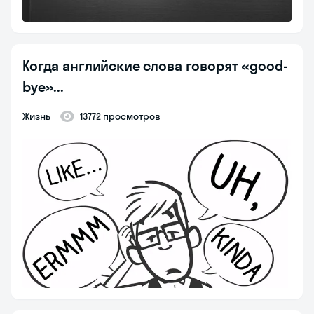
Когда английские слова говорят «good-
bye»...
Жизнь
13772 просмотров