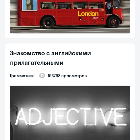
Знакомство с английскими
прилагательными
Грамматика
193798 просмотров