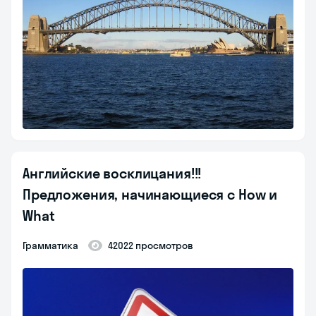
Английские восклицания!!!
Предложения, начинающиеся с How и
What
Грамматика
42022 просмотров