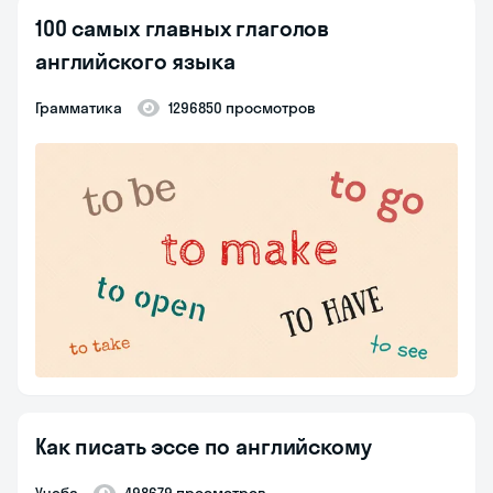
100 самых главных глаголов
английского языка
Грамматика
1296850 просмотров
Как писать эссе по английскому
Учеба
498679 просмотров