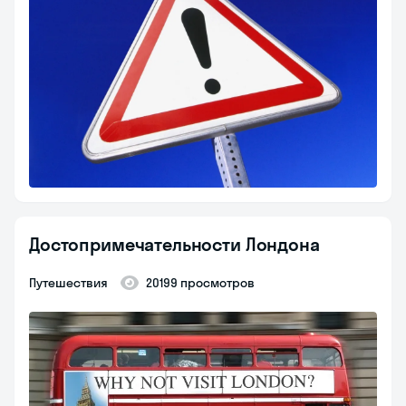
Достопримечательности Лондона
Путешествия
20199 просмотров