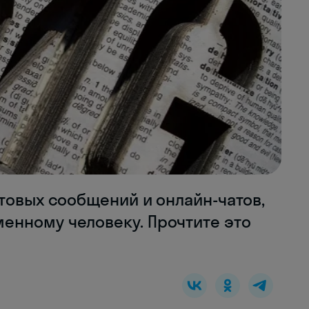
товых сообщений и онлайн-чатов,
нному человеку. Прочтите это