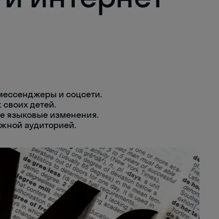
мессенджеры и соцсети.
 своих детей.
е языковые изменения.
жной аудиторией.