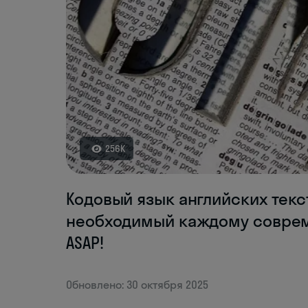
256K
Кодовый язык английских текс
необходимый каждому совреме
ASAP!
Обновлено: 30 октября 2025