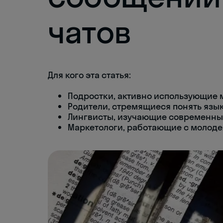
чатов
Для кого эта статья:
Подростки, активно использующие 
Родители, стремящиеся понять язык
Лингвисты, изучающие современны
Маркетологи, работающие с молоде