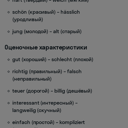
schön (красивый) – hässlich
(уродливый)
jung (молодой) – alt (старый)
Оценочные характеристики
gut (хороший) – schlecht (плохой)
richtig (правильный) – falsch
(неправильный)
teuer (дорогой) – billig (дешёвый)
interessant (интересный) –
langweilig (скучный)
einfach (простой) – kompliziert