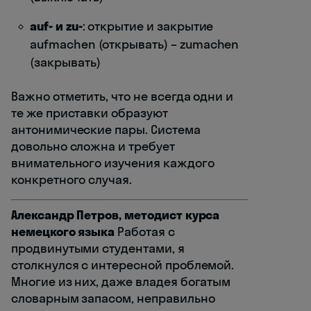
auf- и zu-
: открытие и закрытие
aufmachen (открывать) – zumachen
(закрывать)
Важно отметить, что не всегда одни и
те же приставки образуют
антонимические пары. Система
довольно сложна и требует
внимательного изучения каждого
конкретного случая.
Александр Петров, методист курса
немецкого языка
Работая с
продвинутыми студентами, я
столкнулся с интересной проблемой.
Многие из них, даже владея богатым
словарным запасом, неправильно