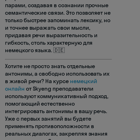
парами, создавая в сознании прочные
семантические связи. Это позволяет не
только быстрее запоминать лексику, но
и точнее выражать свои мысли,
придавая речи выразительность и
гибкость, столь характерную для
немецкого языка. 🇩🇪
Хотите не просто знать отдельные
антонимы, а свободно использовать их
в живой речи? На курсе
немецкий
онлайн
от Skyeng преподаватели
используют коммуникативный подход,
помогающий естественно
интегрировать антонимы в вашу речь.
Уже с первых занятий вы будете
применять противоположности в
реальных диалогах, закрепляя знания