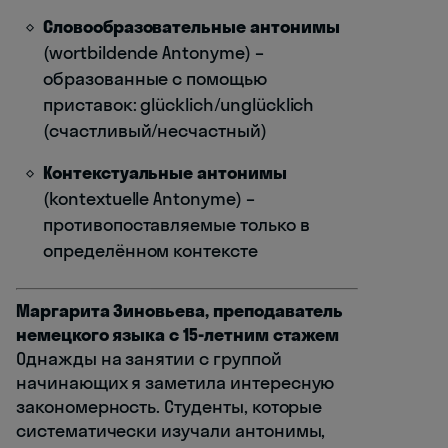
Словообразовательные антонимы
(wortbildende Antonyme) –
образованные с помощью
приставок: glücklich/unglücklich
(счастливый/несчастный)
Контекстуальные антонимы
(kontextuelle Antonyme) –
противопоставляемые только в
определённом контексте
Маргарита Зиновьева, преподаватель
немецкого языка с 15-летним стажем
Однажды на занятии с группой
начинающих я заметила интересную
закономерность. Студенты, которые
систематически изучали антонимы,