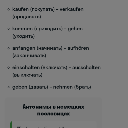
kaufen (покупать) – verkaufen
(продавать)
kommen (приходить) – gehen
(уходить)
anfangen (начинать) – aufhören
(заканчивать)
einschalten (включать) – ausschalten
(выключать)
geben (давать) – nehmen (брать)
Антонимы в немецких
пословицах