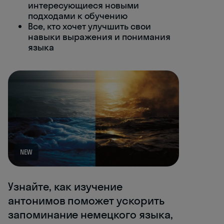
интересующиеся новыми
подходами к обучению
Все, кто хочет улучшить свои
навыки выражения и понимания
языка
NEW
Узнайте, как изучение
антонимов поможет ускорить
запоминание немецкого языка,