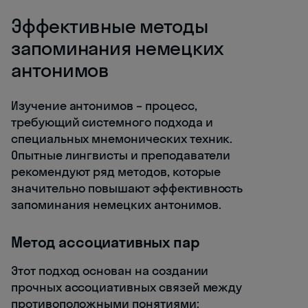
Эффективные методы
запоминания немецких
антонимов
Изучение антонимов – процесс,
требующий системного подхода и
специальных мнемонических техник.
Опытные лингвисты и преподаватели
рекомендуют ряд методов, которые
значительно повышают эффективность
запоминания немецких антонимов.
Метод ассоциативных пар
Этот подход основан на создании
прочных ассоциативных связей между
противоположными понятиями: