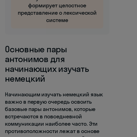
формирует целостное
представление о лексической
системе
Основные пары
антонимов для
начинающих изучать
немецкий
Начинающим изучать немецкий язык
важно в первую очередь освоить
базовые пары антонимов, которые
встречаются в повседневной
коммуникации наиболее часто. Эти
противоположности лежат в основе