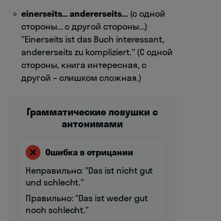
einerseits... andererseits...
(с одной
стороны... с другой стороны...)
"Einerseits ist das Buch interessant,
andererseits zu kompliziert." (С одной
стороны, книга интересная, с
другой – слишком сложная.)
Грамматические ловушки с
антонимами
❌
Ошибка в отрицании
Неправильно: "Das ist nicht gut
und schlecht."
Правильно: "Das ist weder gut
noch schlecht."