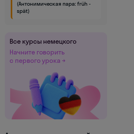
(Антонимическая пара: früh -
spät)
Все курсы немецкого
Начните говорить
с первого урока →