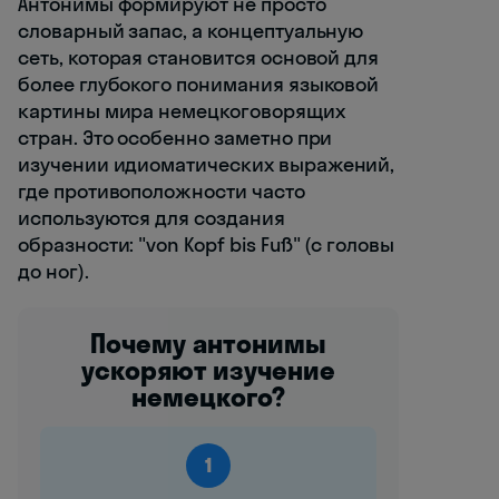
Антонимы формируют не просто
словарный запас, а концептуальную
сеть, которая становится основой для
более глубокого понимания языковой
картины мира немецкоговорящих
стран. Это особенно заметно при
изучении идиоматических выражений,
где противоположности часто
используются для создания
образности: "von Kopf bis Fuß" (с головы
до ног).
Почему антонимы
ускоряют изучение
немецкого?
1