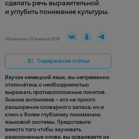
сделать речь выразительной
и углубить понимание культуры.
Обновлено: 23 января 2026
Содержание статьи
Изучая немецкий язык, вы непременно
столкнётесь с необходимостью
выражать противоположные понятия.
Знание антонимов – это не просто
расширение словарного запаса, но и
ключ к более глубокому пониманию
языковой системы. Представьте:
вместо того чтобы заучивать
разрозненные слова, вы осваиваете их