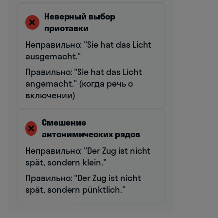
Неверный выбор
❌
приставки
Неправильно: "Sie hat das Licht
ausgemacht."
Правильно: "Sie hat das Licht
angemacht." (когда речь о
включении)
Смешение
❌
антонимических рядов
Неправильно: "Der Zug ist nicht
spät, sondern klein."
Правильно: "Der Zug ist nicht
spät, sondern pünktlich."