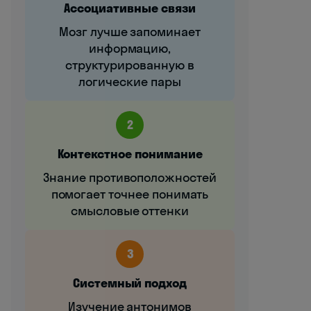
Ассоциативные связи
Мозг лучше запоминает
информацию,
структурированную в
логические пары
2
Контекстное понимание
Знание противоположностей
помогает точнее понимать
смысловые оттенки
3
Системный подход
Изучение антонимов