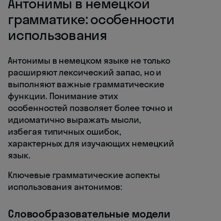
Антонимы в немецкой
грамматике: особенности
использования
Антонимы в немецком языке не только
расширяют лексический запас, но и
выполняют важные грамматические
функции. Понимание этих
особенностей позволяет более точно и
идиоматично выражать мысли,
избегая типичных ошибок,
характерных для изучающих немецкий
язык.
Ключевые грамматические аспекты
использования антонимов:
Словообразовательные модели