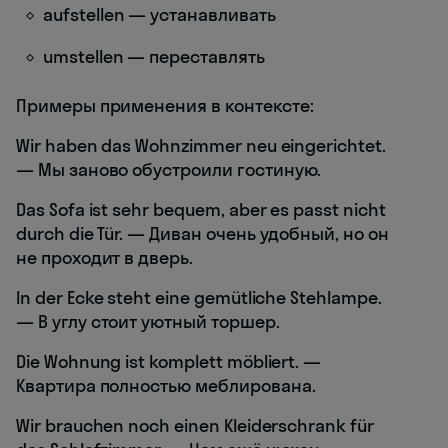
aufstellen — устанавливать
umstellen — переставлять
Примеры применения в контексте:
Wir haben das Wohnzimmer neu eingerichtet.
— Мы заново обустроили гостиную.
Das Sofa ist sehr bequem, aber es passt nicht
durch die Tür. — Диван очень удобный, но он
не проходит в дверь.
In der Ecke steht eine gemütliche Stehlampe.
— В углу стоит уютный торшер.
Die Wohnung ist komplett möbliert. —
Квартира полностью меблирована.
Wir brauchen noch einen Kleiderschrank für