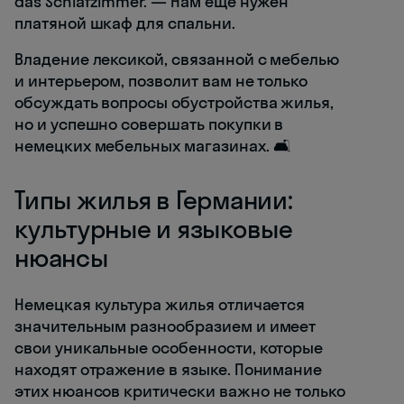
das Schlafzimmer. — Нам ещё нужен
платяной шкаф для спальни.
Владение лексикой, связанной с мебелью
и интерьером, позволит вам не только
обсуждать вопросы обустройства жилья,
но и успешно совершать покупки в
немецких мебельных магазинах. 🛋️
Типы жилья в Германии:
культурные и языковые
нюансы
Немецкая культура жилья отличается
значительным разнообразием и имеет
свои уникальные особенности, которые
находят отражение в языке. Понимание
этих нюансов критически важно не только