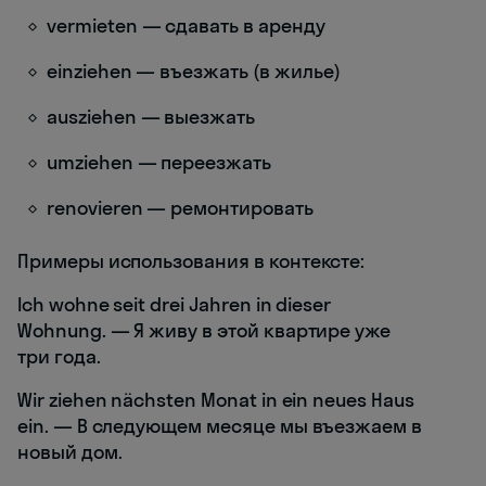
vermieten — сдавать в аренду
einziehen — въезжать (в жилье)
ausziehen — выезжать
umziehen — переезжать
renovieren — ремонтировать
Примеры использования в контексте:
Ich wohne seit drei Jahren in dieser
Wohnung. — Я живу в этой квартире уже
три года.
Wir ziehen nächsten Monat in ein neues Haus
ein. — В следующем месяце мы въезжаем в
новый дом.