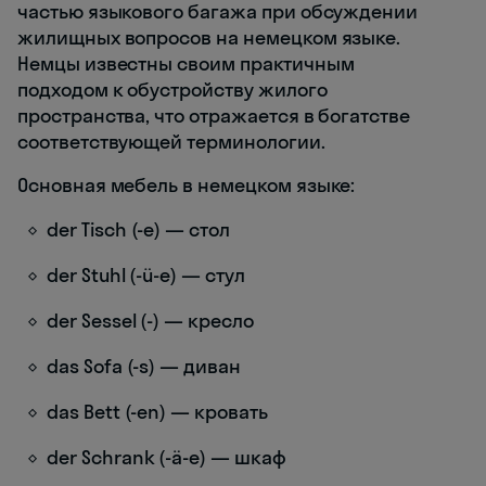
частью языкового багажа при обсуждении
жилищных вопросов на немецком языке.
Немцы известны своим практичным
подходом к обустройству жилого
пространства, что отражается в богатстве
соответствующей терминологии.
Основная мебель в немецком языке:
der Tisch (-e) — стол
der Stuhl (-ü-e) — стул
der Sessel (-) — кресло
das Sofa (-s) — диван
das Bett (-en) — кровать
der Schrank (-ä-e) — шкаф