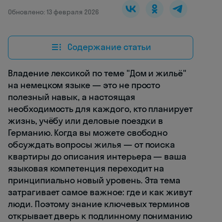
Обновлено: 13 февраля 2026
Содержание статьи
Владение лексикой по теме "Дом и жильё"
на немецком языке — это не просто
полезный навык, а настоящая
необходимость для каждого, кто планирует
жизнь, учёбу или деловые поездки в
Германию. Когда вы можете свободно
обсуждать вопросы жилья — от поиска
квартиры до описания интерьера — ваша
языковая компетенция переходит на
принципиально новый уровень. Эта тема
затрагивает самое важное: где и как живут
люди. Поэтому знание ключевых терминов
открывает дверь к подлинному пониманию