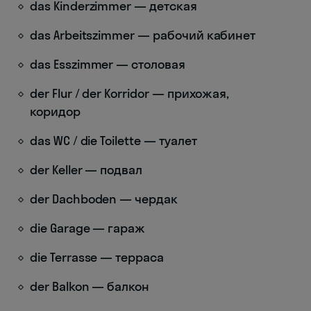
das Kinderzimmer — детская
das Arbeitszimmer — рабочий кабинет
das Esszimmer — столовая
der Flur / der Korridor — прихожая,
коридор
das WC / die Toilette — туалет
der Keller — подвал
der Dachboden — чердак
die Garage — гараж
die Terrasse — терраса
der Balkon — балкон