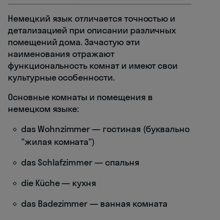
Немецкий язык отличается точностью и
детализацией при описании различных
помещений дома. Зачастую эти
наименования отражают
функциональность комнат и имеют свои
культурные особенности.
Основные комнаты и помещения в
немецком языке:
das Wohnzimmer — гостиная (буквально
"жилая комната")
das Schlafzimmer — спальня
die Küche — кухня
das Badezimmer — ванная комната