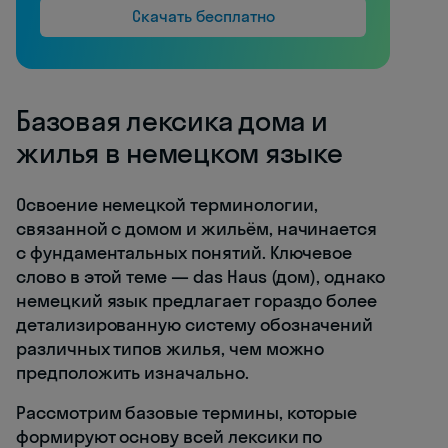
Скачать бесплатно
Базовая лексика дома и
жилья в немецком языке
Освоение немецкой терминологии,
связанной с домом и жильём, начинается
с фундаментальных понятий. Ключевое
слово в этой теме — das Haus (дом), однако
немецкий язык предлагает гораздо более
детализированную систему обозначений
различных типов жилья, чем можно
предположить изначально.
Рассмотрим базовые термины, которые
формируют основу всей лексики по