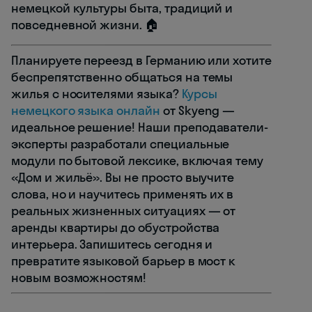
немецкой культуры быта, традиций и
повседневной жизни. 🏠
Планируете переезд в Германию или хотите
беспрепятственно общаться на темы
жилья с носителями языка?
Курсы
немецкого языка онлайн
от Skyeng —
идеальное решение! Наши преподаватели-
эксперты разработали специальные
модули по бытовой лексике, включая тему
«Дом и жильё». Вы не просто выучите
слова, но и научитесь применять их в
реальных жизненных ситуациях — от
аренды квартиры до обустройства
интерьера. Запишитесь сегодня и
превратите языковой барьер в мост к
новым возможностям!