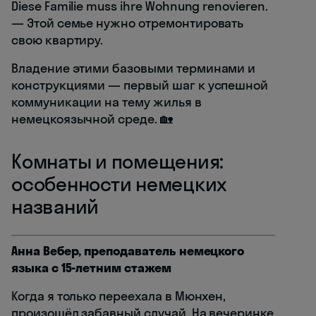
Diese Familie muss ihre Wohnung renovieren.
— Этой семье нужно отремонтировать
свою квартиру.
Владение этими базовыми терминами и
конструкциями — первый шаг к успешной
коммуникации на тему жилья в
немецкоязычной среде. 🏡
Комнаты и помещения:
особенности немецких
названий
Анна Вебер, преподаватель немецкого
языка с 15-летним стажем
Когда я только переехала в Мюнхен,
произошёл забавный случай. На вечеринке