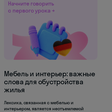
Начните говорить
с первого урока →
Мебель и интерьер: важные
слова для обустройства
жилья
Лексика, связанная с мебелью и
интерьером, является неотъемлемой