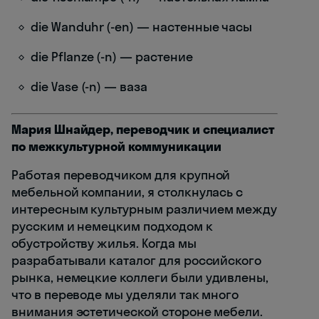
die Wanduhr (-en) — настенные часы
die Pflanze (-n) — растение
die Vase (-n) — ваза
Мария Шнайдер, переводчик и специалист
по межкультурной коммуникации
Работая переводчиком для крупной
мебельной компании, я столкнулась с
интересным культурным различием между
русским и немецким подходом к
обустройству жилья. Когда мы
разрабатывали каталог для российского
рынка, немецкие коллеги были удивлены,
что в переводе мы уделяли так много
внимания эстетической стороне мебели.