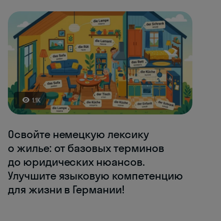
1.1K
Освойте немецкую лексику
о жилье: от базовых терминов
до юридических нюансов.
Улучшите языковую компетенцию
для жизни в Германии!