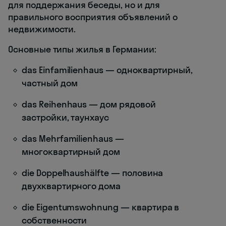
для поддержания беседы, но и для
правильного восприятия объявлений о
недвижимости.
Основные типы жилья в Германии:
das Einfamilienhaus — одноквартирный,
частный дом
das Reihenhaus — дом рядовой
застройки, таунхаус
das Mehrfamilienhaus —
многоквартирный дом
die Doppelhaushälfte — половина
двухквартирного дома
die Eigentumswohnung — квартира в
собственности