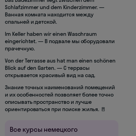
Schlafzimmer und dem Kinderzimmer. —
Ванная комната находится между
спальней и детской.
Im Keller haben wir einen Waschraum
eingerichtet. — В подвале мы оборудовали
прачечную.
Von der Terrasse aus hat man einen schönen
Blick auf den Garten. — С террасы
открывается красивый вид на сад.
Знание точных наименований помещений
и их особенностей позволяет более точно
описывать пространство и лучше
ориентироваться при поиске жилья. 🚪
Все курсы немецкого