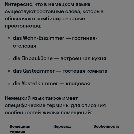
Интересно, что в немецком языке
существуют составные слова, которые
обозначают комбинированные
пространства:
das Wohn-Esszimmer — гостиная-
столовая
die Einbauküche — встроенная кухня
das Gästezimmer — гостевая комната
die Abstellkammer — кладовая
Немецкий язык также имеет
специфические термины для описания
особенностей жилых помещений:
Немецкий
Перевод
Особенность
термин