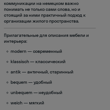
коммуникации на немецком важно
понимать не только сами слова, но и
стоящий за ними практичный подход к
организации жилого пространства.
Прилагательные для описания мебели и
интерьера:
modern — современный
klassisch — классический
antik — античный, старинный
bequem — удобный
unbequem — неудобный
weich — мягкий