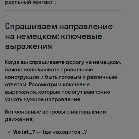
реальный контакт".
Спрашиваем направление
на немецком: ключевые
выражения
Когда вы спрашиваете дорогу на немецком,
важно использовать правильные
конструкции и быть готовым к различным
ответам. Рассмотрим ключевые
выражения, которые помогут вам точно
узнать нужное направление.
Вот основные вопросы о направлении
движения:
Wo ist...?
— Где находится...?