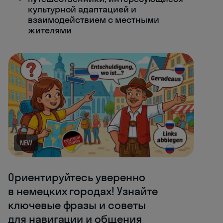
культурной адаптацией и
взаимодействием с местными
жителями
NEW
Ориентируйтесь уверенно
в немецких городах! Узнайте
ключевые фразы и советы
для навигации и общения