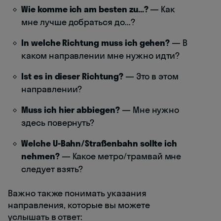
Wie komme ich am besten zu...?
— Как
мне лучше добраться до...?
In welche Richtung muss ich gehen?
— В
каком направлении мне нужно идти?
Ist es in dieser Richtung?
— Это в этом
направлении?
Muss ich hier abbiegen?
— Мне нужно
здесь повернуть?
Welche U-Bahn/Straßenbahn sollte ich
nehmen?
— Какое метро/трамвай мне
следует взять?
Важно также понимать указания
направления, которые вы можете
услышать в ответ: