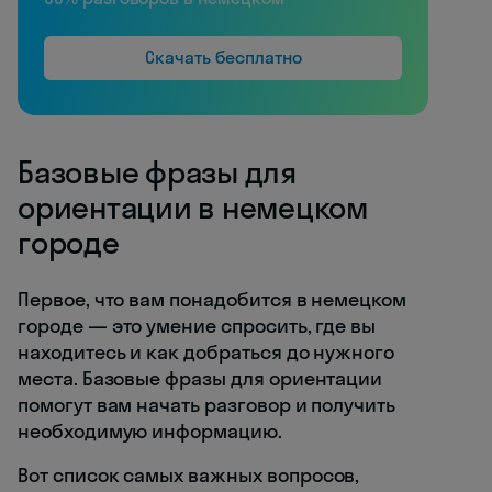
Скачать бесплатно
Базовые фразы для
ориентации в немецком
городе
Первое, что вам понадобится в немецком
городе — это умение спросить, где вы
находитесь и как добраться до нужного
места. Базовые фразы для ориентации
помогут вам начать разговор и получить
необходимую информацию.
Вот список самых важных вопросов,