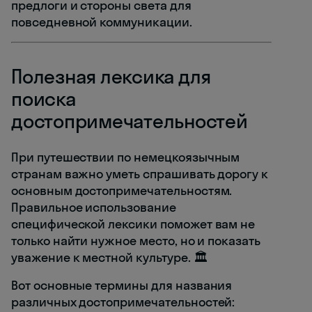
предлоги и стороны света для
повседневной коммуникации.
Полезная лексика для
поиска
достопримечательностей
При путешествии по немецкоязычным
странам важно уметь спрашивать дорогу к
основным достопримечательностям.
Правильное использование
специфической лексики поможет вам не
только найти нужное место, но и показать
уважение к местной культуре. 🏛️
Вот основные термины для названия
различных достопримечательностей: