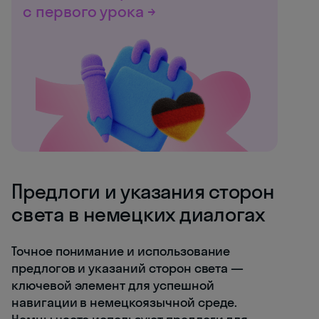
с первого урока →
Предлоги и указания сторон
света в немецких диалогах
Точное понимание и использование
предлогов и указаний сторон света —
ключевой элемент для успешной
навигации в немецкоязычной среде.