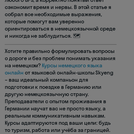
сэкономит время и нервы. В этой статье я
собрал все необходимые выражения,
которые помогут вам уверенно
ориентироваться в немецкоязычной среде
и никогда не заблудиться. 🗺️
Хотите правильно формулировать вопросы
о дороге и без проблем понимать указания
на немецком?
Курсы немецкого языка
онлайн
от языковой онлайн-школы Skyeng
– ваш идеальный компаньон для
подготовки к поездке в Германию или
другую немецкоязычную страну.
Преподаватели с опытом проживания в
Германии научат вас не просто языку, а
реальным коммуникативным навыкам.
Курсы адаптируются под ваши цели: будь
то туризм, работа или учёба за границей.